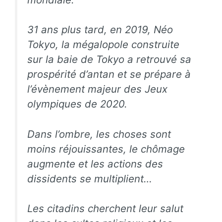
31 ans plus tard, en 2019, Néo
Tokyo, la mégalopole construite
sur la baie de Tokyo a retrouvé sa
prospérité d’antan et se prépare à
l’évènement majeur des Jeux
olympiques de 2020.
Dans l’ombre, les choses sont
moins réjouissantes, le chômage
augmente et les actions des
dissidents se multiplient…
Les citadins cherchent leur salut