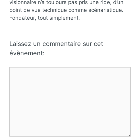
visionnaire n’a toujours pas pris une ride, d’un
point de vue technique comme scénaristique.
Fondateur, tout simplement.
Laissez un commentaire sur cet
évènement:
Commentaire