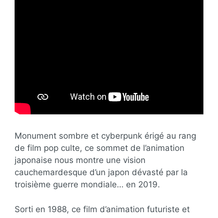
Monument sombre et cyberpunk érigé au rang
de film pop culte, ce sommet de l’animation
japonaise nous montre une vision
cauchemardesque d’un japon dévasté par la
troisième guerre mondiale… en 2019.
Sorti en 1988, ce film d’animation futuriste et