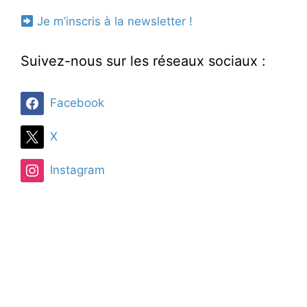
Je m’inscris à la newsletter !
Suivez-nous sur les réseaux sociaux :
Facebook
X
Instagram