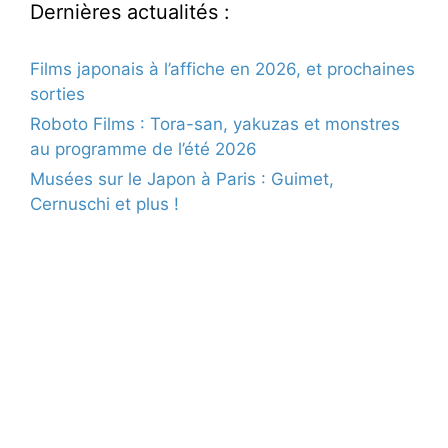
Dernières actualités :
Films japonais à l’affiche en 2026, et prochaines
sorties
Roboto Films : Tora-san, yakuzas et monstres
au programme de l’été 2026
Musées sur le Japon à Paris : Guimet,
Cernuschi et plus !