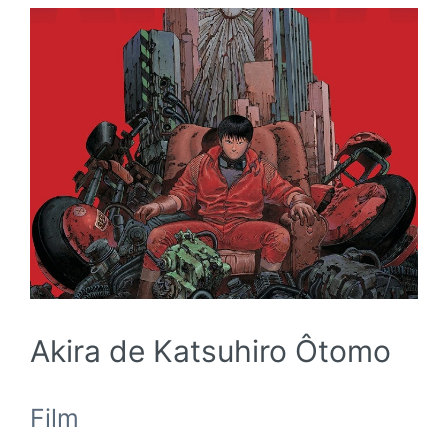
Akira de Katsuhiro Ôtomo
Film