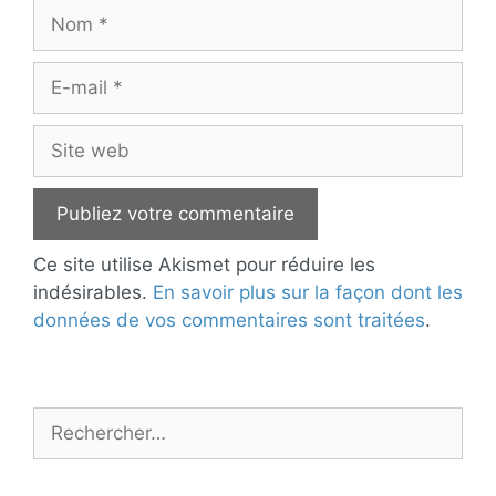
Nom
E-
mail
Site
web
Ce site utilise Akismet pour réduire les
indésirables.
En savoir plus sur la façon dont les
données de vos commentaires sont traitées
.
Rechercher :