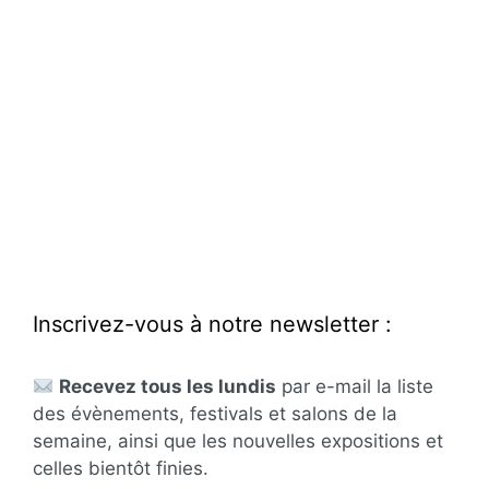
Inscrivez-vous à notre newsletter :
Recevez tous les lundis
par e-mail la liste
des évènements, festivals et salons de la
semaine, ainsi que les nouvelles expositions et
celles bientôt finies.