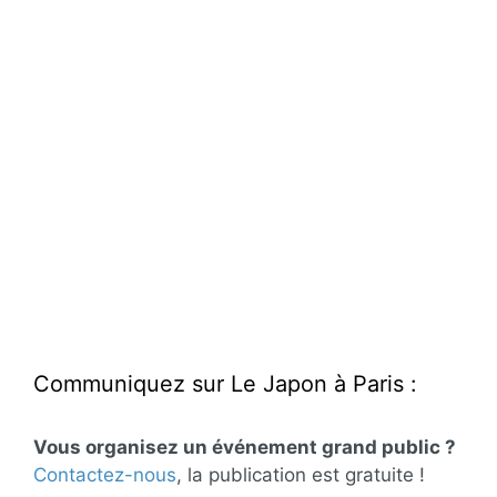
Communiquez sur Le Japon à Paris :
Vous organisez un événement grand public ?
Contactez-nous
, la publication est gratuite !