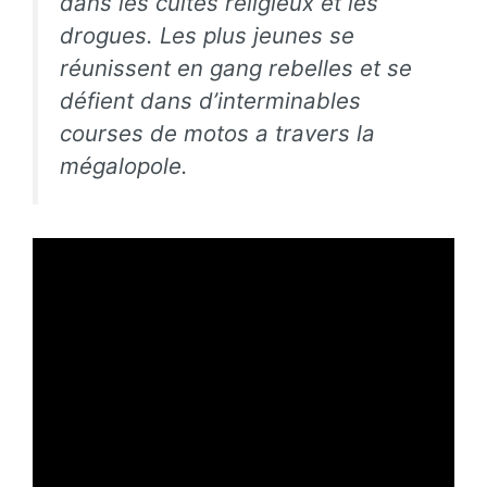
dans les cultes religieux et les
drogues. Les plus jeunes se
réunissent en gang rebelles et se
défient dans d’interminables
courses de motos a travers la
mégalopole.