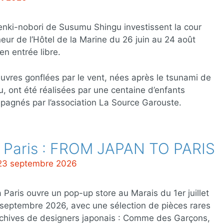
nki-nobori de Susumu Shingu investissent la cour
eur de l’Hôtel de la Marine du 26 juin au 24 août
en entrée libre.
vres gonflées par le vent, nées après le tsunami de
, ont été réalisées par une centaine d’enfants
agnés par l’association La Source Garouste.
a Paris : FROM JAPAN TO PARIS
i 23 septembre 2026
 Paris ouvre un pop-up store au Marais du 1er juillet
septembre 2026, avec une sélection de pièces rares
rchives de designers japonais : Comme des Garçons,