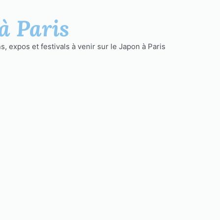
à Paris
, expos et festivals à venir sur le Japon à Paris