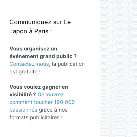
Communiquez sur Le
Japon à Paris :
Vous organisez un
événement grand public ?
Contactez-nous
, la publication
est gratuite !
Vous voulez gagner en
visibilité ?
Découvrez
comment toucher 190 000
passionnés
grâce à nos
formats publicitaires !