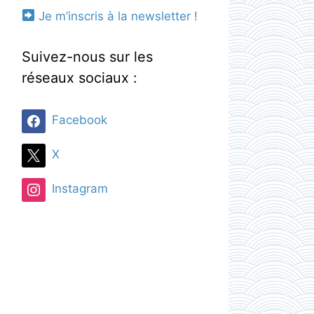
Je m’inscris à la newsletter !
Suivez-nous sur les
réseaux sociaux :
Facebook
X
Instagram