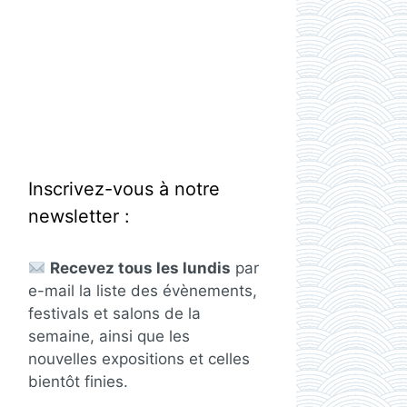
Inscrivez-vous à notre
newsletter :
Recevez tous les lundis
par
e-mail la liste des évènements,
festivals et salons de la
semaine, ainsi que les
nouvelles expositions et celles
bientôt finies.