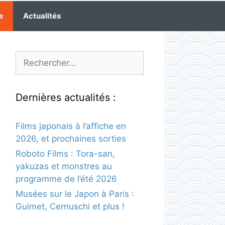
e
Actualités
Rechercher :
Dernières actualités :
Films japonais à l’affiche en
2026, et prochaines sorties
Roboto Films : Tora-san,
yakuzas et monstres au
programme de l’été 2026
Musées sur le Japon à Paris :
Guimet, Cernuschi et plus !