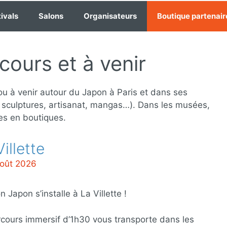
ivals
Salons
Organisateurs
Boutique partenair
cours et à venir
u à venir autour du Japon à Paris et dans ses
, sculptures, artisanat, mangas…). Dans les musées,
es en boutiques.
illette
août 2026
n Japon s’installe à La Villette !
cours immersif d’1h30 vous transporte dans les