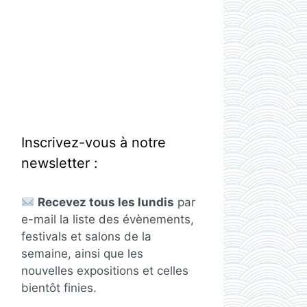
Inscrivez-vous à notre
newsletter :
Recevez tous les lundis
par
e-mail la liste des évènements,
festivals et salons de la
semaine, ainsi que les
nouvelles expositions et celles
bientôt finies.