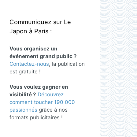
Communiquez sur Le
Japon à Paris :
Vous organisez un
événement grand public ?
Contactez-nous
, la publication
est gratuite !
Vous voulez gagner en
visibilité ?
Découvrez
comment toucher 190 000
passionnés
grâce à nos
formats publicitaires !