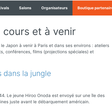
ivals
Salons
Organisateurs
Boutique partenair
cours et à venir
le Japon à venir à Paris et dans ses environs : ateliers
rts, conférences, films (projections spéciales) et
 dans la jungle
44. Le jeune Hiroo Onoda est envoyé sur une île des
pines juste avant le débarquement américain.