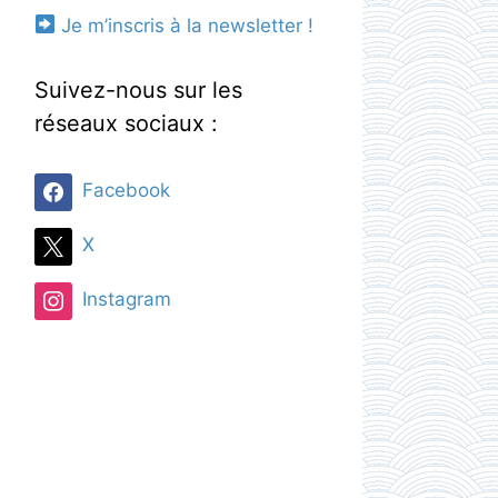
Je m’inscris à la newsletter !
Suivez-nous sur les
réseaux sociaux :
Facebook
X
Instagram