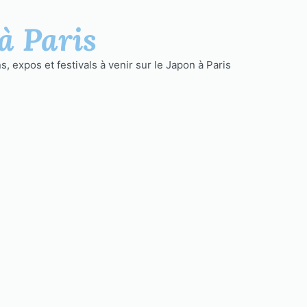
à Paris
, expos et festivals à venir sur le Japon à Paris