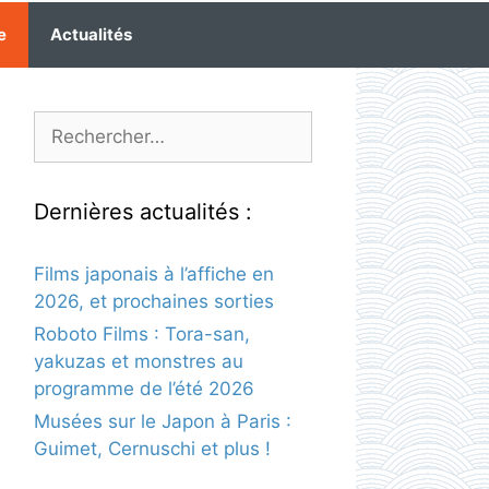
e
Actualités
Rechercher :
Dernières actualités :
Films japonais à l’affiche en
2026, et prochaines sorties
Roboto Films : Tora-san,
yakuzas et monstres au
programme de l’été 2026
Musées sur le Japon à Paris :
Guimet, Cernuschi et plus !