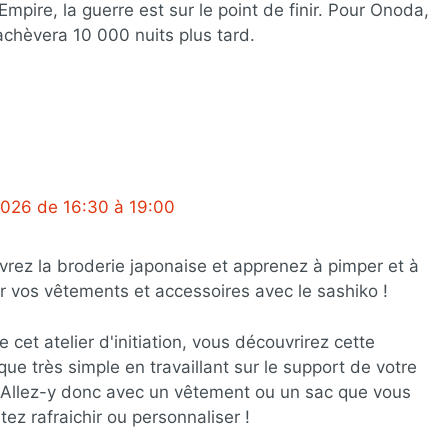
'Empire, la guerre est sur le point de finir. Pour Onoda,
'achèvera 10 000 nuits plus tard.
t 2026 de 16:30 à 19:00
rez la broderie japonaise et apprenez à pimper et à
r vos vêtements et accessoires avec le sashiko !
e cet atelier d'initiation, vous découvrirez cette
que très simple en travaillant sur le support de votre
 Allez-y donc avec un vêtement ou un sac que vous
tez rafraichir ou personnaliser !