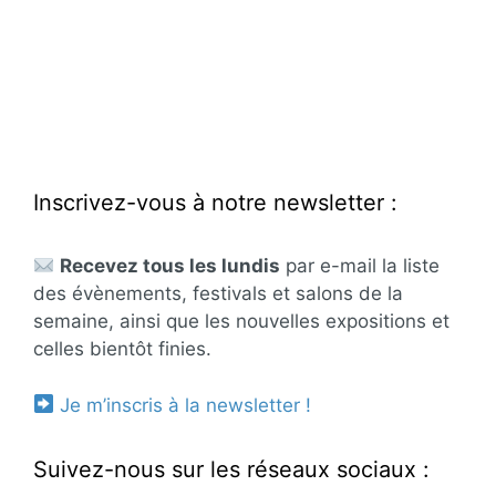
Inscrivez-vous à notre newsletter :
Recevez tous les lundis
par e-mail la liste
des évènements, festivals et salons de la
semaine, ainsi que les nouvelles expositions et
celles bientôt finies.
Je m’inscris à la newsletter !
Suivez-nous sur les réseaux sociaux :