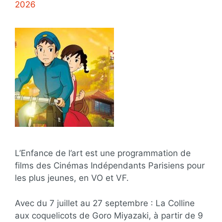
2026
L’Enfance de l’art est une programmation de
films des Cinémas Indépendants Parisiens pour
les plus jeunes, en VO et VF.
Avec du 7 juillet au 27 septembre : La Colline
aux coquelicots de Goro Miyazaki, à partir de 9