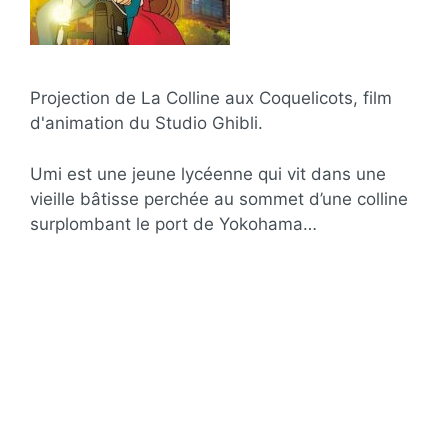
Projection de La Colline aux Coquelicots, film
d'animation du Studio Ghibli.
Umi est une jeune lycéenne qui vit dans une
vieille bâtisse perchée au sommet d’une colline
surplombant le port de Yokohama…