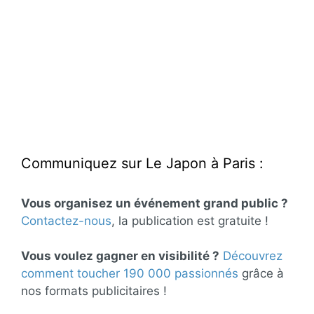
Communiquez sur Le Japon à Paris :
Vous organisez un événement grand public ?
Contactez-nous
, la publication est gratuite !
Vous voulez gagner en visibilité ?
Découvrez
comment toucher 190 000 passionnés
grâce à
nos formats publicitaires !