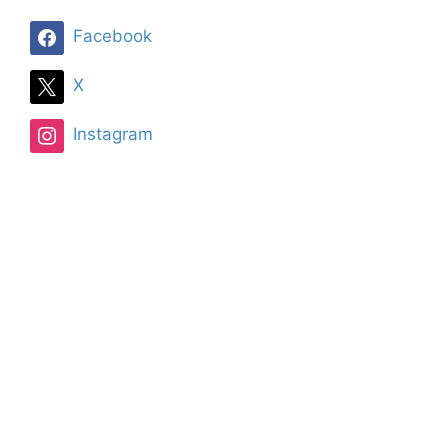
Facebook
X
Instagram