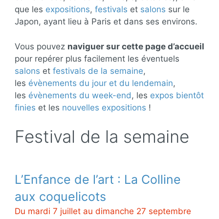
que les
expositions
,
festivals
et
salons
sur le
Japon, ayant lieu à Paris et dans ses environs.
Vous pouvez
naviguer sur cette page d’accueil
pour repérer plus facilement les éventuels
salons
et
festivals de la semaine
,
les
évènements du jour et du lendemain
,
les
évènements du week-end
, les
expos bientôt
finies
et les
nouvelles expositions
!
Festival de la semaine
L’Enfance de l’art : La Colline
aux coquelicots
Du mardi 7 juillet au dimanche 27 septembre