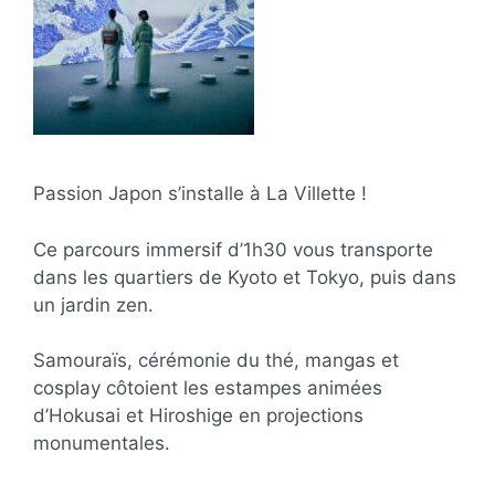
Passion Japon s’installe à La Villette !
Ce parcours immersif d’1h30 vous transporte
dans les quartiers de Kyoto et Tokyo, puis dans
un jardin zen.
Samouraïs, cérémonie du thé, mangas et
cosplay côtoient les estampes animées
d’Hokusai et Hiroshige en projections
monumentales.