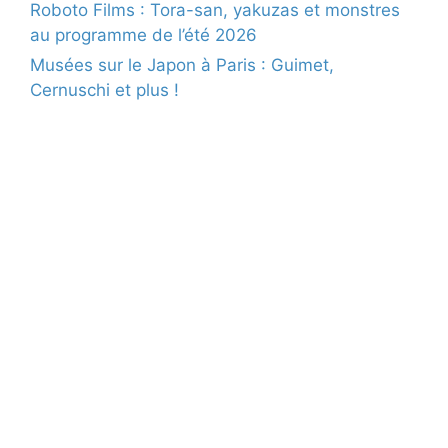
Roboto Films : Tora-san, yakuzas et monstres
au programme de l’été 2026
Musées sur le Japon à Paris : Guimet,
Cernuschi et plus !