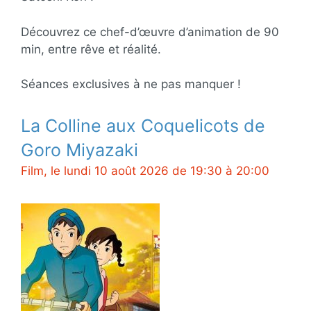
Découvrez ce chef-d’œuvre d’animation de 90
min, entre rêve et réalité.
Séances exclusives à ne pas manquer !
La Colline aux Coquelicots de
Goro Miyazaki
Film, le lundi 10 août 2026 de 19:30 à 20:00