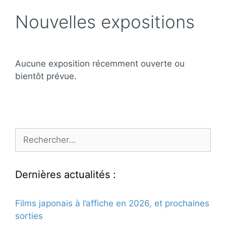
Nouvelles expositions
Aucune exposition récemment ouverte ou
bientôt prévue.
Rechercher :
Dernières actualités :
Films japonais à l’affiche en 2026, et prochaines
sorties