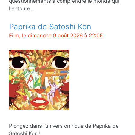
questionnements à comprendre le monde qui
l'entoure…
Paprika de Satoshi Kon
Film, le dimanche 9 août 2026 à 22:05
Plongez dans l’univers onirique de Paprika de
Satoshi Kon !