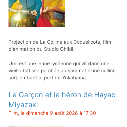
Projection de La Colline aux Coquelicots, film
d'animation du Studio Ghibli.
Umi est une jeune lycéenne qui vit dans une
vieille bâtisse perchée au sommet d’une colline
surplombant le port de Yokohama…
Le Garçon et le héron de Hayao
Miyazaki
Film, le dimanche 9 août 2026 à 17:30