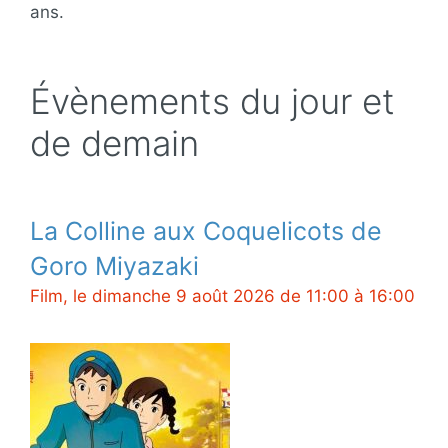
ans.
Évènements du jour et
de demain
La Colline aux Coquelicots de
Goro Miyazaki
Film, le dimanche 9 août 2026 de 11:00 à 16:00