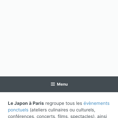
Menu
Le Japon à Paris
regroupe tous les
évènements
ponctuels
(ateliers culinaires ou culturels,
conférences, concerts, films, spectacles), ainsi