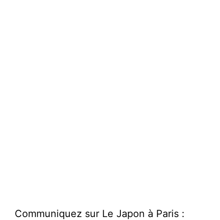
Communiquez sur Le Japon à Paris :