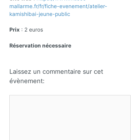
mallarme.fr/fr/fiche-evenement/atelier-
kamishibai-jeune-public
Prix
: 2 euros
Réservation nécessaire
Laissez un commentaire sur cet
évènement:
Commentaire