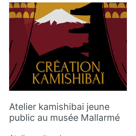
Atelier kamishibai jeune
public au musée Mallarmé