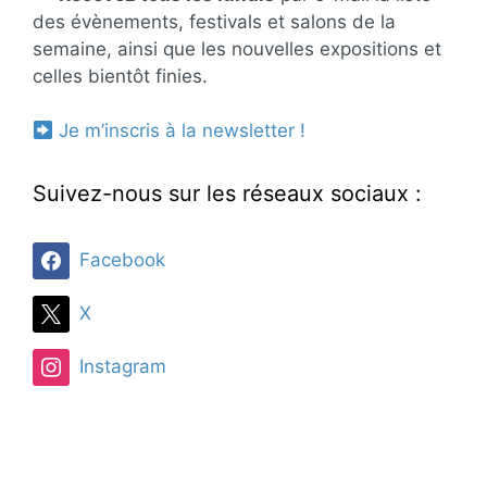
des évènements, festivals et salons de la
semaine, ainsi que les nouvelles expositions et
celles bientôt finies.
Je m’inscris à la newsletter !
Suivez-nous sur les réseaux sociaux :
Facebook
X
Instagram