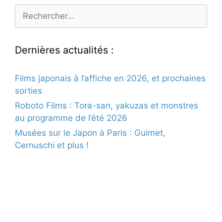
Rechercher :
Dernières actualités :
Films japonais à l’affiche en 2026, et prochaines
sorties
Roboto Films : Tora-san, yakuzas et monstres
au programme de l’été 2026
Musées sur le Japon à Paris : Guimet,
Cernuschi et plus !