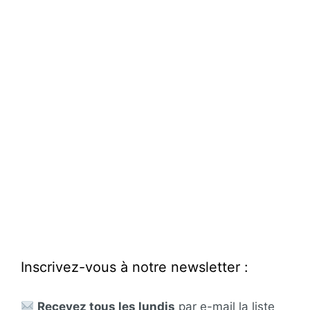
Inscrivez-vous à notre newsletter :
Recevez tous les lundis
par e-mail la liste