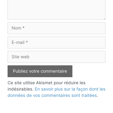
Nom
E-
mail
Site
web
Ce site utilise Akismet pour réduire les
indésirables.
En savoir plus sur la façon dont les
données de vos commentaires sont traitées
.