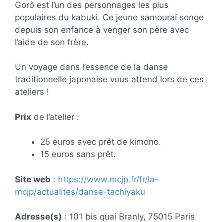
Gorô est l’un des personnages les plus
populaires du kabuki. Ce jeune samouraï songe
depuis son enfance à venger son père avec
l’aide de son frère.
Un voyage dans l’essence de la danse
traditionnelle japonaise vous attend lors de ces
ateliers !
Prix
de l’atelier :
25 euros avec prêt de kimono.
15 euros sans prêt.
Site web
:
https://www.mcjp.fr/fr/la-
mcjp/actualites/danse-tachiyaku
Adresse(s)
: 101 bis quai Branly, 75015 Paris