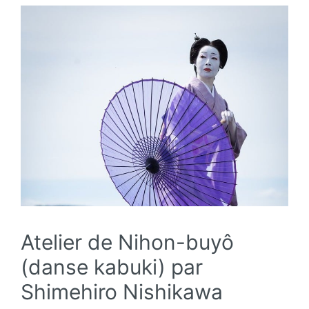
Atelier de Nihon-buyô
(danse kabuki) par
Shimehiro Nishikawa