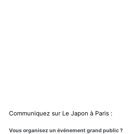
Communiquez sur Le Japon à Paris :
Vous organisez un événement grand public ?