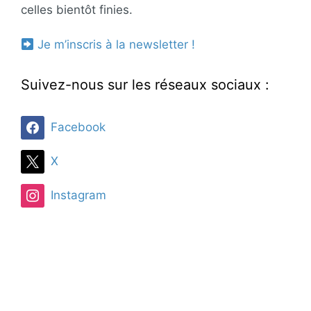
celles bientôt finies.
Je m’inscris à la newsletter !
Suivez-nous sur les réseaux sociaux :
Facebook
X
Instagram