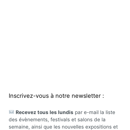
Inscrivez-vous à notre newsletter :
Recevez tous les lundis
par e-mail la liste
des évènements, festivals et salons de la
semaine, ainsi que les nouvelles expositions et