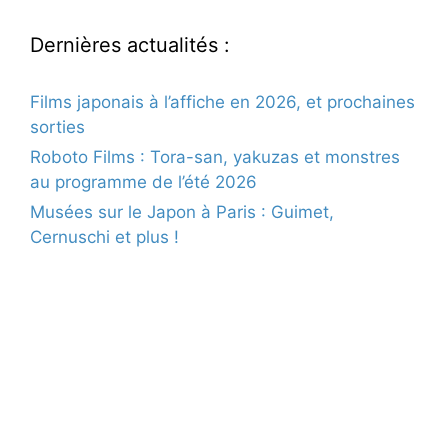
Dernières actualités :
Films japonais à l’affiche en 2026, et prochaines
sorties
Roboto Films : Tora-san, yakuzas et monstres
au programme de l’été 2026
Musées sur le Japon à Paris : Guimet,
Cernuschi et plus !