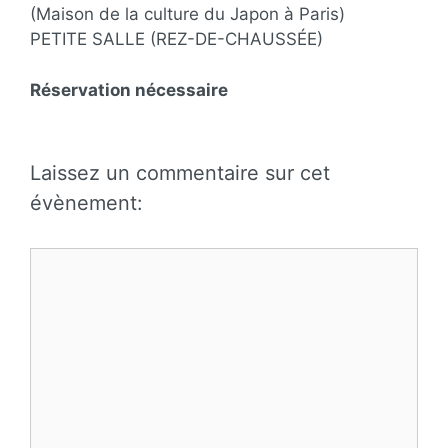
(Maison de la culture du Japon à Paris)
PETITE SALLE (REZ-DE-CHAUSSÉE)
Réservation nécessaire
Laissez un commentaire sur cet
évènement:
Commentaire