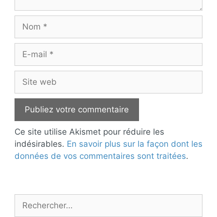
Nom
E-
mail
Site
web
Ce site utilise Akismet pour réduire les
indésirables.
En savoir plus sur la façon dont les
données de vos commentaires sont traitées
.
Rechercher :