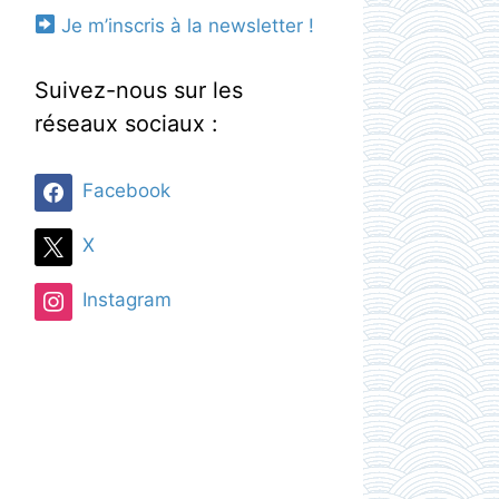
Je m’inscris à la newsletter !
Suivez-nous sur les
réseaux sociaux :
Facebook
X
Instagram