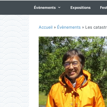
Évènements
Expositions
Fest
Accueil
»
Évènements
»
Les catastr