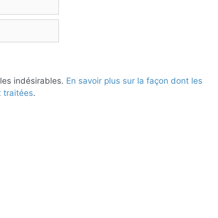
 les indésirables.
En savoir plus sur la façon dont les
traitées
.