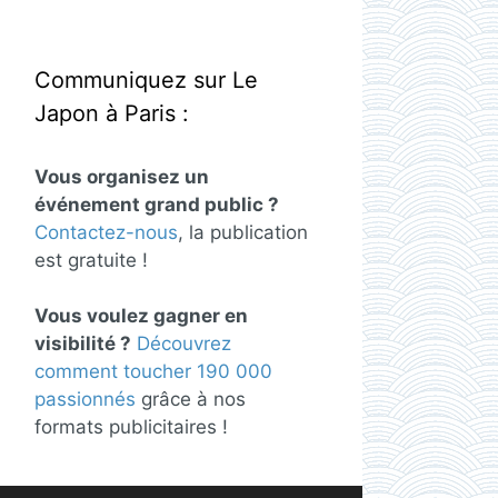
Communiquez sur Le
Japon à Paris :
Vous organisez un
événement grand public ?
Contactez-nous
, la publication
est gratuite !
Vous voulez gagner en
visibilité ?
Découvrez
comment toucher 190 000
passionnés
grâce à nos
formats publicitaires !