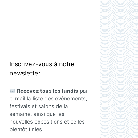
Inscrivez-vous à notre
newsletter :
Recevez tous les lundis
par
e-mail la liste des évènements,
festivals et salons de la
semaine, ainsi que les
nouvelles expositions et celles
bientôt finies.