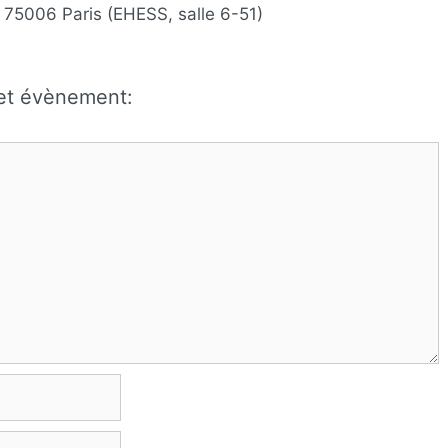
 75006 Paris (EHESS, salle 6-51)
cet évènement: