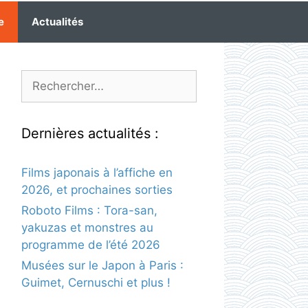
e
Actualités
Rechercher :
Dernières actualités :
Films japonais à l’affiche en
2026, et prochaines sorties
Roboto Films : Tora-san,
yakuzas et monstres au
programme de l’été 2026
Musées sur le Japon à Paris :
Guimet, Cernuschi et plus !