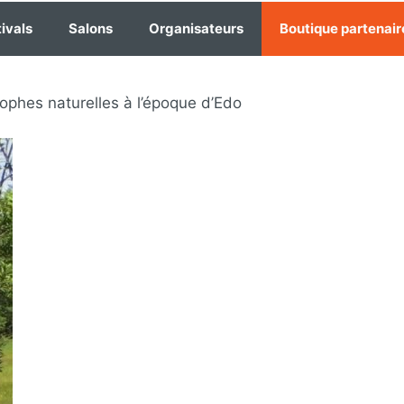
ivals
Salons
Organisateurs
Boutique partenair
ophes naturelles à l’époque d’Edo