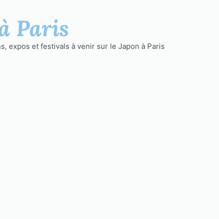
à Paris
, expos et festivals à venir sur le Japon à Paris