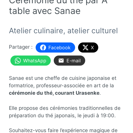
table avec Sanae
Atelier culinaire, atelier culturel
Facebook
X
WhatsApp
E-mail
Sanae est une cheffe de cuisine japonaise et
formatrice, professeur-associée en art de la
cérémonie du thé, courant Urasenke
.
Elle propose des cérémonies traditionnelles de
préparation du thé japonais, le jeudi à 19:00.
Souhaitez-vous faire l’expérience magique de