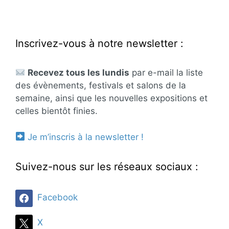
Inscrivez-vous à notre newsletter :
Recevez tous les lundis
par e-mail la liste
des évènements, festivals et salons de la
semaine, ainsi que les nouvelles expositions et
celles bientôt finies.
Je m’inscris à la newsletter !
Suivez-nous sur les réseaux sociaux :
Facebook
X