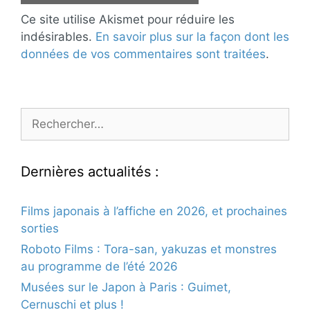
Ce site utilise Akismet pour réduire les
indésirables.
En savoir plus sur la façon dont les
données de vos commentaires sont traitées
.
Rechercher :
Dernières actualités :
Films japonais à l’affiche en 2026, et prochaines
sorties
Roboto Films : Tora-san, yakuzas et monstres
au programme de l’été 2026
Musées sur le Japon à Paris : Guimet,
Cernuschi et plus !