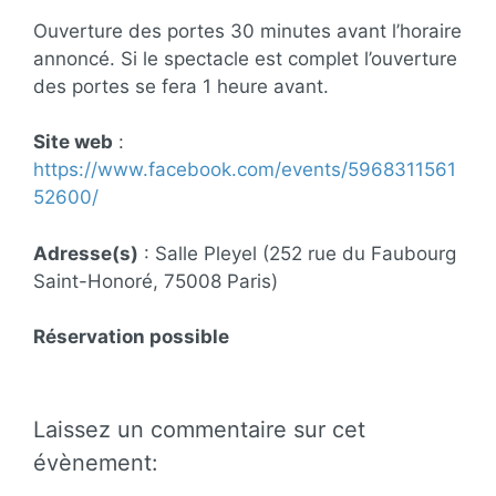
Ouverture des portes 30 minutes avant l’horaire
annoncé. Si le spectacle est complet l’ouverture
des portes se fera 1 heure avant.
Site web
:
https://www.facebook.com/events/5968311561
52600/
Adresse(s)
: Salle Pleyel (252 rue du Faubourg
Saint-Honoré, 75008 Paris)
Réservation possible
Laissez un commentaire sur cet
évènement: