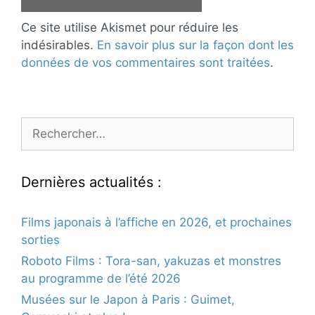
Ce site utilise Akismet pour réduire les
indésirables.
En savoir plus sur la façon dont les
données de vos commentaires sont traitées
.
Rechercher :
Dernières actualités :
Films japonais à l’affiche en 2026, et prochaines
sorties
Roboto Films : Tora-san, yakuzas et monstres
au programme de l’été 2026
Musées sur le Japon à Paris : Guimet,