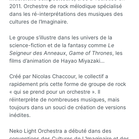
2011. Orchestre de rock mélodique spécialisé
dans les ré-interprétations des musiques des
cultures de l’Imaginaire.
Le groupe s’illustre dans les univers de la
science-fiction et de la fantasy comme
Le
Seigneur des Anneaux
,
Game of Thrones
, les
films d’animation de Hayao Miyazaki…
Créé par Nicolas Chaccour, le collectif a
rapidement pris cette forme de groupe de rock
« qui se prend pour un orchestre ». Il
réinterprète de nombreuses musiques, mais
toujours dans un souci de création de versions
inédites.
Neko Light Orchestra a débuté dans des
conventions des Cultures de L’Imaginaire et des