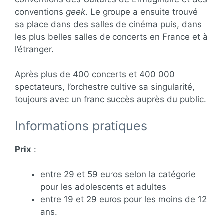
conventions
geek
. Le groupe a ensuite trouvé
sa place dans des salles de cinéma puis, dans
les plus belles salles de concerts en France et à
l’étranger.
Après plus de 400 concerts et 400 000
spectateurs, l’orchestre cultive sa singularité,
toujours avec un franc succès auprès du public.
Informations pratiques
Prix
:
entre 29 et 59 euros selon la catégorie
pour les adolescents et adultes
entre 19 et 29 euros pour les moins de 12
ans.