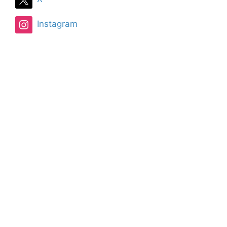
Instagram