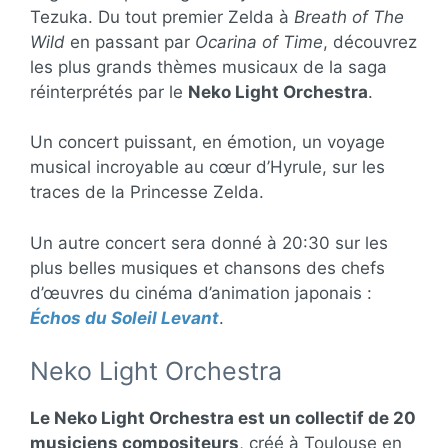
Tezuka. Du tout premier Zelda à
Breath of The
Wild
en passant par
Ocarina of Time
, découvrez
les plus grands thèmes musicaux de la saga
réinterprétés par le
Neko Light Orchestra
.
Un concert puissant, en émotion, un voyage
musical incroyable au cœur d’Hyrule, sur les
traces de la Princesse Zelda.
Un autre concert sera donné à 20:30 sur les
plus belles musiques et chansons des chefs
d’œuvres du cinéma d’animation japonais :
Échos du Soleil Levant
.
Neko Light Orchestra
Le Neko Light Orchestra est un collectif de 20
musiciens compositeurs
, créé à Toulouse en