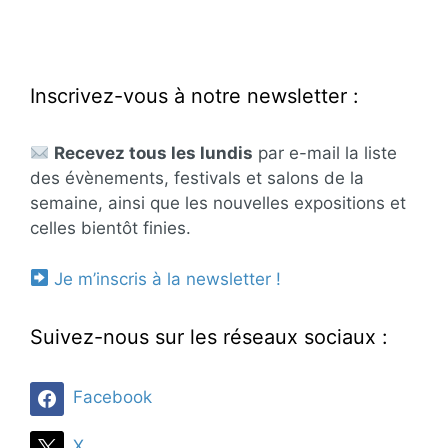
Inscrivez-vous à notre newsletter :
Recevez tous les lundis
par e-mail la liste
des évènements, festivals et salons de la
semaine, ainsi que les nouvelles expositions et
celles bientôt finies.
Je m’inscris à la newsletter !
Suivez-nous sur les réseaux sociaux :
Facebook
X