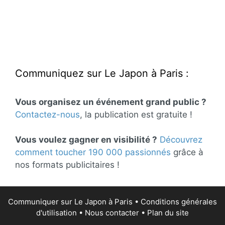
Communiquez sur Le Japon à Paris :
Vous organisez un événement grand public ?
Contactez-nous
, la publication est gratuite !
Vous voulez gagner en visibilité ?
Découvrez
comment toucher 190 000 passionnés
grâce à
nos formats publicitaires !
Communiquer sur Le Japon à Paris
•
Conditions générales
d'utilisation
•
Nous contacter
•
Plan du site