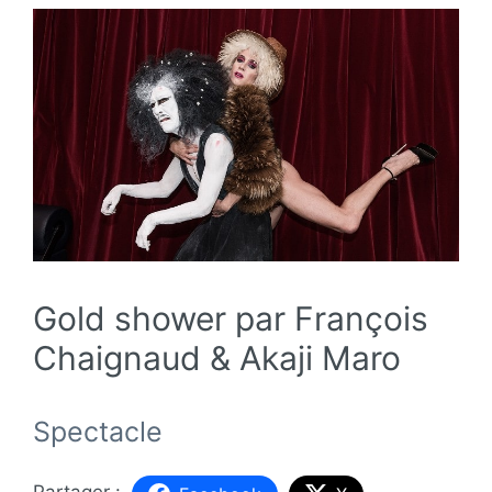
Gold shower par François
Chaignaud & Akaji Maro
Spectacle