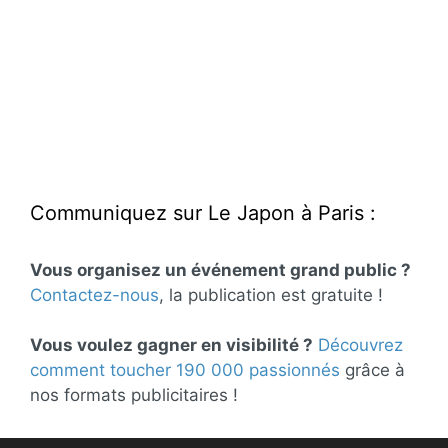
Communiquez sur Le Japon à Paris :
Vous organisez un événement grand public ?
Contactez-nous
, la publication est gratuite !
Vous voulez gagner en visibilité ?
Découvrez
comment toucher 190 000 passionnés
grâce à
nos formats publicitaires !