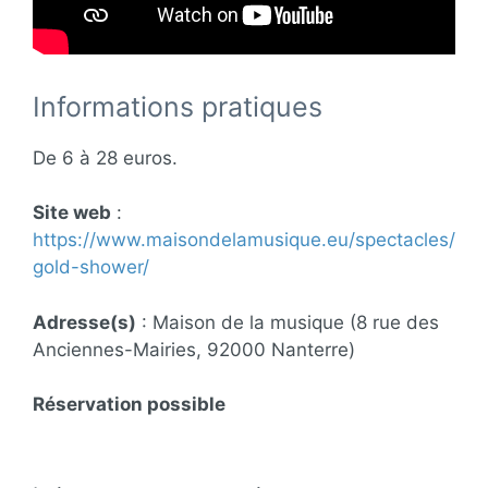
Informations pratiques
De 6 à 28 euros.
Site web
:
https://www.maisondelamusique.eu/spectacles/
gold-shower/
Adresse(s)
: Maison de la musique (8 rue des
Anciennes-Mairies, 92000 Nanterre)
Réservation possible