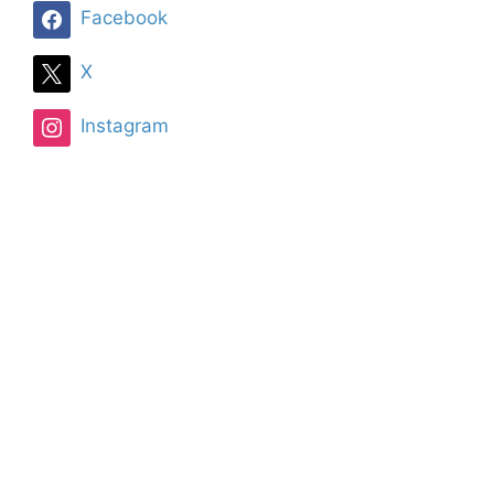
Facebook
X
Instagram