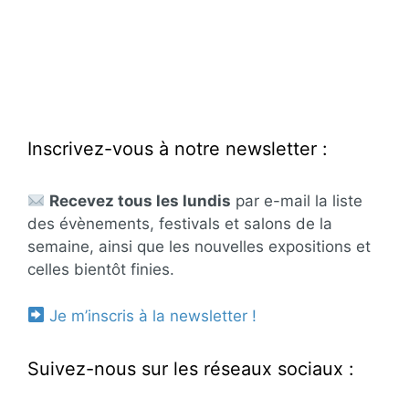
Inscrivez-vous à notre newsletter :
Recevez tous les lundis
par e-mail la liste
des évènements, festivals et salons de la
semaine, ainsi que les nouvelles expositions et
celles bientôt finies.
Je m’inscris à la newsletter !
Suivez-nous sur les réseaux sociaux :