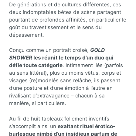
De générations et de cultures différentes, ces
deux indomptables bêtes de scène partagent
pourtant de profondes affinités, en particulier le
goût du travestissement et le sens du
dépassement.
Conçu comme un portrait croisé,
GOLD
SHOWER
les réunit le temps d’un duo qui
défie toute catégorie
. Intimement liés (parfois
au sens littéral), plus ou moins vêtus, corps et
visages (re)modelés sans relâche, ils passent
d’une posture et d’une émotion à l’autre en
rivalisant d’extravagance – chacun à sa
manière, si particulière.
Au fil de huit tableaux follement inventifs
s’accomplit ainsi un
exaltant rituel érotico-
burlesque nimbé d’un insidieux parfum de