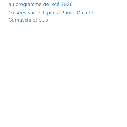
au programme de l’été 2026
Musées sur le Japon à Paris : Guimet,
Cernuschi et plus !