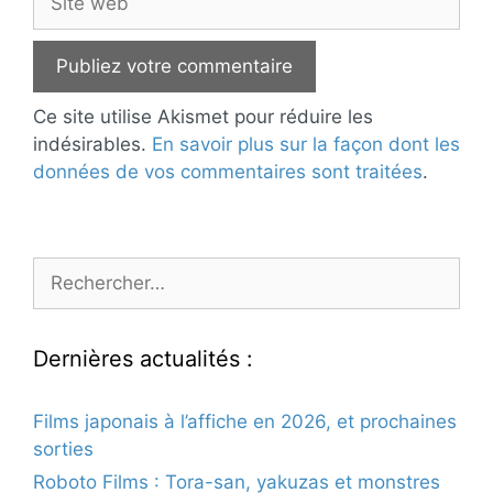
web
Ce site utilise Akismet pour réduire les
indésirables.
En savoir plus sur la façon dont les
données de vos commentaires sont traitées
.
Rechercher :
Dernières actualités :
Films japonais à l’affiche en 2026, et prochaines
sorties
Roboto Films : Tora-san, yakuzas et monstres