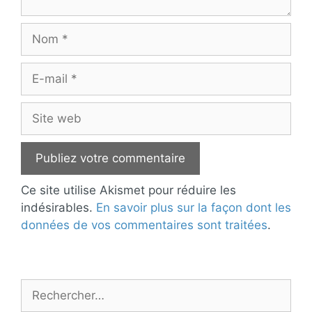
Nom
E-
mail
Site
web
Ce site utilise Akismet pour réduire les
indésirables.
En savoir plus sur la façon dont les
données de vos commentaires sont traitées
.
Rechercher :