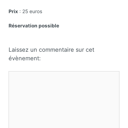
Prix
: 25 euros
Réservation possible
Laissez un commentaire sur cet
évènement:
Commentaire