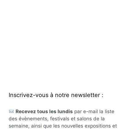
Inscrivez-vous à notre newsletter :
Recevez tous les lundis
par e-mail la liste
des évènements, festivals et salons de la
semaine, ainsi que les nouvelles expositions et