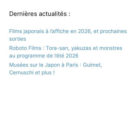
Dernières actualités :
Films japonais à l’affiche en 2026, et prochaines
sorties
Roboto Films : Tora-san, yakuzas et monstres
au programme de l’été 2026
Musées sur le Japon à Paris : Guimet,
Cernuschi et plus !