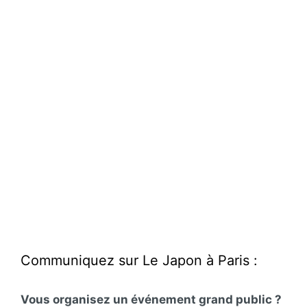
Communiquez sur Le Japon à Paris :
Vous organisez un événement grand public ?