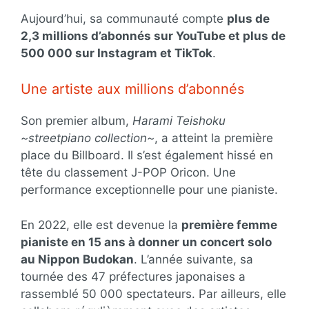
Aujourd’hui, sa communauté compte
plus de
2,3 millions d’abonnés sur YouTube et plus de
500 000 sur Instagram et TikTok
.
Une artiste aux millions d’abonnés
Son premier album,
Harami Teishoku
~streetpiano collection~
, a atteint la première
place du Billboard. Il s’est également hissé en
tête du classement J-POP Oricon. Une
performance exceptionnelle pour une pianiste.
En 2022, elle est devenue la
première femme
pianiste en 15 ans à donner un concert solo
au Nippon Budokan
. L’année suivante, sa
tournée des 47 préfectures japonaises a
rassemblé 50 000 spectateurs. Par ailleurs, elle