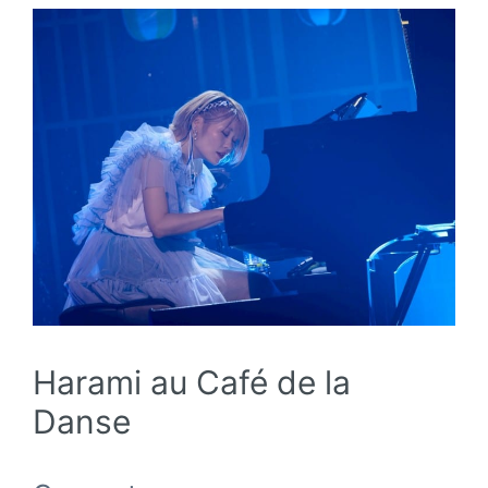
Harami au Café de la
Danse