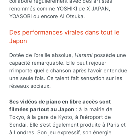
collabore régulièrement avec des artistes
renommés comme YOSHIKI de X JAPAN,
YOASOBI ou encore Ai Otsuka.
Des performances virales dans tout le
Japon
Dotée de l’oreille absolue,
Harami
possède une
capacité remarquable. Elle peut rejouer
n’importe quelle chanson après l’avoir entendue
une seule fois. Ce talent fait sensation sur les
réseaux sociaux.
Ses vidéos de piano en libre accès sont
filmées partout au Japon
: à la mairie de
Tokyo, à la gare de Kyoto, à l’aéroport de
Sendai. Elle s’est également produite à Paris et
à Londres. Son jeu expressif, son énergie