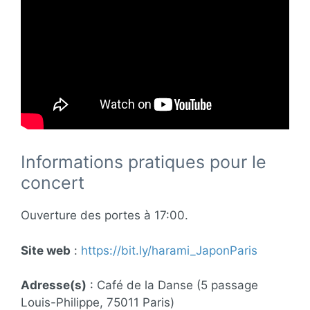
Informations pratiques pour le
concert
Ouverture des portes à 17:00.
Site web
:
https://bit.ly/harami_JaponParis
Adresse(s)
: Café de la Danse (5 passage
Louis-Philippe, 75011 Paris)