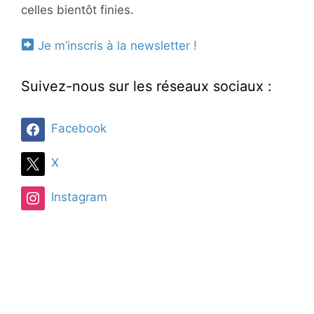
celles bientôt finies.
Je m’inscris à la newsletter !
Suivez-nous sur les réseaux sociaux :
Facebook
X
Instagram