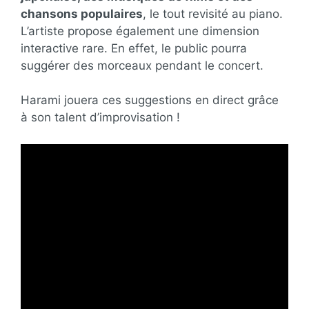
chansons populaires
, le tout revisité au piano.
L’artiste propose également une dimension
interactive rare. En effet, le public pourra
suggérer des morceaux pendant le concert.
Harami jouera ces suggestions en direct grâce
à son talent d’improvisation !