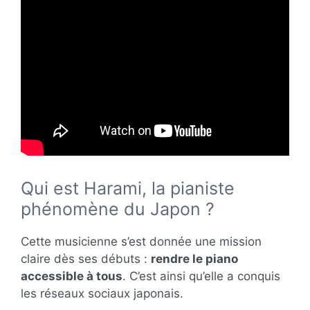
Qui est Harami, la pianiste
phénomène du Japon ?
Cette musicienne s’est donnée une mission
claire dès ses débuts :
rendre le piano
accessible à tous
. C’est ainsi qu’elle a conquis
les réseaux sociaux japonais.