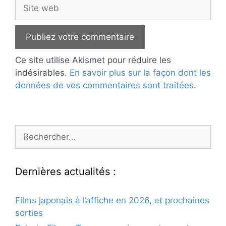
Site
web
Ce site utilise Akismet pour réduire les
indésirables.
En savoir plus sur la façon dont les
données de vos commentaires sont traitées
.
Rechercher :
Dernières actualités :
Films japonais à l’affiche en 2026, et prochaines
sorties