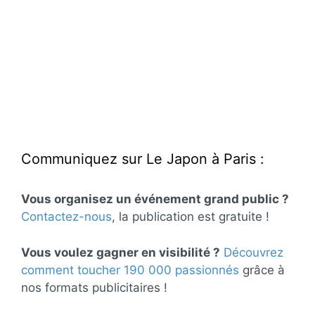
Communiquez sur Le Japon à Paris :
Vous organisez un événement grand public ?
Contactez-nous
, la publication est gratuite !
Vous voulez gagner en visibilité ?
Découvrez
comment toucher 190 000 passionnés
grâce à
nos formats publicitaires !