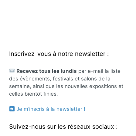
Inscrivez-vous à notre newsletter :
Recevez tous les lundis
par e-mail la liste
des évènements, festivals et salons de la
semaine, ainsi que les nouvelles expositions et
celles bientôt finies.
Je m’inscris à la newsletter !
Suivez-nous sur les réseaux sociaux :