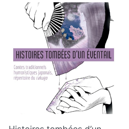
Histoires tombées d’un