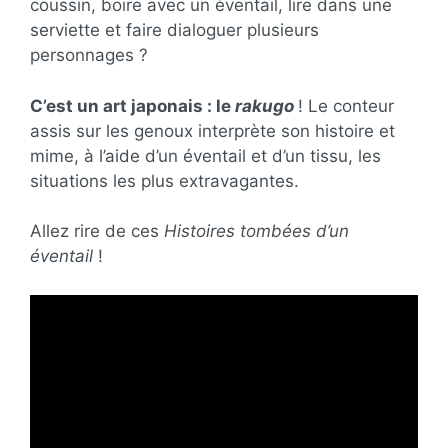
coussin, boire avec un éventail, lire dans une
serviette et faire dialoguer plusieurs
personnages ?
C’est un art japonais : le
rakugo
! Le conteur
assis sur les genoux interprète son histoire et
mime, à l’aide d’un éventail et d’un tissu, les
situations les plus extravagantes.
Allez rire de ces
Histoires tombées d’un
éventail
!