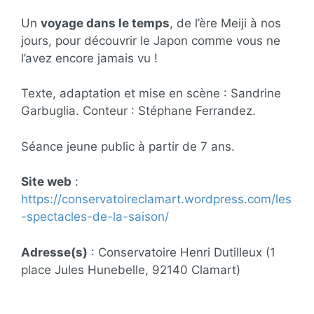
Un
voyage dans le temps
, de l’ère Meiji à nos
jours, pour découvrir le Japon comme vous ne
l’avez encore jamais vu !
Texte, adaptation et mise en scène : Sandrine
Garbuglia. Conteur : Stéphane Ferrandez.
Séance jeune public à partir de 7 ans.
Site web
:
https://conservatoireclamart.wordpress.com/les
-spectacles-de-la-saison/
Adresse(s)
: Conservatoire Henri Dutilleux (1
place Jules Hunebelle, 92140 Clamart)