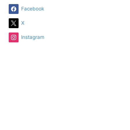
Facebook
X
Instagram