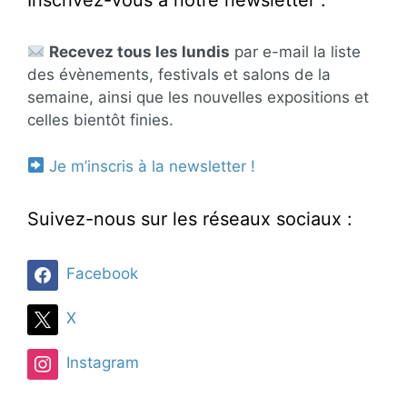
Inscrivez-vous à notre newsletter :
Recevez tous les lundis
par e-mail la liste
des évènements, festivals et salons de la
semaine, ainsi que les nouvelles expositions et
celles bientôt finies.
Je m’inscris à la newsletter !
Suivez-nous sur les réseaux sociaux :
Facebook
X
Instagram