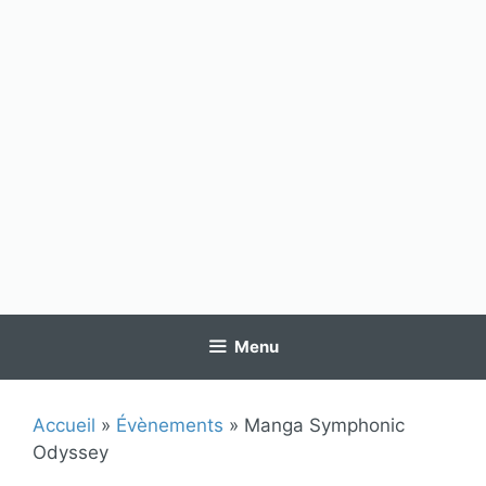
Menu
Accueil
»
Évènements
»
Manga Symphonic
Odyssey