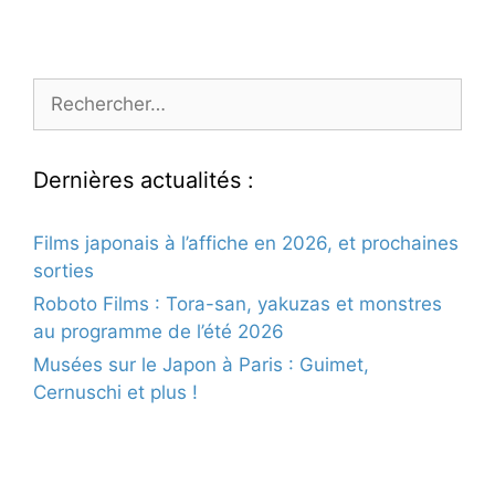
Rechercher :
Dernières actualités :
Films japonais à l’affiche en 2026, et prochaines
sorties
Roboto Films : Tora-san, yakuzas et monstres
au programme de l’été 2026
Musées sur le Japon à Paris : Guimet,
Cernuschi et plus !