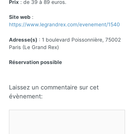
Prix
: de 39 à 89 euros.
Site web
:
https://www.legrandrex.com/evenement/1540
Adresse(s)
: 1 boulevard Poissonnière, 75002
Paris (Le Grand Rex)
Réservation possible
Laissez un commentaire sur cet
évènement:
Commentaire