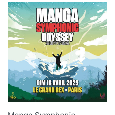
Manga Symphonic