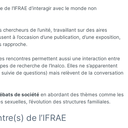
e de l’IFRAE d’interagir avec le monde non
s chercheurs de l’unité, travaillant sur des aires
sent à l’occasion d’une publication, d’une exposition,
es rapproche.
, ces rencontres permettent aussi une interaction entre
ipes de recherche de l’Inalco. Elles ne s’apparentent
suivie de questions) mais relèvent de la conversation
ébats de société
en abordant des thèmes comme les
es sexuelles, l’évolution des structures familiales.
tre(s) de l’IFRAE