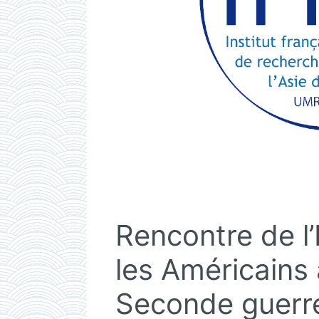
Rencontre de l
les Américains
Seconde guerr