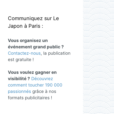
Communiquez sur Le
Japon à Paris :
Vous organisez un
événement grand public ?
Contactez-nous
, la publication
est gratuite !
Vous voulez gagner en
visibilité ?
Découvrez
comment toucher 190 000
passionnés
grâce à nos
formats publicitaires !