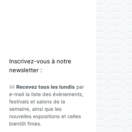
Inscrivez-vous à notre
newsletter :
Recevez tous les lundis
par
e-mail la liste des évènements,
festivals et salons de la
semaine, ainsi que les
nouvelles expositions et celles
bientôt finies.