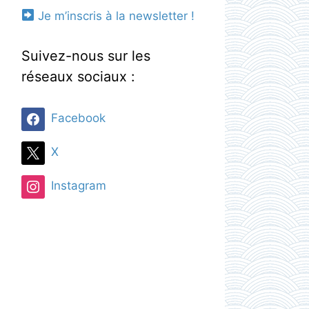
Je m’inscris à la newsletter !
Suivez-nous sur les
réseaux sociaux :
Facebook
X
Instagram