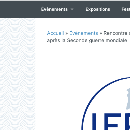
Évènements
Expositions
Fest
Accueil
»
Évènements
»
Rencontre 
après la Seconde guerre mondiale