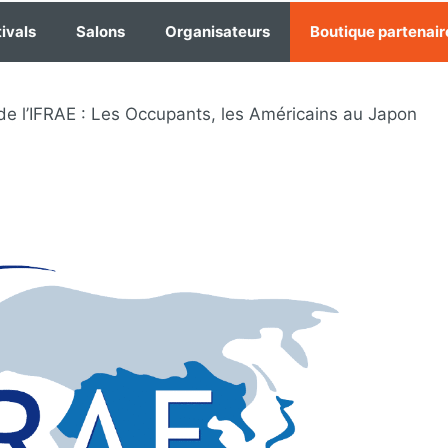
ivals
Salons
Organisateurs
Boutique partenair
de l’IFRAE : Les Occupants, les Américains au Japon