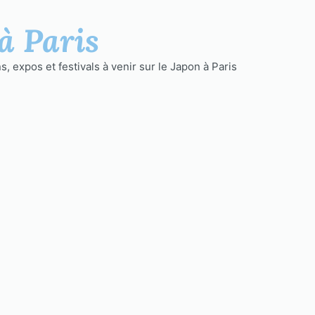
à Paris
, expos et festivals à venir sur le Japon à Paris