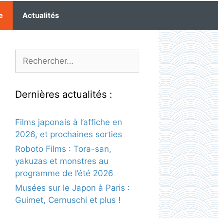
e
Actualités
Rechercher :
Dernières actualités :
Films japonais à l’affiche en
2026, et prochaines sorties
Roboto Films : Tora-san,
yakuzas et monstres au
programme de l’été 2026
Musées sur le Japon à Paris :
Guimet, Cernuschi et plus !