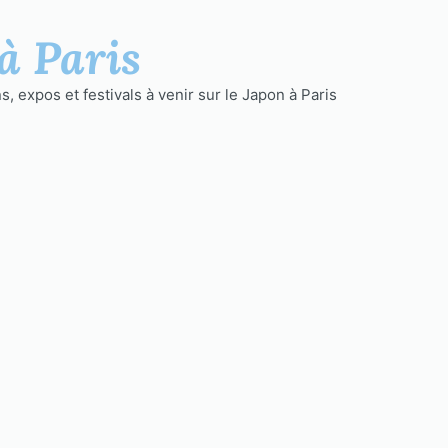
à Paris
, expos et festivals à venir sur le Japon à Paris