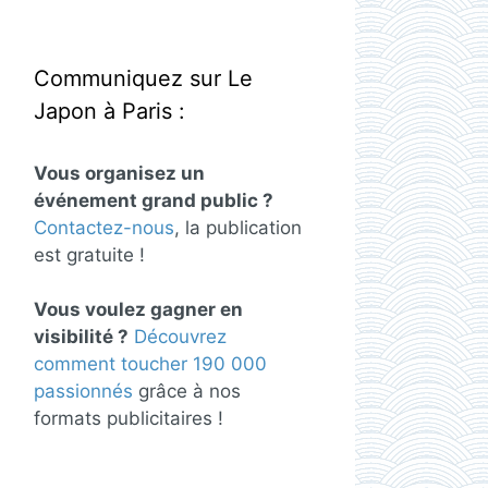
Communiquez sur Le
Japon à Paris :
Vous organisez un
événement grand public ?
Contactez-nous
, la publication
est gratuite !
Vous voulez gagner en
visibilité ?
Découvrez
comment toucher 190 000
passionnés
grâce à nos
formats publicitaires !