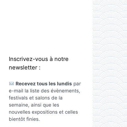
Inscrivez-vous à notre
newsletter :
Recevez tous les lundis
par
e-mail la liste des évènements,
festivals et salons de la
semaine, ainsi que les
nouvelles expositions et celles
bientôt finies.