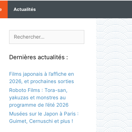
e
Actualités
Rechercher :
Dernières actualités :
Films japonais à l’affiche en
2026, et prochaines sorties
Roboto Films : Tora-san,
yakuzas et monstres au
programme de l’été 2026
Musées sur le Japon à Paris :
Guimet, Cernuschi et plus !