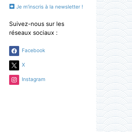
Je m’inscris à la newsletter !
Suivez-nous sur les
réseaux sociaux :
Facebook
X
Instagram