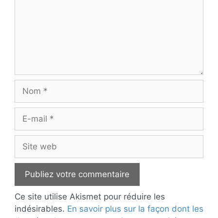
Nom
E-
mail
Site
web
Ce site utilise Akismet pour réduire les
indésirables.
En savoir plus sur la façon dont les