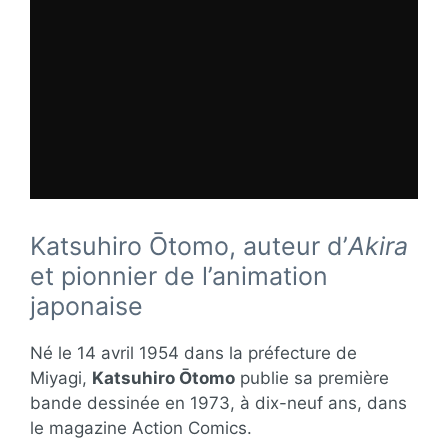
Katsuhiro Ōtomo, auteur d’
Akira
et pionnier de l’animation
japonaise
Né le 14 avril 1954 dans la préfecture de
Miyagi,
Katsuhiro Ōtomo
publie sa première
bande dessinée en 1973, à dix-neuf ans, dans
le magazine Action Comics.