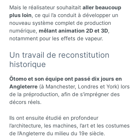
Mais le réalisateur souhaitait
aller beaucoup
plus loin
, ce qui l’a conduit à développer un
nouveau système complet de production
numérique,
mêlant animation 2D et 3D
,
notamment pour les effets de vapeur.
Un travail de reconstitution
historique
Ōtomo et son équipe ont passé dix jours en
Angleterre
(à Manchester, Londres et York) lors
de la préproduction, afin de s’imprégner des
décors réels.
Ils ont ensuite étudié en profondeur
l’architecture, les machines, l’art et les costumes
de l’Angleterre du milieu du 19e siècle.