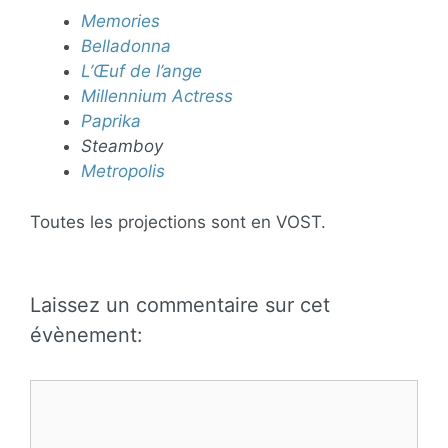
Memories
Belladonna
L’Œuf de l’ange
Millennium Actress
Paprika
Steamboy
Metropolis
Toutes les projections sont en VOST.
Laissez un commentaire sur cet
évènement:
Commentaire