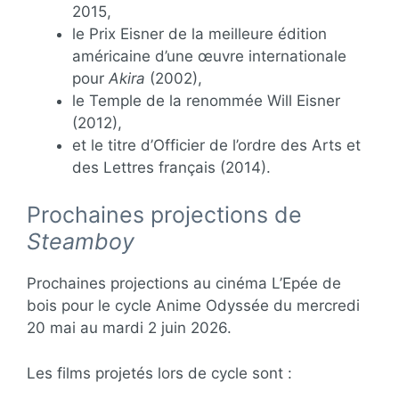
2015,
le Prix Eisner de la meilleure édition
américaine d’une œuvre internationale
pour
Akira
(2002),
le Temple de la renommée Will Eisner
(2012),
et le titre d’Officier de l’ordre des Arts et
des Lettres français (2014).
Prochaines projections de
Steamboy
Prochaines projections au cinéma L’Epée de
bois pour le cycle Anime Odyssée du mercredi
20 mai au mardi 2 juin 2026.
Les films projetés lors de cycle sont :