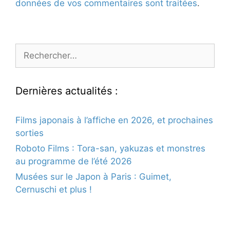
données de vos commentaires sont traitées
.
Rechercher :
Dernières actualités :
Films japonais à l’affiche en 2026, et prochaines
sorties
Roboto Films : Tora-san, yakuzas et monstres
au programme de l’été 2026
Musées sur le Japon à Paris : Guimet,
Cernuschi et plus !