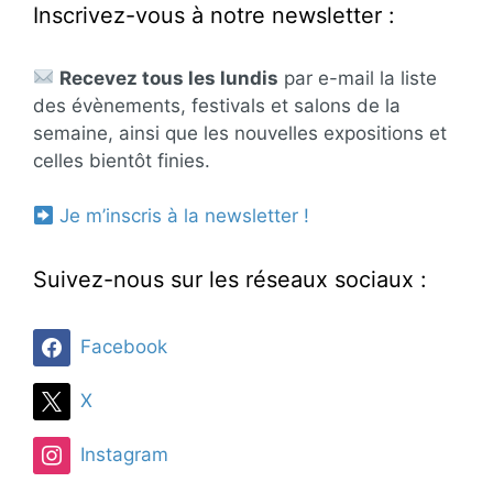
Inscrivez-vous à notre newsletter :
Recevez tous les lundis
par e-mail la liste
des évènements, festivals et salons de la
semaine, ainsi que les nouvelles expositions et
celles bientôt finies.
Je m’inscris à la newsletter !
Suivez-nous sur les réseaux sociaux :
Facebook
X
Instagram