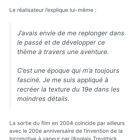
Le réalisateur l’explique lui-même :
J’avais envie de me replonger dans
le passé et de développer ce
thème à travers une aventure.
C’est une époque qui m’a toujours
fasciné. Je me suis appliqué à
recréer la texture du 19e dans les
moindres détails.
La sortie du film en 2004 coïncide par ailleurs
avec le 200e anniversaire de l’invention de la
locomotive à vapeur par l’Anglais Trevithick.