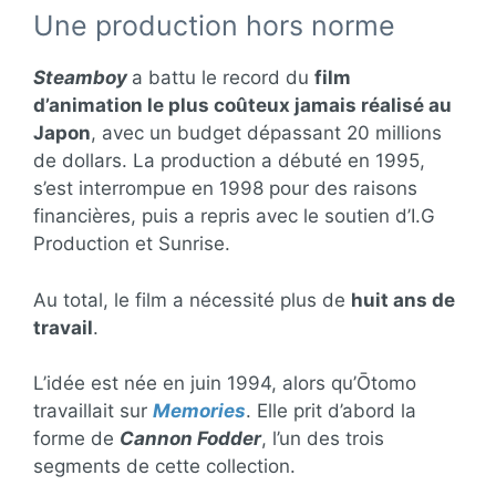
Une production hors norme
Steamboy
a battu le record du
film
d’animation le plus coûteux jamais réalisé au
Japon
, avec un budget dépassant 20 millions
de dollars. La production a débuté en 1995,
s’est interrompue en 1998 pour des raisons
financières, puis a repris avec le soutien d’I.G
Production et Sunrise.
Au total, le film a nécessité plus de
huit ans de
travail
.
L’idée est née en juin 1994, alors qu’Ōtomo
travaillait sur
Memories
. Elle prit d’abord la
forme de
Cannon Fodder
, l’un des trois
segments de cette collection.