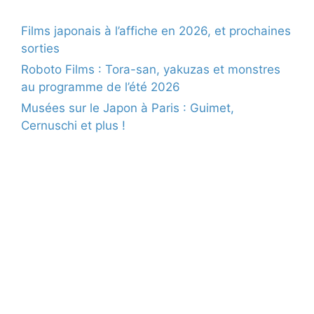
Films japonais à l’affiche en 2026, et prochaines
sorties
Roboto Films : Tora-san, yakuzas et monstres
au programme de l’été 2026
Musées sur le Japon à Paris : Guimet,
Cernuschi et plus !