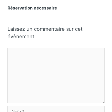
Réservation nécessaire
Laissez un commentaire sur cet
évènement:
Commentaire
Nom