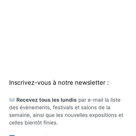
Inscrivez-vous à notre newsletter :
Recevez tous les lundis
par e-mail la liste
des évènements, festivals et salons de la
semaine, ainsi que les nouvelles expositions et
celles bientôt finies.