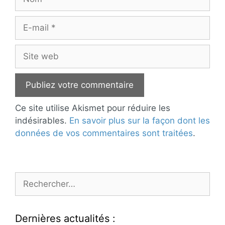
E-
mail
Site
web
Ce site utilise Akismet pour réduire les
indésirables.
En savoir plus sur la façon dont les
données de vos commentaires sont traitées
.
Rechercher :
Dernières actualités :