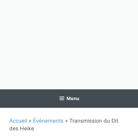
Menu
Accueil
»
Évènements
»
Transmission du Dit
des Heike