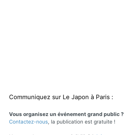
Communiquez sur Le Japon à Paris :
Vous organisez un événement grand public ?
Contactez-nous
, la publication est gratuite !