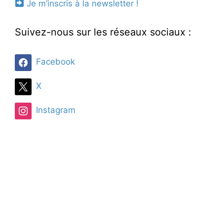
Je m’inscris à la newsletter !
Suivez-nous sur les réseaux sociaux :
Facebook
X
Instagram