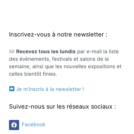
Inscrivez-vous à notre newsletter :
Recevez tous les lundis
par e-mail la liste
des évènements, festivals et salons de la
semaine, ainsi que les nouvelles expositions et
celles bientôt finies.
Je m’inscris à la newsletter !
Suivez-nous sur les réseaux sociaux :
Facebook