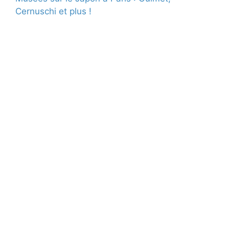
Cernuschi et plus !