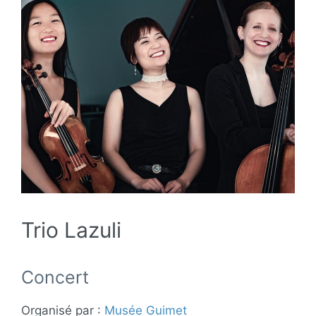
Trio Lazuli
Concert
Organisé par :
Musée Guimet