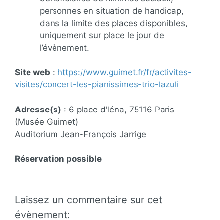
personnes en situation de handicap,
dans la limite des places disponibles,
uniquement sur place le jour de
l’évènement.
Site web
:
https://www.guimet.fr/fr/activites-
visites/concert-les-pianissimes-trio-lazuli
Adresse(s)
: 6 place d'Iéna, 75116 Paris
(Musée Guimet)
Auditorium Jean-François Jarrige
Réservation possible
Laissez un commentaire sur cet
évènement: