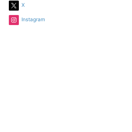
X
Instagram