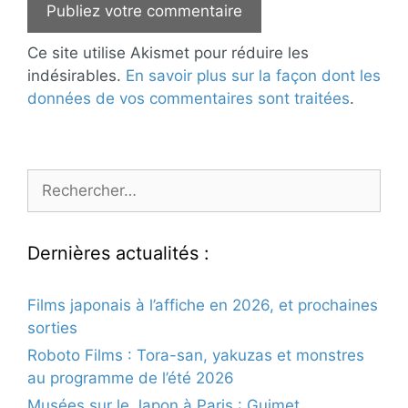
Ce site utilise Akismet pour réduire les
indésirables.
En savoir plus sur la façon dont les
données de vos commentaires sont traitées
.
Rechercher :
Dernières actualités :
Films japonais à l’affiche en 2026, et prochaines
sorties
Roboto Films : Tora-san, yakuzas et monstres
au programme de l’été 2026
Musées sur le Japon à Paris : Guimet,