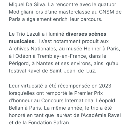
Miguel Da Silva. La rencontre avec le quatuor
Modigliani lors d’une masterclasse au CNSM de
Paris a également enrichi leur parcours.
Le Trio Lazuli a illuminé
diverses scènes
musicales
. Il s’est notamment produit aux
Archives Nationales, au musée Henner à Paris,
à l’Odéon à Tremblay-en-France, dans le
Périgord, à Nantes et ses environs, ainsi qu’au
festival Ravel de Saint-Jean-de-Luz.
Leur virtuosité a été récompensée en 2023
lorsqu’elles ont remporté le Premier Prix
d’honneur au Concours International Léopold
Bellan à Paris. La même année, le trio a été
honoré en tant que lauréat de l’Académie Ravel
et de la Fondation Safran.