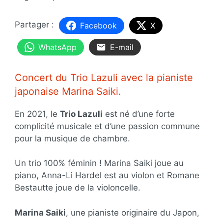
Facebook
X
WhatsApp
E-mail
Concert du Trio Lazuli avec la pianiste
japonaise Marina Saiki.
En 2021, le
Trio Lazuli
est né d’une forte
complicité musicale et d’une passion commune
pour la musique de chambre.
Un trio 100% féminin ! Marina Saiki joue au
piano, Anna-Li Hardel est au violon et Romane
Bestautte joue de la violoncelle.
Marina Saiki
, une pianiste originaire du Japon,