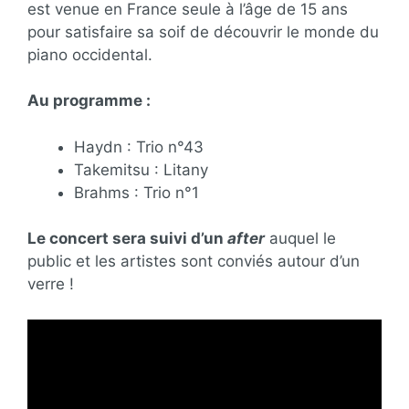
est venue en France seule à l’âge de 15 ans
pour satisfaire sa soif de découvrir le monde du
piano occidental.
Au programme :
Haydn : Trio n°43
Takemitsu : Litany
Brahms : Trio n°1
Le concert sera suivi d’un
after
auquel le
public et les artistes sont conviés autour d’un
verre !