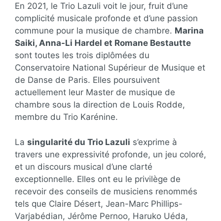
En 2021, le Trio Lazuli voit le jour, fruit d’une
complicité musicale profonde et d’une passion
commune pour la musique de chambre.
Marina
Saiki, Anna-Li Hardel et Romane Bestautte
sont toutes les trois diplômées du
Conservatoire National Supérieur de Musique et
de Danse de Paris. Elles poursuivent
actuellement leur Master de musique de
chambre sous la direction de Louis Rodde,
membre du Trio Karénine.
La
singularité du Trio Lazuli
s’exprime à
travers une expressivité profonde, un jeu coloré,
et un discours musical d’une clarté
exceptionnelle. Elles ont eu le privilège de
recevoir des conseils de musiciens renommés
tels que Claire Désert, Jean-Marc Phillips-
Varjabédian, Jérôme Pernoo, Haruko Uéda,