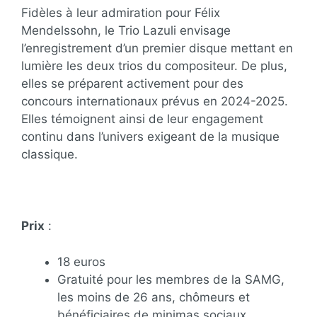
Fidèles à leur admiration pour Félix
Mendelssohn, le Trio Lazuli envisage
l’enregistrement d’un premier disque mettant en
lumière les deux trios du compositeur. De plus,
elles se préparent activement pour des
concours internationaux prévus en 2024-2025.
Elles témoignent ainsi de leur engagement
continu dans l’univers exigeant de la musique
classique.
Prix
:
18 euros
Gratuité pour les membres de la SAMG,
les moins de 26 ans, chômeurs et
bénéficiaires de minimas sociaux,