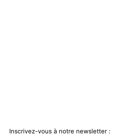
Inscrivez-vous à notre newsletter :