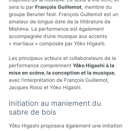
sera lu par
François Guillemot
, membre du
groupe Berurier Noir. François Guillemot est un
amateur de longue date de la littérature de
Mishima. La performance est également
accompagnée d’une musique aux accents
« martiaux » composée par Yôko Higashi.
Les principaux acteurs et collaborateurs de la
performance comprennent
Yôko Higashi à la
mise en scène, la conception et la musique
,
avec l’interprétation de François Guillemot,
Jacques Rossi et Yôko Higashi.
Initiation au maniement du
sabre de bois
Yôko Higashi proposera également une initiation