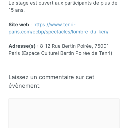
Le stage est ouvert aux participants de plus de
15 ans.
Site web
:
https://www.tenri-
paris.com/ecbp/spectacles/lombre-du-ken/
Adresse(s)
: 8-12 Rue Bertin Poirée, 75001
Paris (Espace Culturel Bertin Poirée de Tenri)
Laissez un commentaire sur cet
évènement:
Commentaire