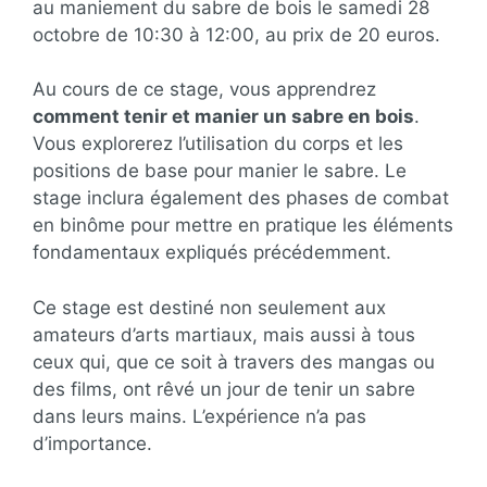
au maniement du sabre de bois le samedi 28
octobre de 10:30 à 12:00, au prix de 20 euros.
Au cours de ce stage, vous apprendrez
comment tenir et manier un sabre en bois
.
Vous explorerez l’utilisation du corps et les
positions de base pour manier le sabre. Le
stage inclura également des phases de combat
en binôme pour mettre en pratique les éléments
fondamentaux expliqués précédemment.
Ce stage est destiné non seulement aux
amateurs d’arts martiaux, mais aussi à tous
ceux qui, que ce soit à travers des mangas ou
des films, ont rêvé un jour de tenir un sabre
dans leurs mains. L’expérience n’a pas
d’importance.