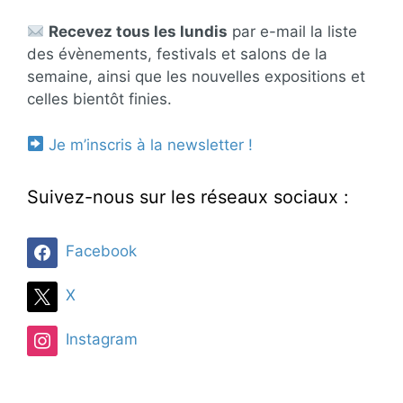
Recevez tous les lundis
par e-mail la liste
des évènements, festivals et salons de la
semaine, ainsi que les nouvelles expositions et
celles bientôt finies.
Je m’inscris à la newsletter !
Suivez-nous sur les réseaux sociaux :
Facebook
X
Instagram