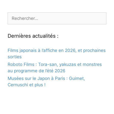
Rechercher :
Dernières actualités :
Films japonais à l’affiche en 2026, et prochaines
sorties
Roboto Films : Tora-san, yakuzas et monstres
au programme de l’été 2026
Musées sur le Japon à Paris : Guimet,
Cernuschi et plus !