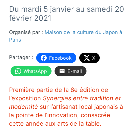
Du mardi 5 janvier au samedi 20
février 2021
Organisé par :
Maison de la culture du Japon à
Paris
Facebook
X
WhatsApp
E-mail
Première partie de la 8e édition de
l’exposition
Synergies entre tradition et
modernité
sur l’artisanat local japonais à
la pointe de l’innovation, consacrée
cette année aux arts de la table.