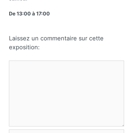
De 13:00 à 17:00
Laissez un commentaire sur cette
exposition:
Commentaire
Nom