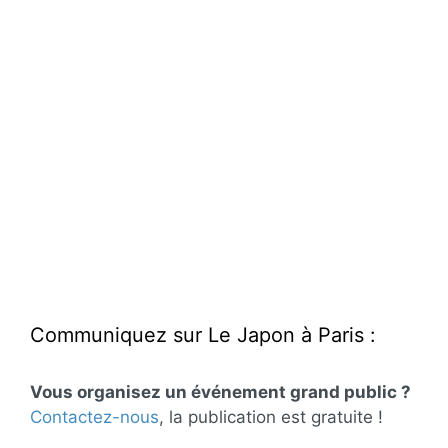
Communiquez sur Le Japon à Paris :
Vous organisez un événement grand public ?
Contactez-nous
, la publication est gratuite !