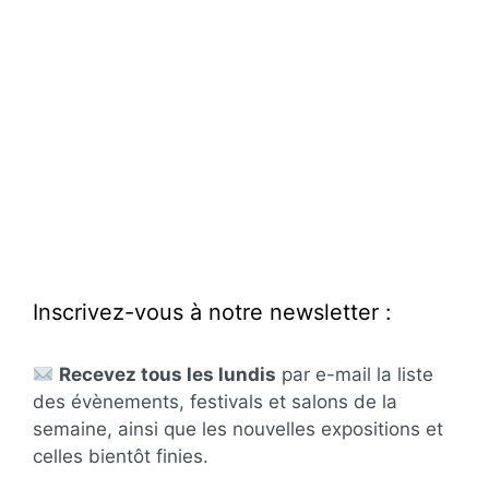
Inscrivez-vous à notre newsletter :
Recevez tous les lundis
par e-mail la liste
des évènements, festivals et salons de la
semaine, ainsi que les nouvelles expositions et
celles bientôt finies.