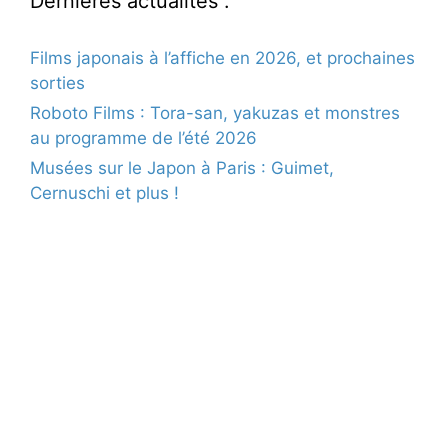
Dernières actualités :
Films japonais à l’affiche en 2026, et prochaines
sorties
Roboto Films : Tora-san, yakuzas et monstres
au programme de l’été 2026
Musées sur le Japon à Paris : Guimet,
Cernuschi et plus !