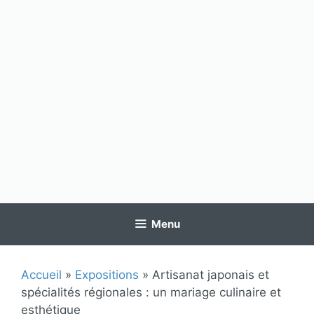
Menu
Accueil
»
Expositions
»
Artisanat japonais et
spécialités régionales : un mariage culinaire et
esthétique