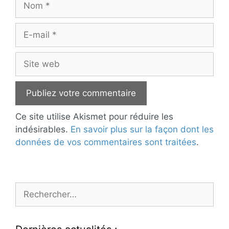
E-
mail
Site
web
Ce site utilise Akismet pour réduire les
indésirables.
En savoir plus sur la façon dont les
données de vos commentaires sont traitées
.
Rechercher :