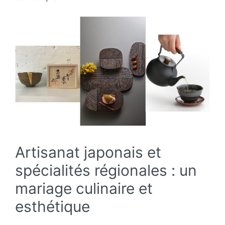
Artisanat japonais et
spécialités régionales : un
mariage culinaire et
esthétique