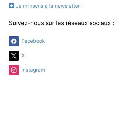
Je m’inscris à la newsletter !
Suivez-nous sur les réseaux sociaux :
Facebook
X
Instagram