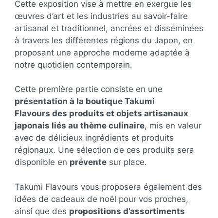
Cette exposition vise à mettre en exergue les
œuvres d’art et les industries au savoir-faire
artisanal et traditionnel, ancrées et disséminées
à travers les différentes régions du Japon, en
proposant une approche moderne adaptée à
notre quotidien contemporain.
Cette première partie consiste en une
présentation à la boutique Takumi
Flavours des produits et objets artisanaux
japonais liés au thème culinaire
, mis en valeur
avec de délicieux ingrédients et produits
régionaux. Une sélection de ces produits sera
disponible en
prévente
sur place.
Takumi Flavours vous proposera également des
idées de cadeaux de noël pour vos proches,
ainsi que des
propositions d’assortiments