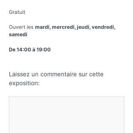
Gratuit
Ouvert les
mardi, mercredi, jeudi, vendredi,
samedi
De 14:00 à 19:00
Laissez un commentaire sur cette
exposition:
Commentaire