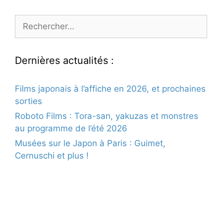
Rechercher :
Dernières actualités :
Films japonais à l’affiche en 2026, et prochaines
sorties
Roboto Films : Tora-san, yakuzas et monstres
au programme de l’été 2026
Musées sur le Japon à Paris : Guimet,
Cernuschi et plus !