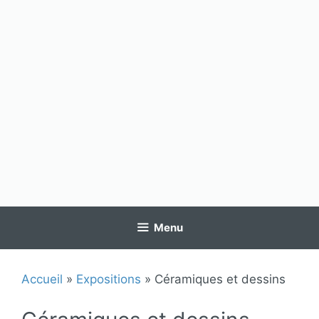
Menu
Accueil
»
Expositions
»
Céramiques et dessins