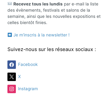
Recevez tous les lundis
par e-mail la liste
des évènements, festivals et salons de la
semaine, ainsi que les nouvelles expositions et
celles bientôt finies.
Je m’inscris à la newsletter !
Suivez-nous sur les réseaux sociaux :
Facebook
X
Instagram