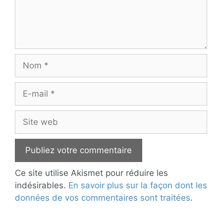
Nom
E-
mail
Site
web
Ce site utilise Akismet pour réduire les
indésirables.
En savoir plus sur la façon dont les
données de vos commentaires sont traitées
.