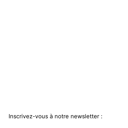
Inscrivez-vous à notre newsletter :