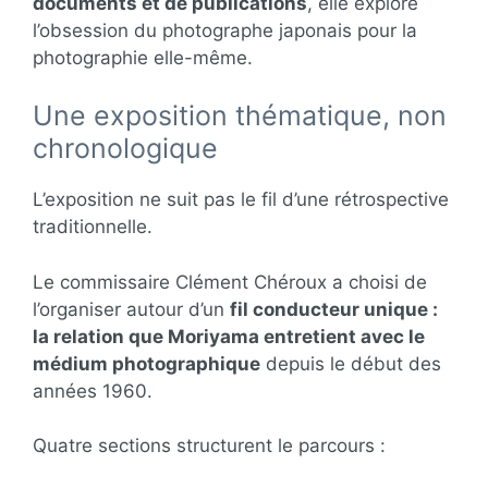
documents et de publications
, elle explore
l’obsession du photographe japonais pour la
photographie elle-même.
Une exposition thématique, non
chronologique
L’exposition ne suit pas le fil d’une rétrospective
traditionnelle.
Le commissaire Clément Chéroux a choisi de
l’organiser autour d’un
fil conducteur unique :
la relation que Moriyama entretient avec le
médium photographique
depuis le début des
années 1960.
Quatre sections structurent le parcours :