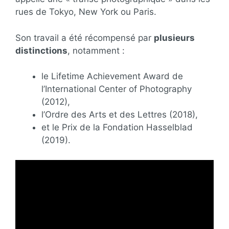
rues de Tokyo, New York ou Paris.
Son travail a été récompensé par
plusieurs
distinctions
, notamment :
le Lifetime Achievement Award de
l’International Center of Photography
(2012),
l’Ordre des Arts et des Lettres (2018),
et le Prix de la Fondation Hasselblad
(2019).