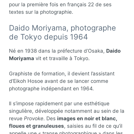
pour la première fois en français 22 de ses
textes sur la photographie.
Daido Moriyama, photographe
de Tokyo depuis 1964
Né en 1938 dans la préfecture d’Osaka,
Daido
Moriyama
vit et travaille à Tokyo.
Graphiste de formation, il devient l’assistant
d’Eikoh Hosoe avant de se lancer comme
photographe indépendant en 1964.
Il s’impose rapidement par une esthétique
singulière, développée notamment au sein de la
revue
Provoke
. Des
images en noir et blanc,
floues et granuleuses
, saisies au fil de ce qu’il
appelle une « transe photographique » dans les