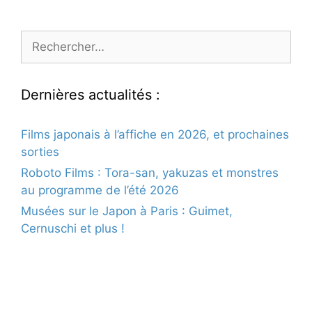
Rechercher :
Dernières actualités :
Films japonais à l’affiche en 2026, et prochaines
sorties
Roboto Films : Tora-san, yakuzas et monstres
au programme de l’été 2026
Musées sur le Japon à Paris : Guimet,
Cernuschi et plus !