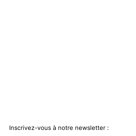
Inscrivez-vous à notre newsletter :