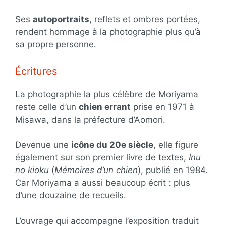
Ses
autoportraits
, reflets et ombres portées,
rendent hommage à la photographie plus qu’à
sa propre personne.
Écritures
La photographie la plus célèbre de Moriyama
reste celle d’un
chien errant
prise en 1971 à
Misawa, dans la préfecture d’Aomori.
Devenue une
icône du 20e siècle
, elle figure
également sur son premier livre de textes,
Inu
no kioku
(
Mémoires d’un chien
), publié en 1984.
Car Moriyama a aussi beaucoup écrit : plus
d’une douzaine de recueils.
L’ouvrage qui accompagne l’exposition traduit