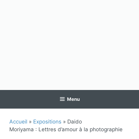
Menu
Accueil
»
Expositions
»
Daido
Moriyama : Lettres d’amour à la photographie