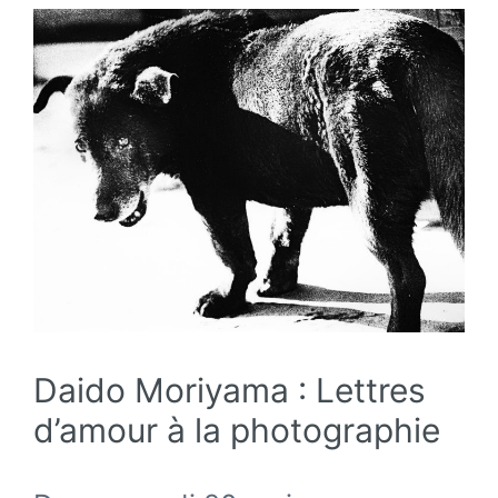
Daido Moriyama : Lettres
d’amour à la photographie