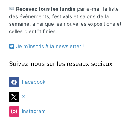
Recevez tous les lundis
par e-mail la liste
des évènements, festivals et salons de la
semaine, ainsi que les nouvelles expositions et
celles bientôt finies.
Je m’inscris à la newsletter !
Suivez-nous sur les réseaux sociaux :
Facebook
X
Instagram