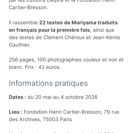
par les Éditions Delpire et la Fondation Henri
Cartier-Bresson.
Il rassemble
22 textes de Moriyama traduits
en français pour la première fois
, ainsi que
des textes de Clément Chéroux et Jean-Kenta
Gauthier.
256 pages, 100 photographies couleur et noir et
blanc. Prix : 42 euros.
Informations pratiques
Dates :
du 20 mai au 4 octobre 2026
Lieu :
Fondation Henri Cartier-Bresson, 79 rue
des Archives, 75003 Paris