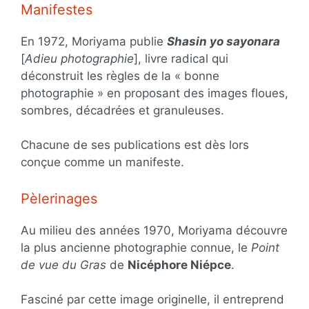
Manifestes
En 1972, Moriyama publie
Shasin yo sayonara
[
Adieu photographie
], livre radical qui
déconstruit les règles de la « bonne
photographie » en proposant des images floues,
sombres, décadrées et granuleuses.
Chacune de ses publications est dès lors
conçue comme un manifeste.
Pèlerinages
Au milieu des années 1970, Moriyama découvre
la plus ancienne photographie connue, le
Point
de vue du Gras
de
Nicéphore Niépce
.
Fasciné par cette image originelle, il entreprend