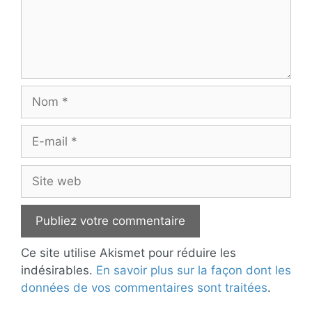
Nom
E-
mail
Site
web
Ce site utilise Akismet pour réduire les
indésirables.
En savoir plus sur la façon dont les
données de vos commentaires sont traitées
.