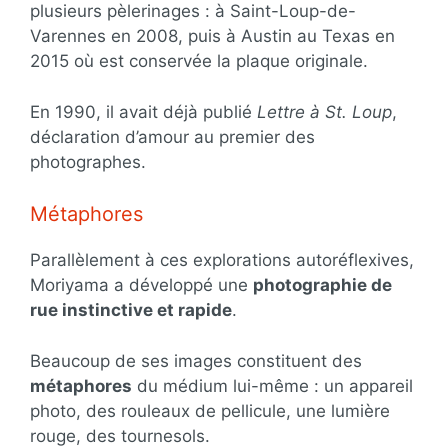
plusieurs pèlerinages : à Saint-Loup-de-
Varennes en 2008, puis à Austin au Texas en
2015 où est conservée la plaque originale.
En 1990, il avait déjà publié
Lettre à St. Loup
,
déclaration d’amour au premier des
photographes.
Métaphores
Parallèlement à ces explorations autoréflexives,
Moriyama a développé une
photographie de
rue instinctive et rapide
.
Beaucoup de ses images constituent des
métaphores
du médium lui-même : un appareil
photo, des rouleaux de pellicule, une lumière
rouge, des tournesols.