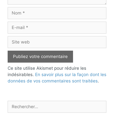
Nom
E-
mail
Site
web
Ce site utilise Akismet pour réduire les
indésirables.
En savoir plus sur la façon dont les
données de vos commentaires sont traitées
.
Rechercher :