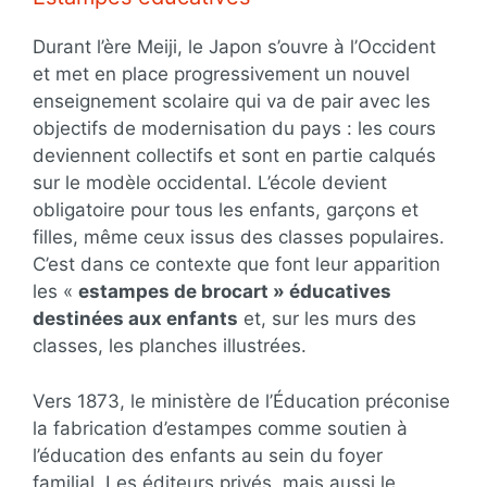
Durant l’ère Meiji, le Japon s’ouvre à l’Occident
et met en place progressivement un nouvel
enseignement scolaire qui va de pair avec les
objectifs de modernisation du pays : les cours
deviennent collectifs et sont en partie calqués
sur le modèle occidental. L’école devient
obligatoire pour tous les enfants, garçons et
filles, même ceux issus des classes populaires.
C’est dans ce contexte que font leur apparition
les «
estampes de brocart » éducatives
destinées aux enfants
et, sur les murs des
classes, les planches illustrées.
Vers 1873, le ministère de l’Éducation préconise
la fabrication d’estampes comme soutien à
l’éducation des enfants au sein du foyer
familial. Les éditeurs privés, mais aussi le