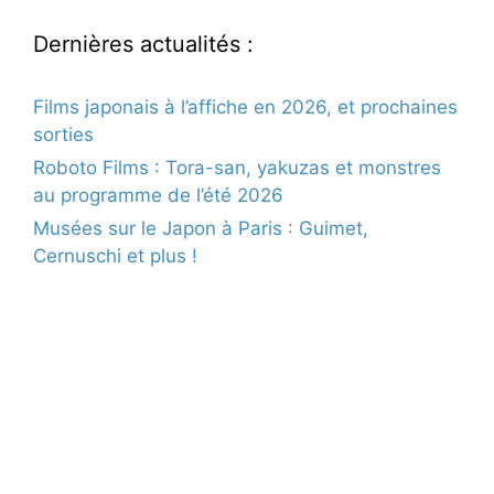
Dernières actualités :
Films japonais à l’affiche en 2026, et prochaines
sorties
Roboto Films : Tora-san, yakuzas et monstres
au programme de l’été 2026
Musées sur le Japon à Paris : Guimet,
Cernuschi et plus !