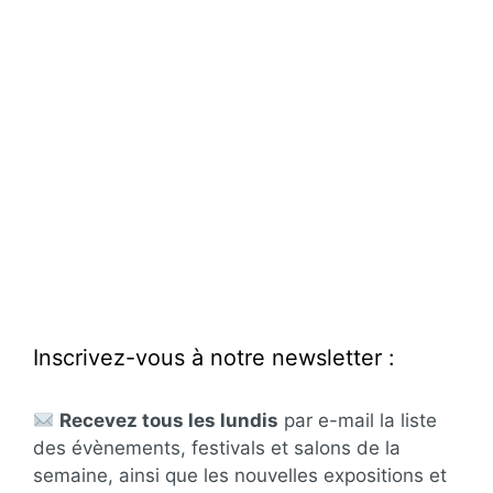
Inscrivez-vous à notre newsletter :
Recevez tous les lundis
par e-mail la liste
des évènements, festivals et salons de la
semaine, ainsi que les nouvelles expositions et