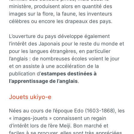
ministère, produisent alors en quantité des
images sur la flore, la faune, les inventeurs
célèbres ou encore les drapeaux des pays.
L’ouverture du pays développe également
l’intérêt des Japonais pour le reste du monde et
pour les langues étrangères, en particulier
l’anglais : de nombreuses écoles voient le jour
et on assiste à une accélération de la
publication d’
estampes destinées à
l’apprentissage de l’anglais
.
Jouets ukiyo-e
Nées au cours de l’époque Edo (1603-1868), les
« images-jouets » connaissent un regain
d’intérêt lors de l’ère Meiji. Bon marché et
faciles à se procurer, elles sont très appréciées