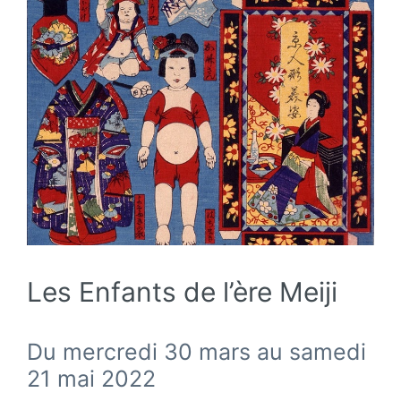
Les Enfants de l’ère Meiji
Du mercredi 30 mars au samedi
21 mai 2022