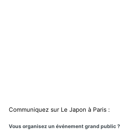
Communiquez sur Le Japon à Paris :
Vous organisez un événement grand public ?