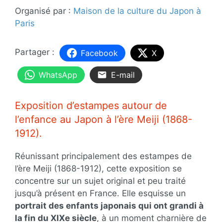
Organisé par :
Maison de la culture du Japon à
Paris
Facebook
X
WhatsApp
E-mail
Exposition d’estampes autour de
l’enfance au Japon à l’ère Meiji (1868-
1912).
Réunissant principalement des estampes de
l’ère Meiji (1868-1912), cette exposition se
concentre sur un sujet original et peu traité
jusqu’à présent en France. Elle esquisse un
portrait des enfants japonais qui ont grandi à
la fin du XIXe siècle
, à un moment charnière de