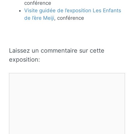
conférence
Visite guidée de l’exposition Les Enfants
de l’ère Meiji
, conférence
Laissez un commentaire sur cette
exposition:
Commentaire