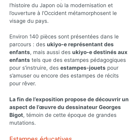
l’histoire du Japon où la modernisation et
l’ouverture à l’Occident métamorphosent le
visage du pays.
Environ 140 pièces sont présentées dans le
parcours : des
ukiyo-e représentant des
enfants
, mais aussi des
ukiyo-e destinés aux
enfants
tels que des estampes pédagogiques
pour s’instruire, des
estampes-jouets
pour
s’amuser ou encore des estampes de récits
pour rêver.
La fin de l’exposition propose de découvrir un
aspect de l’œuvre du dessinateur Georges
Bigot
, témoin de cette époque de grandes
mutations.
Estampes éducatives