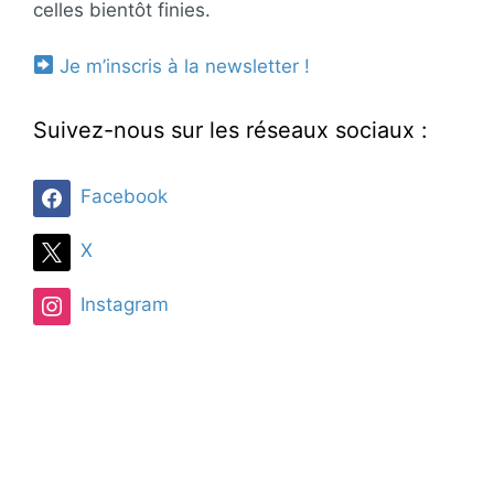
celles bientôt finies.
Je m’inscris à la newsletter !
Suivez-nous sur les réseaux sociaux :
Facebook
X
Instagram