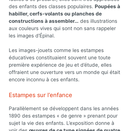
des enfants des classes populaires.
Poupées à
habiller, cerfs-volants ou planches de
constructions à assembler…
des illustrations
aux couleurs vives qui sont non sans rappeler
les images d’Épinal.
Les images-jouets comme les estampes
éducatives constituaient souvent une toute
première expérience de jeu et d’étude, elles
offraient une ouverture vers un monde qui était
encore inconnu à ces enfants.
Estampes sur l’enfance
Parallèlement se développent dans les années
1890 des estampes « de genre » prenant pour
sujet la vie des enfants. L’exposition donne à
voir des
œuvres de ce type signées de quatre