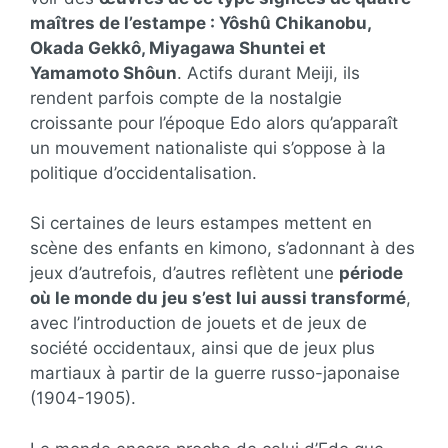
maîtres de l’estampe : Yôshû Chikanobu,
Okada Gekkô, Miyagawa Shuntei et
Yamamoto Shôun
. Actifs durant Meiji, ils
rendent parfois compte de la nostalgie
croissante pour l’époque Edo alors qu’apparaît
un mouvement nationaliste qui s’oppose à la
politique d’occidentalisation.
Si certaines de leurs estampes mettent en
scène des enfants en kimono, s’adonnant à des
jeux d’autrefois, d’autres reflètent une
période
où le monde du jeu s’est lui aussi transformé
,
avec l’introduction de jouets et de jeux de
société occidentaux, ainsi que de jeux plus
martiaux à partir de la guerre russo-japonaise
(1904-1905).