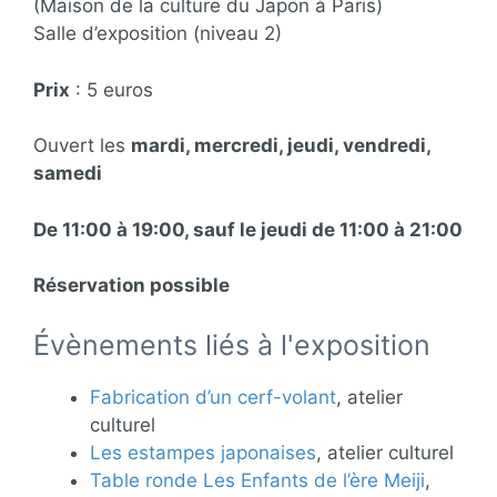
(Maison de la culture du Japon à Paris)
Salle d’exposition (niveau 2)
Prix
: 5 euros
Ouvert les
mardi, mercredi, jeudi, vendredi,
samedi
De 11:00 à 19:00, sauf le jeudi de 11:00 à 21:00
Réservation possible
Évènements liés à l'exposition
Fabrication d’un cerf-volant
, atelier
culturel
Les estampes japonaises
, atelier culturel
Table ronde Les Enfants de l’ère Meiji
,