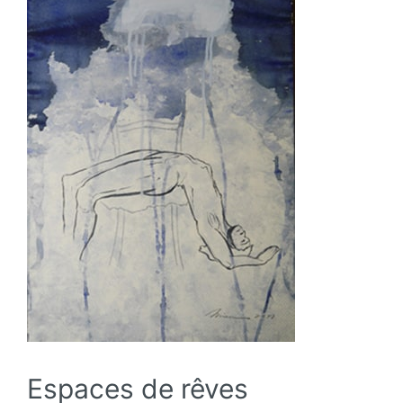
Espaces de rêves