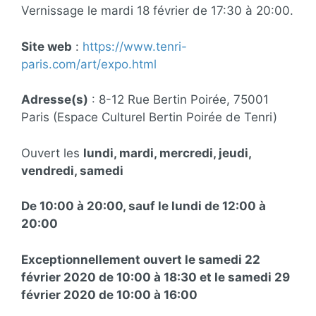
Vernissage le mardi 18 février de 17:30 à 20:00.
Site web
:
https://www.tenri-
paris.com/art/expo.html
Adresse(s)
: 8-12 Rue Bertin Poirée, 75001
Paris (Espace Culturel Bertin Poirée de Tenri)
Ouvert les
lundi, mardi, mercredi, jeudi,
vendredi, samedi
De 10:00 à 20:00, sauf le lundi de 12:00 à
20:00
Exceptionnellement ouvert le samedi 22
février 2020 de 10:00 à 18:30 et le samedi 29
février 2020 de 10:00 à 16:00