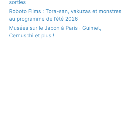
sorties
Roboto Films : Tora-san, yakuzas et monstres
au programme de l’été 2026
Musées sur le Japon à Paris : Guimet,
Cernuschi et plus !