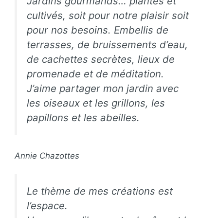
Jardins gourmands… plantés et
cultivés, soit pour notre plaisir soit
pour nos besoins. Embellis de
terrasses, de bruissements d’eau,
de cachettes secrètes, lieux de
promenade et de méditation.
J’aime partager mon jardin avec
les oiseaux et les grillons, les
papillons et les abeilles.
Annie Chazottes
Le thème de mes créations est
l’espace.