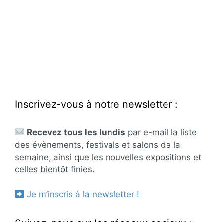
Inscrivez-vous à notre newsletter :
Recevez tous les lundis
par e-mail la liste
des évènements, festivals et salons de la
semaine, ainsi que les nouvelles expositions et
celles bientôt finies.
Je m’inscris à la newsletter !