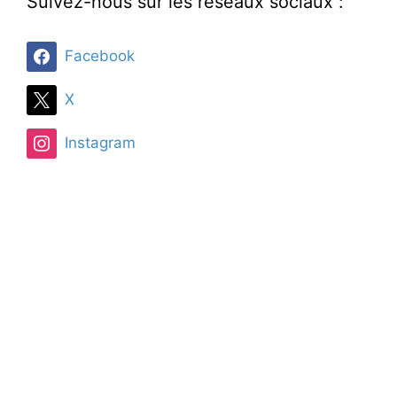
Suivez-nous sur les réseaux sociaux :
Facebook
X
Instagram