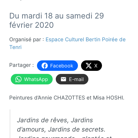
Du mardi 18 au samedi 29
février 2020
Organisé par :
Espace Culturel Bertin Poirée de
Tenri
Facebook
X
WhatsApp
E-mail
Peintures d’Annie CHAZOTTES et Misa HOSHI.
Jardins de rêves, Jardins
d’amours, Jardins de secrets.