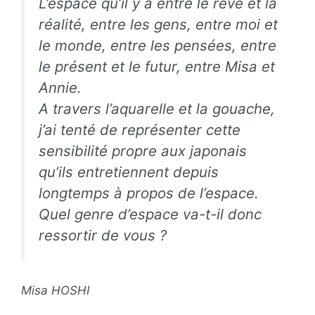
L’espace qu’il y a entre le rêve et la
réalité, entre les gens, entre moi et
le monde, entre les pensées, entre
le présent et le futur, entre Misa et
Annie.
A travers l’aquarelle et la gouache,
j’ai tenté de représenter cette
sensibilité propre aux japonais
qu’ils entretiennent depuis
longtemps à propos de l’espace.
Quel genre d’espace va-t-il donc
ressortir de vous ?
Misa HOSHI