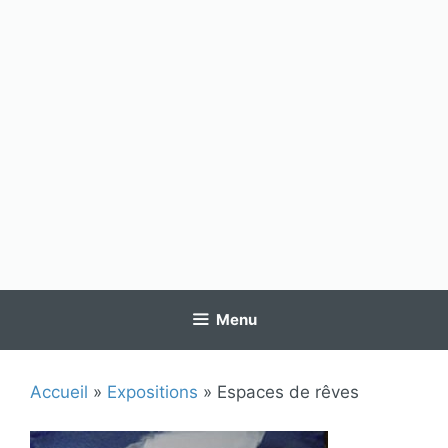
Menu
Accueil
»
Expositions
»
Espaces de rêves