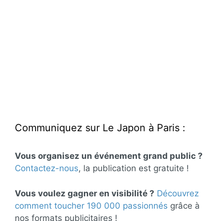
Communiquez sur Le Japon à Paris :
Vous organisez un événement grand public ?
Contactez-nous
, la publication est gratuite !
Vous voulez gagner en visibilité ?
Découvrez
comment toucher 190 000 passionnés
grâce à
nos formats publicitaires !