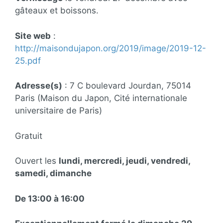
gâteaux et boissons.
Site web
:
http://maisondujapon.org/2019/image/2019-12-
25.pdf
Adresse(s)
: 7 C boulevard Jourdan, 75014
Paris (Maison du Japon, Cité internationale
universitaire de Paris)
Gratuit
Ouvert les
lundi, mercredi, jeudi, vendredi,
samedi, dimanche
De 13:00 à 16:00