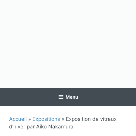
Menu
Accueil
»
Expositions
»
Exposition de vitraux
d’hiver par Aiko Nakamura