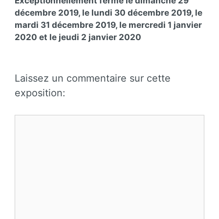
Exceptionnellement fermé le dimanche 29
décembre 2019, le lundi 30 décembre 2019, le
mardi 31 décembre 2019, le mercredi 1 janvier
2020 et le jeudi 2 janvier 2020
Laissez un commentaire sur cette
exposition:
Commentaire