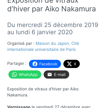
d’hiver par Aiko Nakamura
Du mercredi 25 décembre 2019
au lundi 6 janvier 2020
Organisé par :
Maison du Japon, Cité
internationale universitaire de Paris
Facebook
X
WhatsApp
E-mail
Exposition de vitraux d’hiver par Aiko
Nakamura.
Vernissage
le vendredi 27 décembre avec