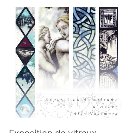
Exposition de vitraux