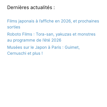
Dernières actualités :
Films japonais à l’affiche en 2026, et prochaines
sorties
Roboto Films : Tora-san, yakuzas et monstres
au programme de l’été 2026
Musées sur le Japon à Paris : Guimet,
Cernuschi et plus !