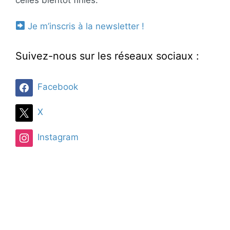
celles bientôt finies.
Je m’inscris à la newsletter !
Suivez-nous sur les réseaux sociaux :
Facebook
X
Instagram