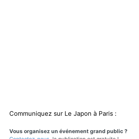
Communiquez sur Le Japon à Paris :
Vous organisez un événement grand public ?
Contactez-nous
, la publication est gratuite !