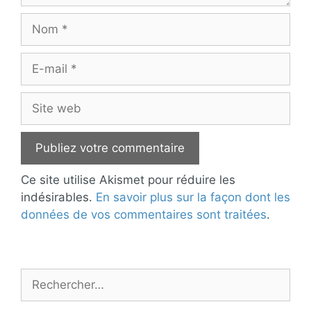
Nom
E-
mail
Site
web
Ce site utilise Akismet pour réduire les
indésirables.
En savoir plus sur la façon dont les
données de vos commentaires sont traitées
.
Rechercher :