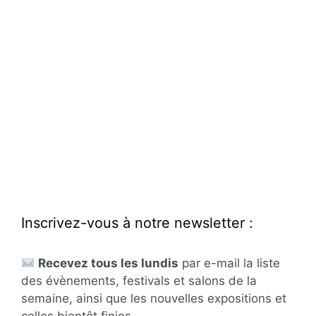
Inscrivez-vous à notre newsletter :
Recevez tous les lundis
par e-mail la liste
des évènements, festivals et salons de la
semaine, ainsi que les nouvelles expositions et