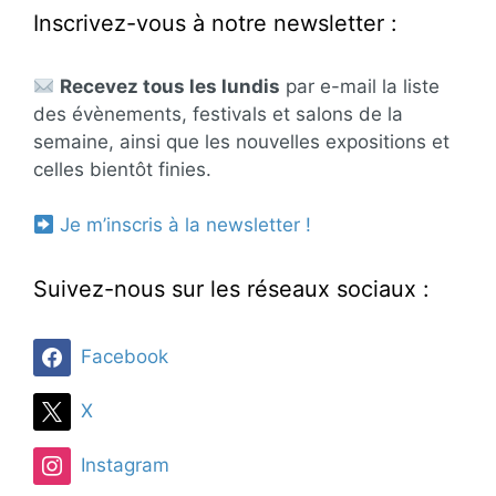
Inscrivez-vous à notre newsletter :
Recevez tous les lundis
par e-mail la liste
des évènements, festivals et salons de la
semaine, ainsi que les nouvelles expositions et
celles bientôt finies.
Je m’inscris à la newsletter !
Suivez-nous sur les réseaux sociaux :
Facebook
X
Instagram