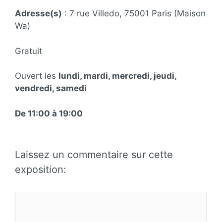
Adresse(s)
: 7 rue Villedo, 75001 Paris (Maison
Wa)
Gratuit
Ouvert les
lundi, mardi, mercredi, jeudi,
vendredi, samedi
De 11:00 à 19:00
Laissez un commentaire sur cette
exposition:
Commentaire