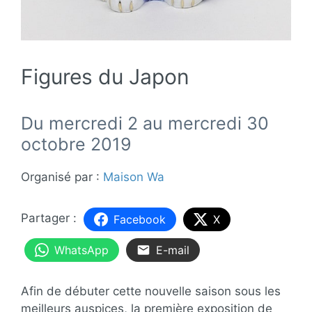
Figures du Japon
Du mercredi 2 au mercredi 30
octobre 2019
Organisé par :
Maison Wa
Facebook
X
WhatsApp
E-mail
Afin de débuter cette nouvelle saison sous les
meilleurs auspices, la première exposition de