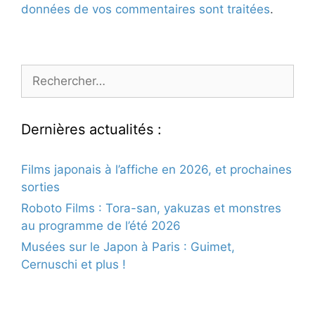
données de vos commentaires sont traitées
.
Rechercher :
Dernières actualités :
Films japonais à l’affiche en 2026, et prochaines
sorties
Roboto Films : Tora-san, yakuzas et monstres
au programme de l’été 2026
Musées sur le Japon à Paris : Guimet,
Cernuschi et plus !