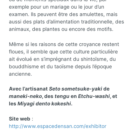
exemple pour un mariage ou le jour d’un
examen. Ils peuvent être des amulettes, mais
aussi des plats d’alimentation traditionnelle, des
animaux, des plantes ou encore des motifs.
Même si les raisons de cette croyance restent
floues, il semble que cette culture particulière
ait évolué en s’imprégnant du shintoïsme, du
bouddhisme et du taoïsme depuis l’époque
ancienne.
Avec l’artisanat
Seto sometsuke-yaki
de
maneki-neko
, des
tengu
en
Etchu-washi
, et
les
Miyagi dento kokeshi
.
Site web
:
http://www.espacedensan.com/exhibitor