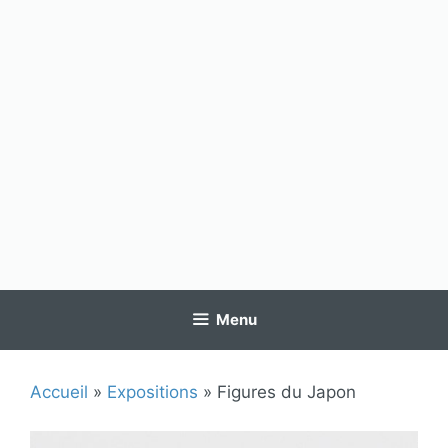
Menu
Accueil
»
Expositions
»
Figures du Japon