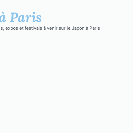
à Paris
, expos et festivals à venir sur le Japon à Paris