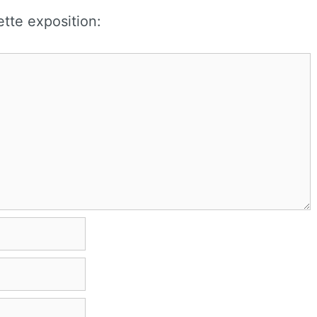
tte exposition: