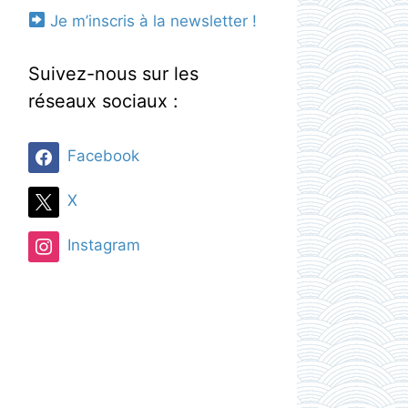
Je m’inscris à la newsletter !
Suivez-nous sur les
réseaux sociaux :
Facebook
X
Instagram