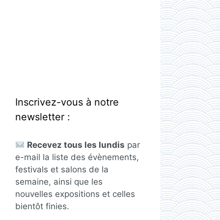
Inscrivez-vous à notre
newsletter :
Recevez tous les lundis
par
e-mail la liste des évènements,
festivals et salons de la
semaine, ainsi que les
nouvelles expositions et celles
bientôt finies.