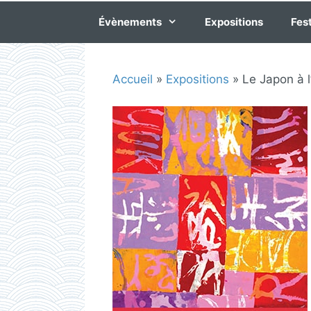
Évènements
Expositions
Fest
Accueil
»
Expositions
»
Le Japon à l