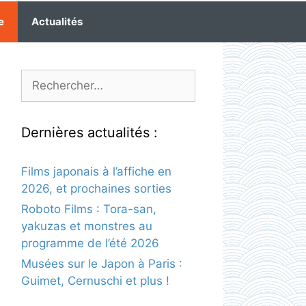
e
Actualités
Rechercher :
Dernières actualités :
Films japonais à l’affiche en
2026, et prochaines sorties
Roboto Films : Tora-san,
yakuzas et monstres au
programme de l’été 2026
Musées sur le Japon à Paris :
Guimet, Cernuschi et plus !