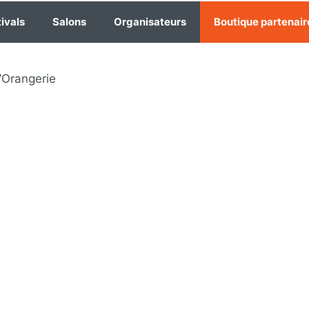
ivals
Salons
Organisateurs
Boutique partenair
’Orangerie