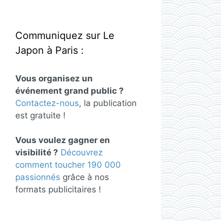
Communiquez sur Le
Japon à Paris :
Vous organisez un
événement grand public ?
Contactez-nous
, la publication
est gratuite !
Vous voulez gagner en
visibilité ?
Découvrez
comment toucher 190 000
passionnés
grâce à nos
formats publicitaires !