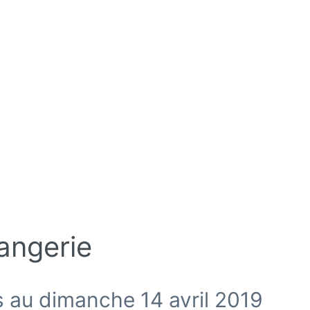
angerie
 au dimanche 14 avril 2019