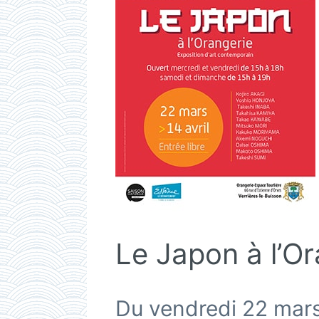
Le Japon à l’Or
Du vendredi 22 mars