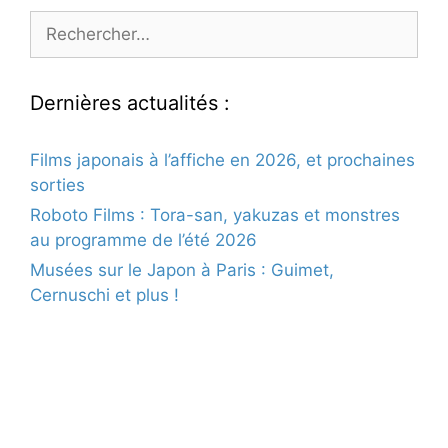
Rechercher :
Dernières actualités :
Films japonais à l’affiche en 2026, et prochaines
sorties
Roboto Films : Tora-san, yakuzas et monstres
au programme de l’été 2026
Musées sur le Japon à Paris : Guimet,
Cernuschi et plus !