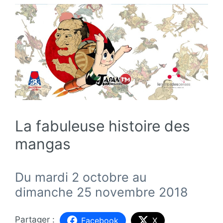
La fabuleuse histoire des
mangas
Du mardi 2 octobre au
dimanche 25 novembre 2018
Facebook
X