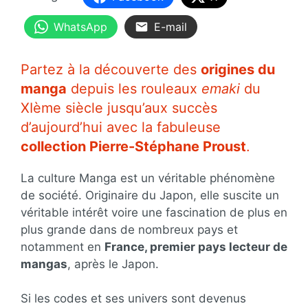
WhatsApp
E-mail
Partez à la découverte des
origines du
manga
depuis les rouleaux
emaki
du
XIème siècle jusqu’aux succès
d’aujourd’hui avec la fabuleuse
collection Pierre-Stéphane Proust
.
La culture Manga est un véritable phénomène
de société. Originaire du Japon, elle suscite un
véritable intérêt voire une fascination de plus en
plus grande dans de nombreux pays et
notamment en
France, premier pays lecteur de
mangas
, après le Japon.
Si les codes et ses univers sont devenus