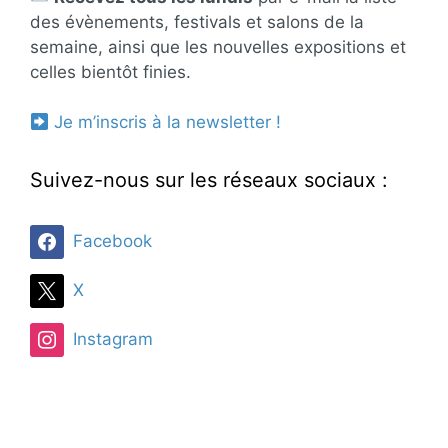
des évènements, festivals et salons de la
semaine, ainsi que les nouvelles expositions et
celles bientôt finies.
Je m’inscris à la newsletter !
Suivez-nous sur les réseaux sociaux :
Facebook
X
Instagram