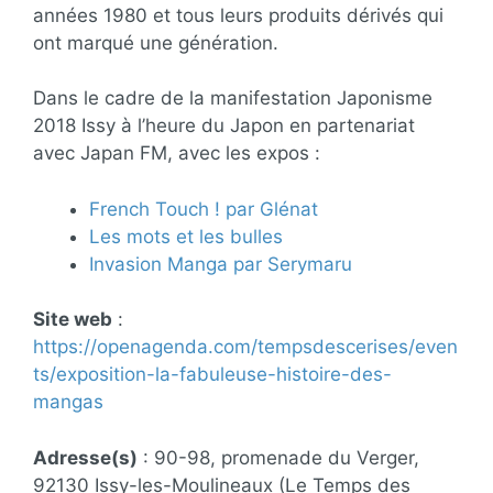
années 1980 et tous leurs produits dérivés qui
ont marqué une génération.
Dans le cadre de la manifestation Japonisme
2018 Issy à l’heure du Japon en partenariat
avec Japan FM, avec les expos :
French Touch ! par Glénat
Les mots et les bulles
Invasion Manga par Serymaru
Site web
:
https://openagenda.com/tempsdescerises/even
ts/exposition-la-fabuleuse-histoire-des-
mangas
Adresse(s)
: 90-98, promenade du Verger,
92130 Issy-les-Moulineaux (Le Temps des