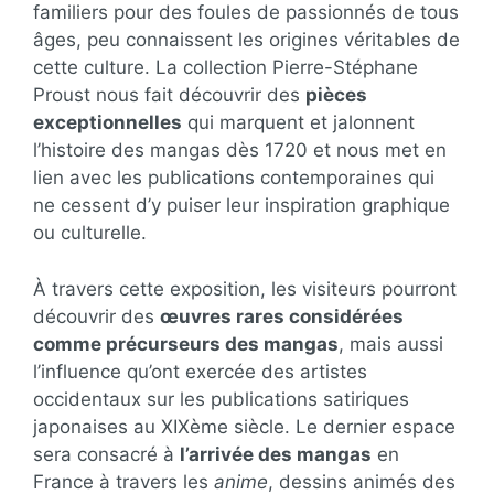
familiers pour des foules de passionnés de tous
âges, peu connaissent les origines véritables de
cette culture. La collection Pierre-Stéphane
Proust nous fait découvrir des
pièces
exceptionnelles
qui marquent et jalonnent
l’histoire des mangas dès 1720 et nous met en
lien avec les publications contemporaines qui
ne cessent d’y puiser leur inspiration graphique
ou culturelle.
À travers cette exposition, les visiteurs pourront
découvrir des
œuvres rares considérées
comme précurseurs des mangas
, mais aussi
l’influence qu’ont exercée des artistes
occidentaux sur les publications satiriques
japonaises au XIXème siècle. Le dernier espace
sera consacré à
l’arrivée des mangas
en
France à travers les
anime
, dessins animés des