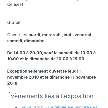
Cerises)
Gratuit
Ouvert les
mardi, mercredi, jeudi, vendredi,
samedi, dimanche
De 14:00 à 20:00, sauf le samedi de 10:00 à
19:00 et le dimanche de 10:00 à 19:00
Exceptionnellement ouvert le jeudi 1
novembre 2018 et le dimanche 11 novembre
2018
Évènements liés à l'exposition
Inauguration – La fabuleuse histoire des