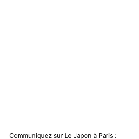
Communiquez sur Le Japon à Paris :