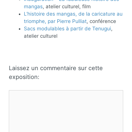
mangas
, atelier culturel, film
L’histoire des mangas, de la caricature au
triomphe, par Pierre Pulliat
, conférence
Sacs modulables à partir de Tenugui
,
atelier culturel
Laissez un commentaire sur cette
exposition:
Commentaire