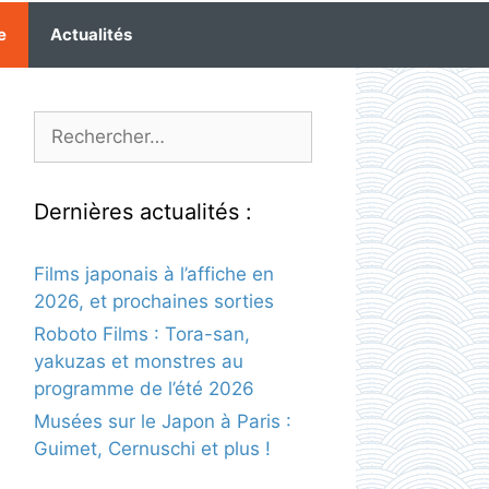
e
Actualités
Rechercher :
Dernières actualités :
Films japonais à l’affiche en
2026, et prochaines sorties
Roboto Films : Tora-san,
yakuzas et monstres au
programme de l’été 2026
Musées sur le Japon à Paris :
Guimet, Cernuschi et plus !