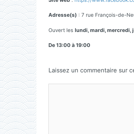
Adresse(s)
: 7 rue François-de-Ne
Ouvert les
lundi, mardi, mercredi, 
De 13:00 à 19:00
Laissez un commentaire sur ce
Commentaire