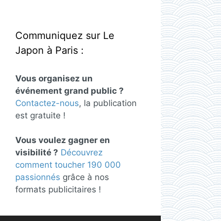
Communiquez sur Le
Japon à Paris :
Vous organisez un
événement grand public ?
Contactez-nous
, la publication
est gratuite !
Vous voulez gagner en
visibilité ?
Découvrez
comment toucher 190 000
passionnés
grâce à nos
formats publicitaires !