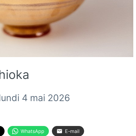
hioka
 lundi 4 mai 2026
WhatsApp
E-mail