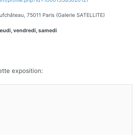
ufchâteau, 75011 Paris (Galerie SATELLITE)
jeudi, vendredi, samedi
tte exposition: