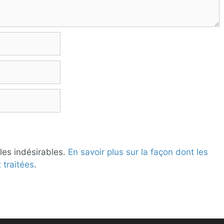
 les indésirables.
En savoir plus sur la façon dont les
traitées
.