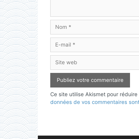
Nom
E-
mail
Site
web
Ce site utilise Akismet pour réduire
données de vos commentaires sont 