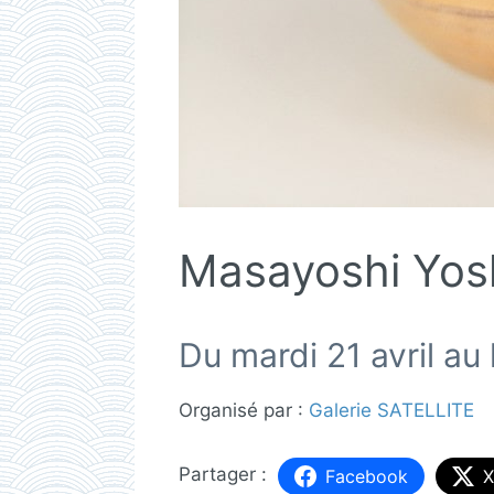
Masayoshi Yos
Du mardi 21 avril au
Organisé par :
Galerie SATELLITE
Facebook
X