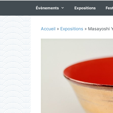
Évènements
Expositions
Fest
Accueil
»
Expositions
»
Masayoshi 