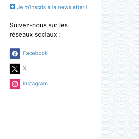
Je m’inscris à la newsletter !
Suivez-nous sur les
réseaux sociaux :
Facebook
X
Instagram