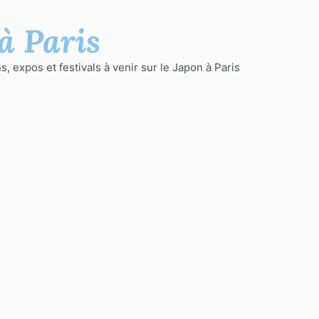
à Paris
, expos et festivals à venir sur le Japon à Paris