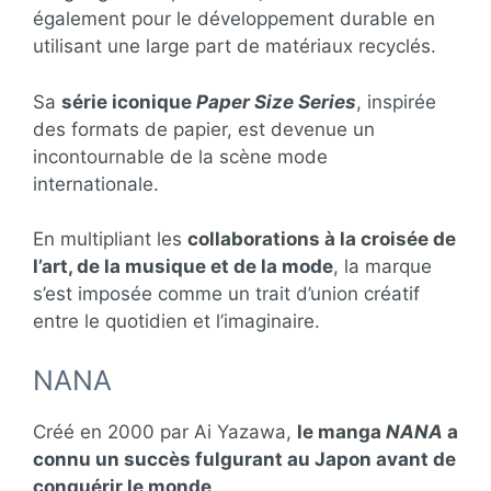
également pour le développement durable en
utilisant une large part de matériaux recyclés.
Sa
série iconique
Paper Size Series
, inspirée
des formats de papier, est devenue un
incontournable de la scène mode
internationale.
En multipliant les
collaborations à la croisée de
l’art, de la musique et de la mode
, la marque
s’est imposée comme un trait d’union créatif
entre le quotidien et l’imaginaire.
NANA
Créé en 2000 par Ai Yazawa,
le manga
NANA
a
connu un succès fulgurant au Japon avant de
conquérir le monde
.