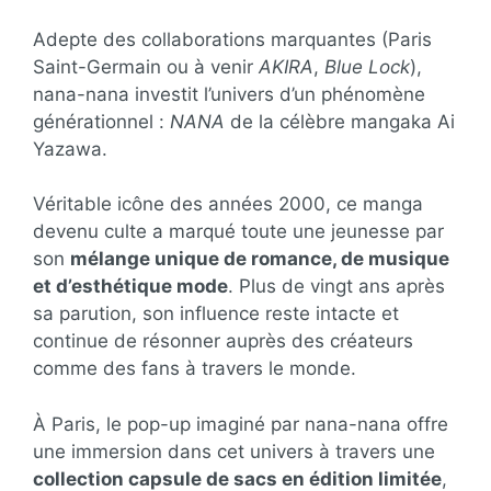
Adepte des collaborations marquantes (Paris
Saint-Germain ou à venir
AKIRA
,
Blue Lock
),
nana-nana investit l’univers d’un phénomène
générationnel :
NANA
de la célèbre mangaka Ai
Yazawa.
Véritable icône des années 2000, ce manga
devenu culte a marqué toute une jeunesse par
son
mélange unique de romance, de musique
et d’esthétique mode
. Plus de vingt ans après
sa parution, son influence reste intacte et
continue de résonner auprès des créateurs
comme des fans à travers le monde.
À Paris, le pop-up imaginé par nana-nana offre
une immersion dans cet univers à travers une
collection capsule de sacs en édition limitée
,