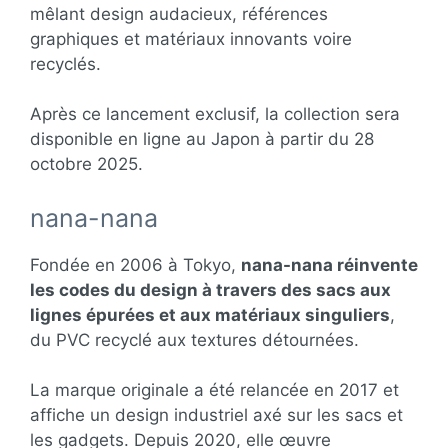
mêlant design audacieux, références
graphiques et matériaux innovants voire
recyclés.
Après ce lancement exclusif, la collection sera
disponible en ligne au Japon à partir du 28
octobre 2025.
nana-nana
Fondée en 2006 à Tokyo,
nana-nana réinvente
les codes du design à travers des sacs aux
lignes épurées et aux matériaux singuliers
,
du PVC recyclé aux textures détournées.
La marque originale a été relancée en 2017 et
affiche un design industriel axé sur les sacs et
les gadgets. Depuis 2020, elle œuvre