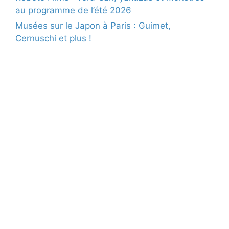
au programme de l’été 2026
Musées sur le Japon à Paris : Guimet,
Cernuschi et plus !