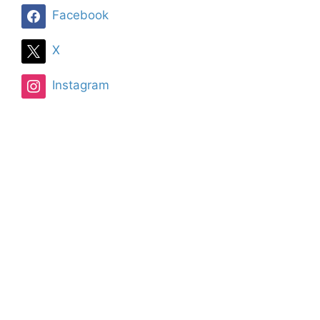
Facebook
X
Instagram