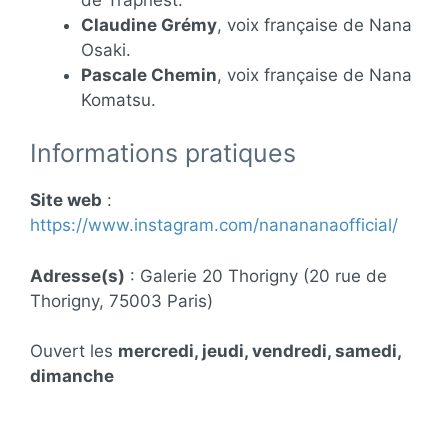
Claudine Grémy
, voix française de Nana
Osaki.
Pascale Chemin
, voix française de Nana
Komatsu.
Informations pratiques
Site web
:
https://www.instagram.com/nanananaofficial/
Adresse(s)
: Galerie 20 Thorigny (20 rue de
Thorigny, 75003 Paris)
Ouvert les
mercredi, jeudi, vendredi, samedi,
dimanche