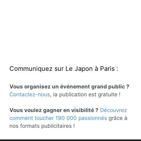
Communiquez sur Le Japon à Paris :
Vous organisez un événement grand public ?
Contactez-nous
, la publication est gratuite !
Vous voulez gagner en visibilité ?
Découvrez
comment toucher 190 000 passionnés
grâce à
nos formats publicitaires !