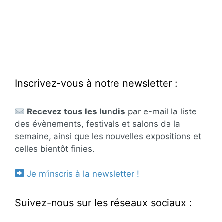
Inscrivez-vous à notre newsletter :
Recevez tous les lundis
par e-mail la liste
des évènements, festivals et salons de la
semaine, ainsi que les nouvelles expositions et
celles bientôt finies.
Je m’inscris à la newsletter !
Suivez-nous sur les réseaux sociaux :