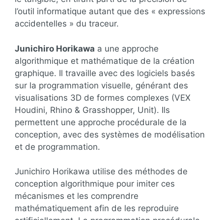
l’outil informatique autant que des « expressions
accidentelles » du traceur.
Junichiro Horikawa
a une approche
algorithmique et mathématique de la création
graphique. Il travaille avec des logiciels basés
sur la programmation visuelle, générant des
visualisations 3D de formes complexes (VEX
Houdini, Rhino & Grasshopper, Unit). Ils
permettent une approche procédurale de la
conception, avec des systèmes de modélisation
et de programmation.
Junichiro Horikawa utilise des méthodes de
conception algorithmique pour imiter ces
mécanismes et les comprendre
mathématiquement afin de les reproduire