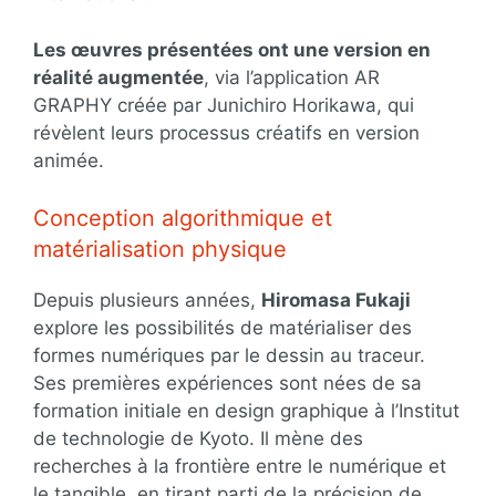
Les œuvres présentées ont une version en
réalité augmentée
, via l’application AR
GRAPHY créée par Junichiro Horikawa, qui
révèlent leurs processus créatifs en version
animée.
Conception algorithmique et
matérialisation physique
Depuis plusieurs années,
Hiromasa Fukaji
explore les possibilités de matérialiser des
formes numériques par le dessin au traceur.
Ses premières expériences sont nées de sa
formation initiale en design graphique à l’Institut
de technologie de Kyoto. Il mène des
recherches à la frontière entre le numérique et
le tangible, en tirant parti de la précision de