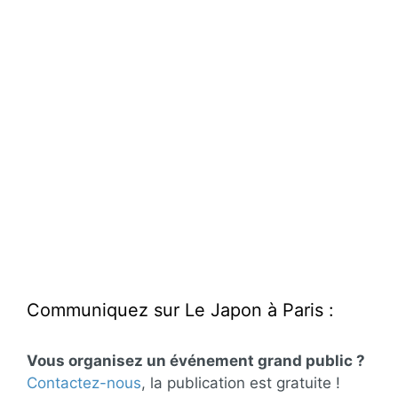
Communiquez sur Le Japon à Paris :
Vous organisez un événement grand public ?
Contactez-nous
, la publication est gratuite !