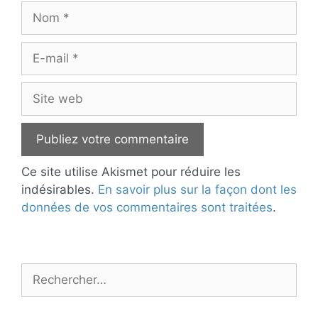
Nom
E-
mail
Site
web
Ce site utilise Akismet pour réduire les
indésirables.
En savoir plus sur la façon dont les
données de vos commentaires sont traitées
.
Rechercher :