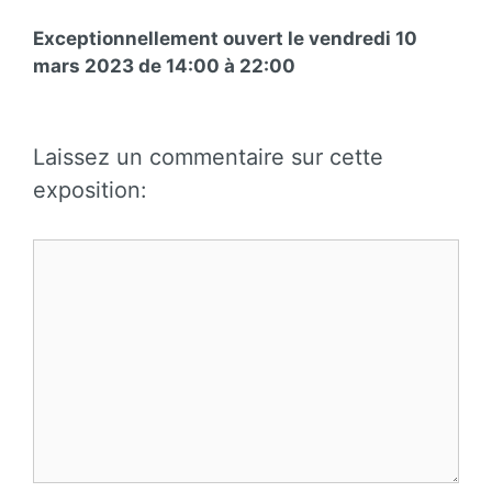
Exceptionnellement ouvert le vendredi 10
mars 2023 de 14:00 à 22:00
Laissez un commentaire sur cette
exposition:
Commentaire