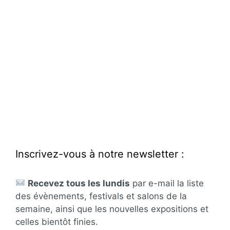
Inscrivez-vous à notre newsletter :
Recevez tous les lundis
par e-mail la liste
des évènements, festivals et salons de la
semaine, ainsi que les nouvelles expositions et
celles bientôt finies.