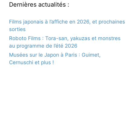
Dernières actualités :
Films japonais à l’affiche en 2026, et prochaines
sorties
Roboto Films : Tora-san, yakuzas et monstres
au programme de l’été 2026
Musées sur le Japon à Paris : Guimet,
Cernuschi et plus !