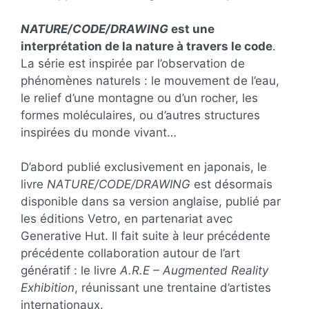
NATURE/CODE/DRAWING
est une
interprétation de la nature à travers le code
.
La série est inspirée par l’observation de
phénomènes naturels : le mouvement de l’eau,
le relief d’une montagne ou d’un rocher, les
formes moléculaires, ou d’autres structures
inspirées du monde vivant…
D’abord publié exclusivement en japonais, le
livre
NATURE/CODE/DRAWING
est désormais
disponible dans sa version anglaise, publié par
les éditions Vetro, en partenariat avec
Generative Hut. Il fait suite à leur précédente
précédente collaboration autour de l’art
génératif : le livre
A.R.E – Augmented Reality
Exhibition
, réunissant une trentaine d’artistes
internationaux.