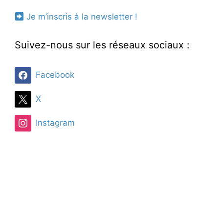
Je m’inscris à la newsletter !
Suivez-nous sur les réseaux sociaux :
Facebook
X
Instagram