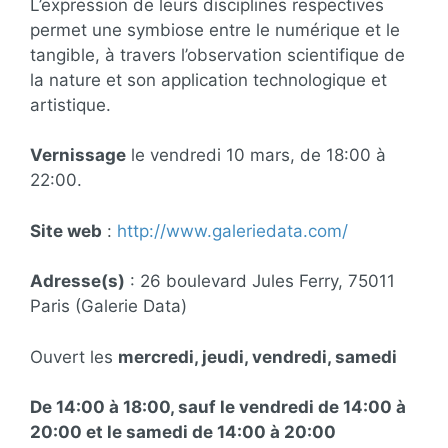
L’expression de leurs disciplines respectives
permet une symbiose entre le numérique et le
tangible, à travers l’observation scientifique de
la nature et son application technologique et
artistique.
Vernissage
le vendredi 10 mars, de 18:00 à
22:00.
Site web
:
http://www.galeriedata.com/
Adresse(s)
: 26 boulevard Jules Ferry, 75011
Paris (Galerie Data)
Ouvert les
mercredi, jeudi, vendredi, samedi
De 14:00 à 18:00, sauf le vendredi de 14:00 à
20:00 et le samedi de 14:00 à 20:00