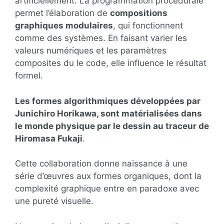
artificiellement. La programmation procédurale
permet l’élaboration de
compositions
graphiques modulaires
, qui fonctionnent
comme des systèmes. En faisant varier les
valeurs numériques et les paramètres
composites du le code, elle influence le résultat
formel.
Les formes algorithmiques développées par
Junichiro Horikawa, sont matérialisées dans
le monde physique par le dessin au traceur de
Hiromasa Fukaji
.
Cette collaboration donne naissance à une
série d’œuvres aux formes organiques, dont la
complexité graphique entre en paradoxe avec
une pureté visuelle.