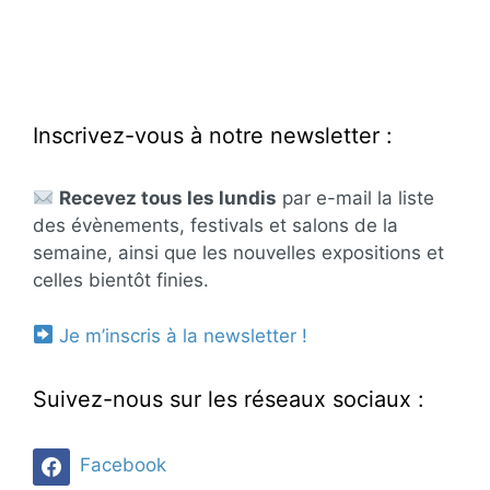
Inscrivez-vous à notre newsletter :
Recevez tous les lundis
par e-mail la liste
des évènements, festivals et salons de la
semaine, ainsi que les nouvelles expositions et
celles bientôt finies.
Je m’inscris à la newsletter !
Suivez-nous sur les réseaux sociaux :
Facebook