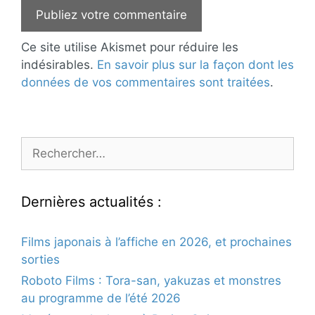
Ce site utilise Akismet pour réduire les
indésirables.
En savoir plus sur la façon dont les
données de vos commentaires sont traitées
.
Rechercher :
Dernières actualités :
Films japonais à l’affiche en 2026, et prochaines
sorties
Roboto Films : Tora-san, yakuzas et monstres
au programme de l’été 2026