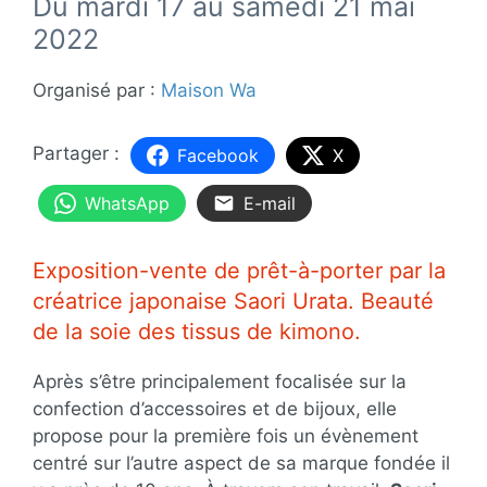
Du mardi 17 au samedi 21 mai
2022
Organisé par :
Maison Wa
Facebook
X
WhatsApp
E-mail
Exposition-vente de prêt-à-porter par la
créatrice japonaise Saori Urata. Beauté
de la soie des tissus de kimono.
Après s’être principalement focalisée sur la
confection d’accessoires et de bijoux, elle
propose pour la première fois un évènement
centré sur l’autre aspect de sa marque fondée il