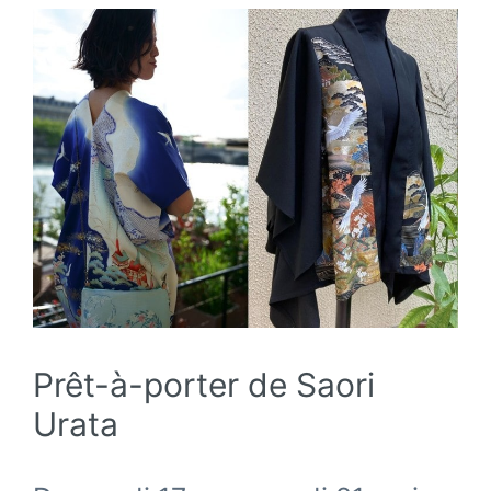
Prêt-à-porter de Saori
Urata