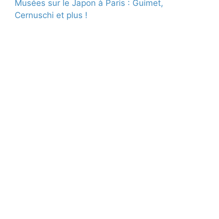
Musées sur le Japon à Paris : Guimet,
Cernuschi et plus !