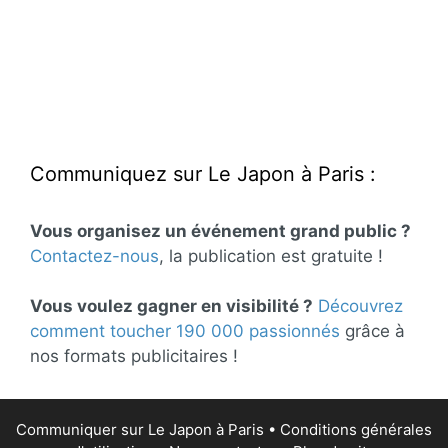
Communiquez sur Le Japon à Paris :
Vous organisez un événement grand public ?
Contactez-nous
, la publication est gratuite !
Vous voulez gagner en visibilité ?
Découvrez
comment toucher 190 000 passionnés
grâce à
nos formats publicitaires !
Communiquer sur Le Japon à Paris
•
Conditions générales