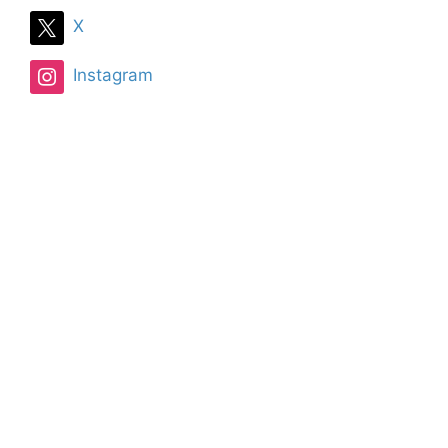
X
Instagram