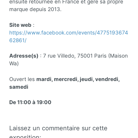
ensuite retournée en France et gère sa propre
marque depuis 2013.
Site web
:
https://www.facebook.com/events/4775193674
62861/
Adresse(s)
: 7 rue Villedo, 75001 Paris (Maison
Wa)
Ouvert les
mardi, mercredi, jeudi, vendredi,
samedi
De 11:00 à 19:00
Laissez un commentaire sur cette
exposition: