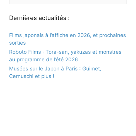
Dernières actualités :
Films japonais à l’affiche en 2026, et prochaines
sorties
Roboto Films : Tora-san, yakuzas et monstres
au programme de l’été 2026
Musées sur le Japon à Paris : Guimet,
Cernuschi et plus !