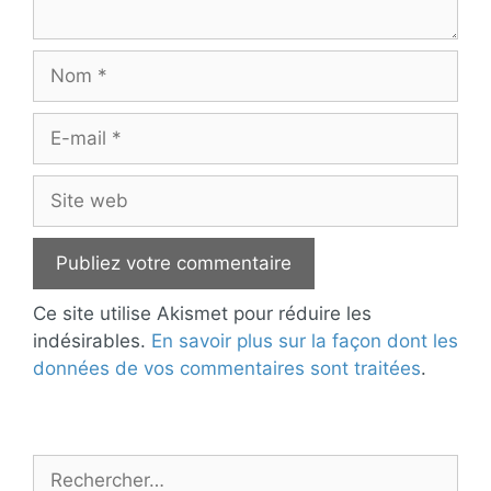
Nom
E-
mail
Site
web
Ce site utilise Akismet pour réduire les
indésirables.
En savoir plus sur la façon dont les
données de vos commentaires sont traitées
.
Rechercher :