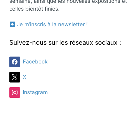
semaine, ainsi que les nouvelles expositions et
celles bientôt finies.
Je m’inscris à la newsletter !
Suivez-nous sur les réseaux sociaux :
Facebook
X
Instagram