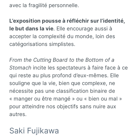
avec la fragilité personnelle.
L’exposition pousse à réfléchir sur l’identité,
le but dans la vie
. Elle encourage aussi à
accepter la complexité du monde, loin des
catégorisations simplistes.
From the Cutting Board to the Bottom of a
Stomach
incite les spectateurs à faire face à ce
qui reste au plus profond d’eux-mêmes. Elle
souligne que la vie, bien que complexe, ne
nécessite pas une classification binaire de
« manger ou être mangé » ou « bien ou mal »
pour atteindre nos objectifs sans nuire aux
autres.
Saki Fujikawa