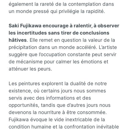
également la rareté de la contemplation dans
un monde pressé qui privilégie la rapidité.
Saki Fujikawa encourage à ralentir, à observer
les incertitudes sans tirer de conclusions
hâtives
. Elle remet en question la valeur de la
précipitation dans un monde accéléré. L’artiste
suggère que l’occupation constante peut servir
de mécanisme pour calmer les émotions et
atténuer les peurs.
Les peintures explorent la dualité de notre
existence, où certains jours nous sommes
servis avec des informations et des
opportunités, tandis que d’autres jours nous
devenons la nourriture à être consommée.
Fujikawa évoque le vide inextricable de la
condition humaine et la confrontation inévitable