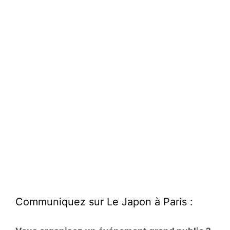
Communiquez sur Le Japon à Paris :