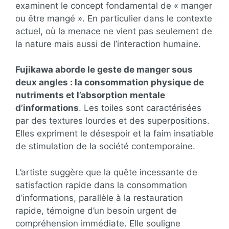
examinent le concept fondamental de « manger
ou être mangé ». En particulier dans le contexte
actuel, où la menace ne vient pas seulement de
la nature mais aussi de l’interaction humaine.
Fujikawa aborde le geste de manger sous
deux angles : la consommation physique de
nutriments et l’absorption mentale
d’informations
. Les toiles sont caractérisées
par des textures lourdes et des superpositions.
Elles expriment le désespoir et la faim insatiable
de stimulation de la société contemporaine.
L’artiste suggère que la quête incessante de
satisfaction rapide dans la consommation
d’informations, parallèle à la restauration
rapide, témoigne d’un besoin urgent de
compréhension immédiate. Elle souligne