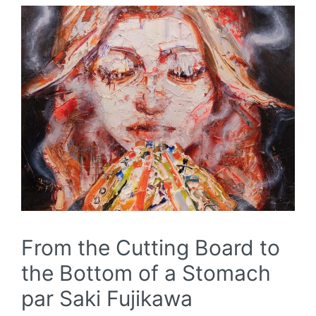
From the Cutting Board to
the Bottom of a Stomach
par Saki Fujikawa