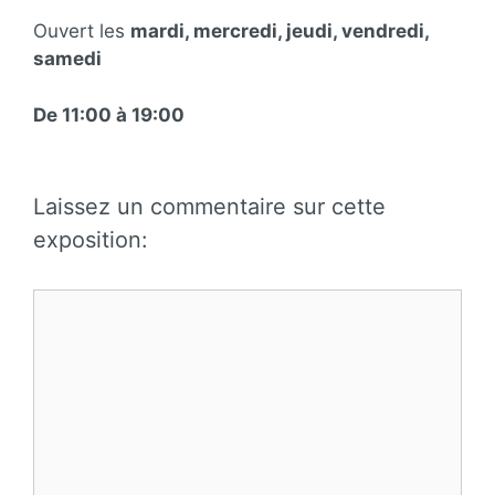
Ouvert les
mardi, mercredi, jeudi, vendredi,
samedi
De 11:00 à 19:00
Laissez un commentaire sur cette
exposition:
Commentaire