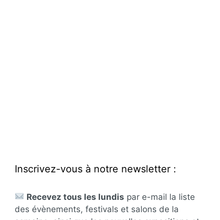
Inscrivez-vous à notre newsletter :
Recevez tous les lundis
par e-mail la liste
des évènements, festivals et salons de la