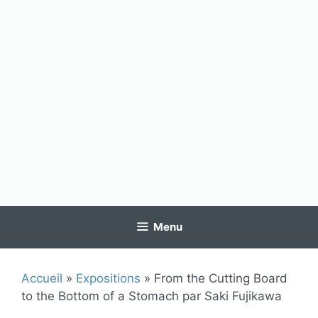
Menu
Accueil
»
Expositions
»
From the Cutting Board
to the Bottom of a Stomach par Saki Fujikawa