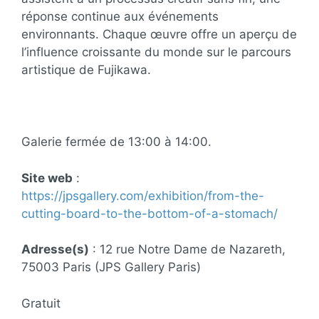
réponse continue aux événements
environnants. Chaque œuvre offre un aperçu de
l’influence croissante du monde sur le parcours
artistique de Fujikawa.
Galerie fermée de 13:00 à 14:00.
Site web
:
https://jpsgallery.com/exhibition/from-the-
cutting-board-to-the-bottom-of-a-stomach/
Adresse(s)
: 12 rue Notre Dame de Nazareth,
75003 Paris (JPS Gallery Paris)
Gratuit