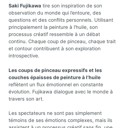
Saki Fujikawa
tire son inspiration de son
observation du monde qui l’entoure, des
questions et des conflits personnels. Utilisant
principalement la peinture à l’huile, son
processus créatif ressemble à un débat
continu. Chaque coup de pinceau, chaque trait
et contour contribuent à son exploration
introspective.
Les coups de pinceau expressifs et les
couches épaisses de peinture à l’huile
reflètent un flux émotionnel en constante
évolution. Fujikawa dialogue avec le monde à
travers son art.
Les spectateurs ne sont pas simplement
témoins de ses émotions complexes, mais ils
assistent à un processus créatif sans fin, une