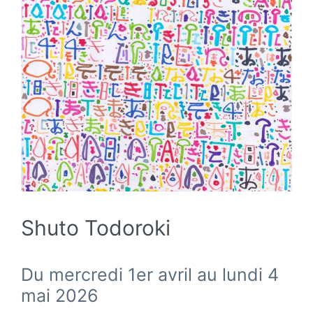
Shuto Todoroki
Du mercredi 1er avril au lundi 4
mai 2026