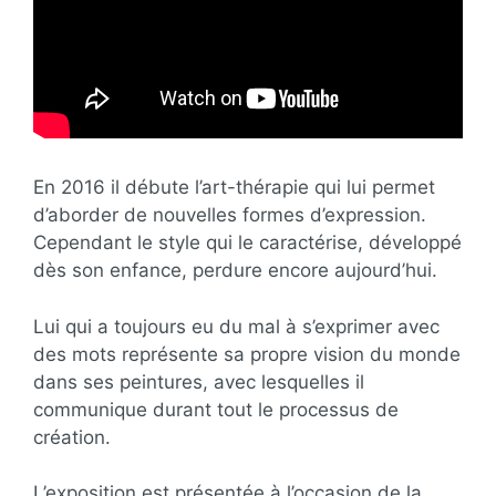
En 2016 il débute l’art-thérapie qui lui permet
d’aborder de nouvelles formes d’expression.
Cependant le style qui le caractérise, développé
dès son enfance, perdure encore aujourd’hui.
Lui qui a toujours eu du mal à s’exprimer avec
des mots représente sa propre vision du monde
dans ses peintures, avec lesquelles il
communique durant tout le processus de
création.
L’exposition est présentée à l’occasion de la