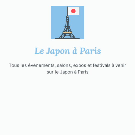
Aller
au
contenu
Le Japon à Paris
Tous les évènements, salons, expos et festivals à venir
sur le Japon à Paris