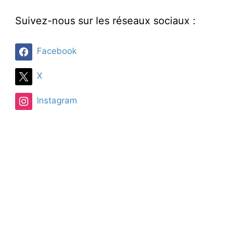
Suivez-nous sur les réseaux sociaux :
Facebook
X
Instagram