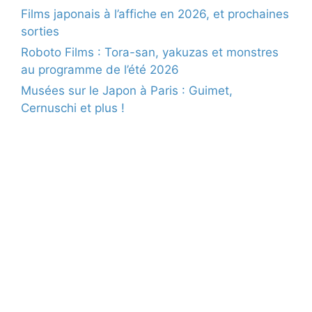
Films japonais à l’affiche en 2026, et prochaines
sorties
Roboto Films : Tora-san, yakuzas et monstres
au programme de l’été 2026
Musées sur le Japon à Paris : Guimet,
Cernuschi et plus !