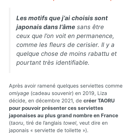
Les motifs que j’ai choisis sont
japonais dans l’âme
sans être
ceux que l’on voit en permanence,
comme les fleurs de cerisier. Il y a
quelque chose de moins rabattu et
pourtant très identifiable.
Après avoir ramené quelques serviettes comme
omiyage
(cadeau souvenir) en 2019, Liza
décide, en décembre 2021, de
créer TAORU
pour pouvoir présenter ces serviettes
japonaises au plus grand nombre en France
(
taoru
, tiré de l’anglais
towel
, veut dire en
japonais « serviette de toilette »).