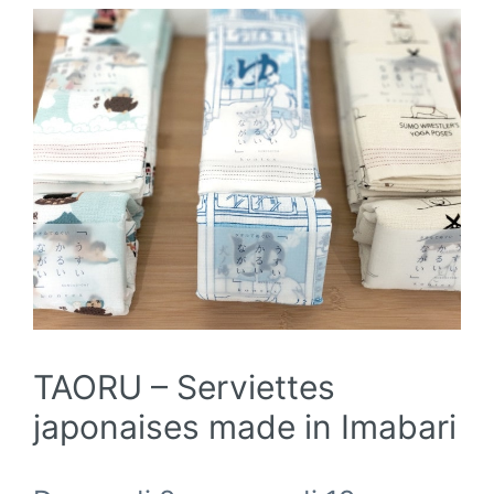
TAORU – Serviettes
japonaises made in Imabari