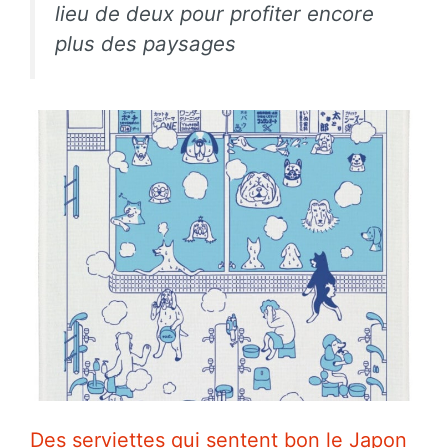
lieu de deux pour profiter encore
plus des paysages
Des serviettes qui sentent bon le Japon