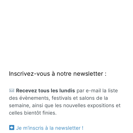
Inscrivez-vous à notre newsletter :
Recevez tous les lundis
par e-mail la liste
des évènements, festivals et salons de la
semaine, ainsi que les nouvelles expositions et
celles bientôt finies.
Je m’inscris à la newsletter !