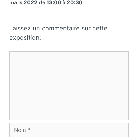
mars 2022 de 13:00 à 20:30
Laissez un commentaire sur cette
exposition:
Commentaire
Nom