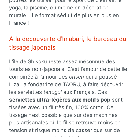
yoga, la piscine, ou même en décoration
murale… Le format séduit de plus en plus en
France !
A la découverte d’Imabari, le berceau du
tissage japonais
L’île de Shikoku reste assez méconnue des
touristes non-japonais. C’est l’amour de cette île
combinée à l’amour des
onsen
qui a poussé
Liza, la fondatrice de TAORU, à faire découvrir
les serviettes
tenugui
aux Français. Ces
serviettes ultra-légères aux motifs pop
sont
tissées avec un fil très fin, 100% coton. Ce
tissage n’est possible que sur des machines
plus artisanales où le fil se retrouve moins en
tension et risque moins de casser que sur de