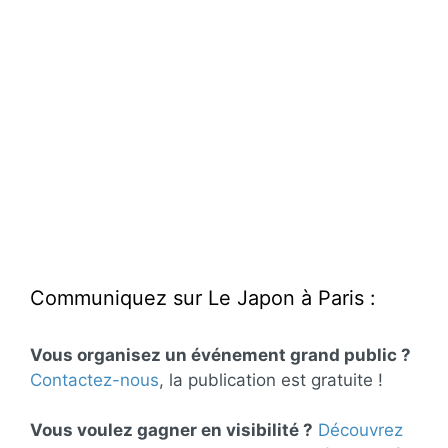
Communiquez sur Le Japon à Paris :
Vous organisez un événement grand public ?
Contactez-nous
, la publication est gratuite !
Vous voulez gagner en visibilité ?
Découvrez