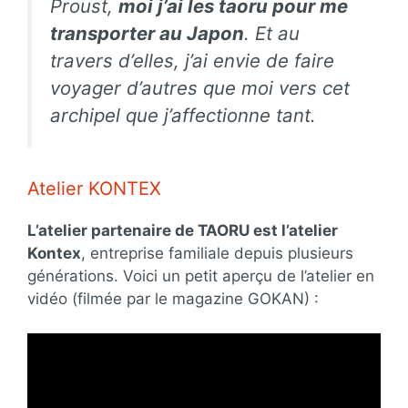
Proust,
moi j’ai les
taoru
pour me
transporter au Japon
. Et au
travers d’elles, j’ai envie de faire
voyager d’autres que moi vers cet
archipel que j’affectionne tant.
Atelier KONTEX
L’atelier partenaire de TAORU est l’atelier
Kontex
, entreprise familiale depuis plusieurs
générations. Voici un petit aperçu de l’atelier en
vidéo (filmée par le magazine GOKAN) :