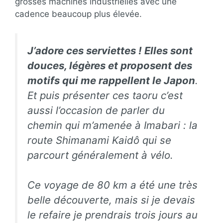
grosses machines industrielles avec une
cadence beaucoup plus élevée.
J’adore ces serviettes ! Elles sont
douces, légères et proposent des
motifs qui me rappellent le Japon
.
Et puis présenter ces
taoru
c’est
aussi l’occasion de parler du
chemin qui m’amenée à Imabari : la
route Shimanami Kaidô qui se
parcourt généralement à vélo.
Ce voyage de 80 km a été une très
belle découverte, mais si je devais
le refaire je prendrais trois jours au