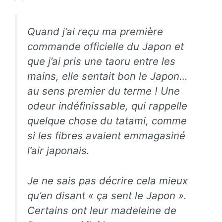
Quand j’ai reçu ma première
commande officielle du Japon et
que j’ai pris une
taoru
entre les
mains, elle sentait bon le Japon…
au sens premier du terme ! Une
odeur indéfinissable, qui rappelle
quelque chose du tatami, comme
si les fibres avaient emmagasiné
l’air japonais.
Je ne sais pas décrire cela mieux
qu’en disant « ça sent le Japon ».
Certains ont leur madeleine de