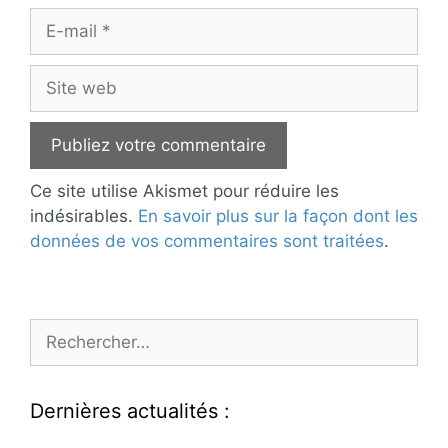
E-
mail
Site
web
Ce site utilise Akismet pour réduire les
indésirables.
En savoir plus sur la façon dont les
données de vos commentaires sont traitées
.
Rechercher :
Dernières actualités :