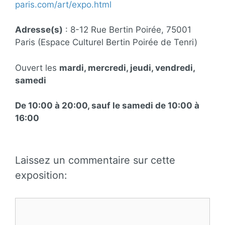
paris.com/art/expo.html
Adresse(s)
: 8-12 Rue Bertin Poirée, 75001
Paris (Espace Culturel Bertin Poirée de Tenri)
Ouvert les
mardi, mercredi, jeudi, vendredi,
samedi
De 10:00 à 20:00, sauf le samedi de 10:00 à
16:00
Laissez un commentaire sur cette
exposition:
Commentaire