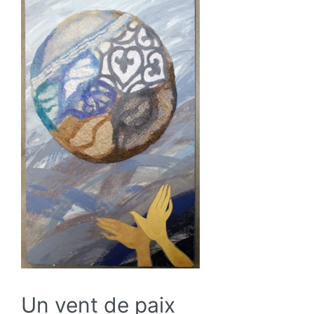
Un vent de paix