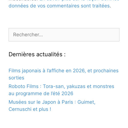
données de vos commentaires sont traitées
.
Rechercher :
Dernières actualités :
Films japonais à l’affiche en 2026, et prochaines
sorties
Roboto Films : Tora-san, yakuzas et monstres
au programme de l’été 2026
Musées sur le Japon à Paris : Guimet,
Cernuschi et plus !