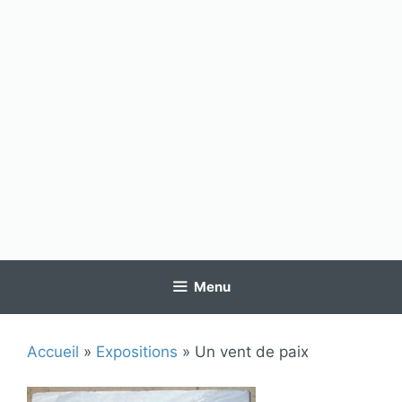
Menu
Accueil
»
Expositions
»
Un vent de paix