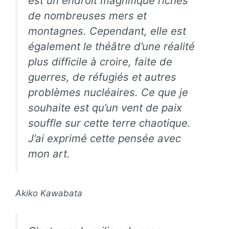
est un endroit magnifique riches
de nombreuses mers et
montagnes. Cependant, elle est
également le théâtre d’une réalité
plus difficile à croire, faite de
guerres, de réfugiés et autres
problèmes nucléaires. Ce que je
souhaite est qu’un vent de paix
souffle sur cette terre chaotique.
J’ai exprimé cette pensée avec
mon art.
Akiko Kawabata