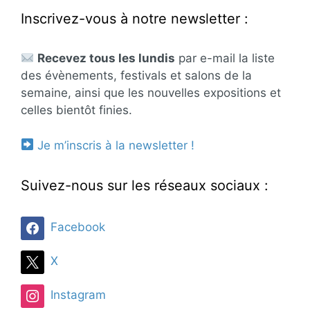
Inscrivez-vous à notre newsletter :
Recevez tous les lundis
par e-mail la liste
des évènements, festivals et salons de la
semaine, ainsi que les nouvelles expositions et
celles bientôt finies.
Je m’inscris à la newsletter !
Suivez-nous sur les réseaux sociaux :
Facebook
X
Instagram