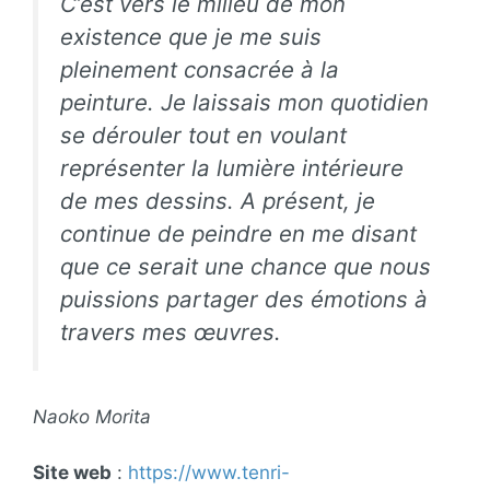
C’est vers le milieu de mon
existence que je me suis
pleinement consacrée à la
peinture. Je laissais mon quotidien
se dérouler tout en voulant
représenter la lumière intérieure
de mes dessins. A présent, je
continue de peindre en me disant
que ce serait une chance que nous
puissions partager des émotions à
travers mes œuvres.
Naoko Morita
Site web
:
https://www.tenri-