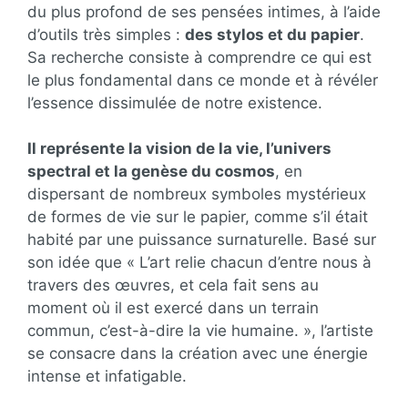
du plus profond de ses pensées intimes, à l’aide
d’outils très simples :
des stylos et du papier
.
Sa recherche consiste à comprendre ce qui est
le plus fondamental dans ce monde et à révéler
l’essence dissimulée de notre existence.
Il représente la vision de la vie, l’univers
spectral et la genèse du cosmos
, en
dispersant de nombreux symboles mystérieux
de formes de vie sur le papier, comme s’il était
habité par une puissance surnaturelle. Basé sur
son idée que « L’art relie chacun d’entre nous à
travers des œuvres, et cela fait sens au
moment où il est exercé dans un terrain
commun, c’est-à-dire la vie humaine. », l’artiste
se consacre dans la création avec une énergie
intense et infatigable.