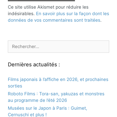
Ce site utilise Akismet pour réduire les
indésirables.
En savoir plus sur la façon dont les
données de vos commentaires sont traitées
.
Rechercher :
Dernières actualités :
Films japonais à l’affiche en 2026, et prochaines
sorties
Roboto Films : Tora-san, yakuzas et monstres
au programme de l’été 2026
Musées sur le Japon à Paris : Guimet,
Cernuschi et plus !