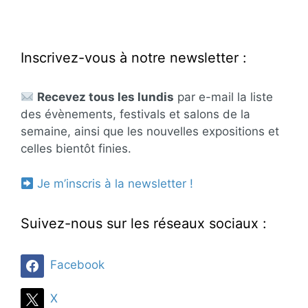
Inscrivez-vous à notre newsletter :
Recevez tous les lundis
par e-mail la liste
des évènements, festivals et salons de la
semaine, ainsi que les nouvelles expositions et
celles bientôt finies.
Je m’inscris à la newsletter !
Suivez-nous sur les réseaux sociaux :
Facebook
X