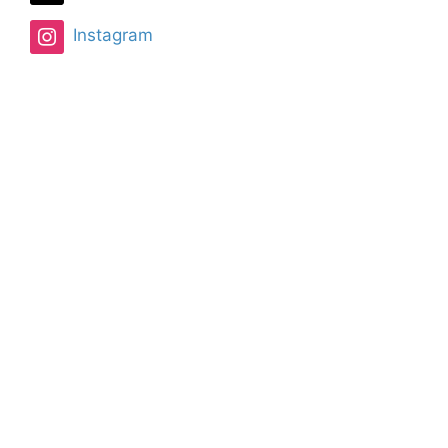
Instagram