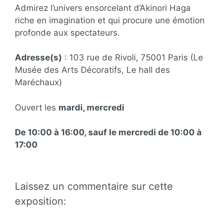
Admirez l’univers ensorcelant d’Akinori Haga
riche en imagination et qui procure une émotion
profonde aux spectateurs.
Adresse(s)
: 103 rue de Rivoli, 75001 Paris (Le
Musée des Arts Décoratifs, Le hall des
Maréchaux)
Ouvert les
mardi, mercredi
De 10:00 à 16:00, sauf le mercredi de 10:00 à
17:00
Laissez un commentaire sur cette
exposition: