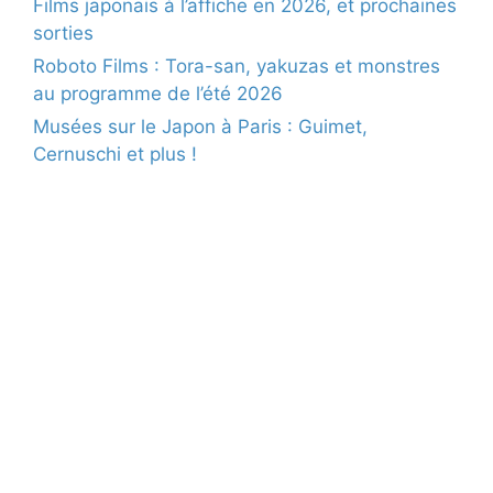
Films japonais à l’affiche en 2026, et prochaines
sorties
Roboto Films : Tora-san, yakuzas et monstres
au programme de l’été 2026
Musées sur le Japon à Paris : Guimet,
Cernuschi et plus !