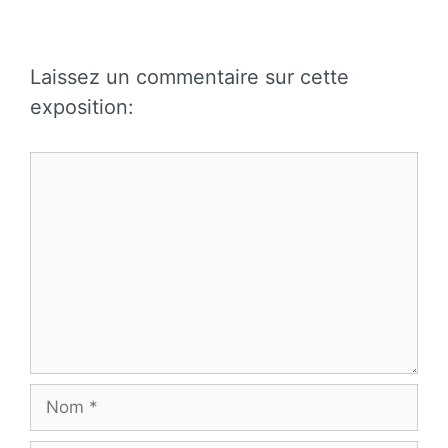
Laissez un commentaire sur cette
exposition:
Commentaire
Nom