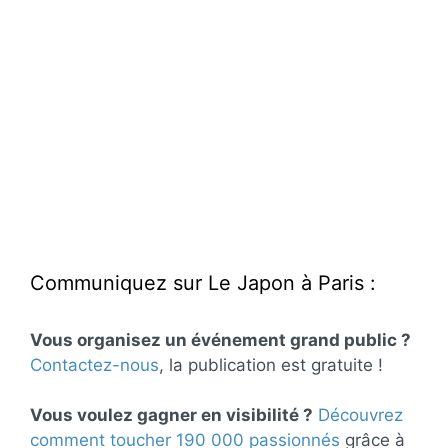
Communiquez sur Le Japon à Paris :
Vous organisez un événement grand public ?
Contactez-nous
, la publication est gratuite !
Vous voulez gagner en visibilité ?
Découvrez
comment toucher 190 000 passionnés
grâce à