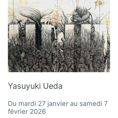
Yasuyuki Ueda
Du mardi 27 janvier au samedi 7
février 2026