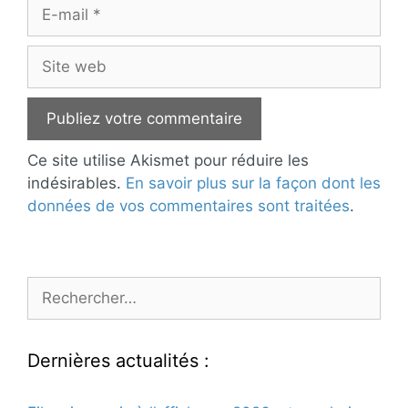
E-
mail
Site
web
Ce site utilise Akismet pour réduire les
indésirables.
En savoir plus sur la façon dont les
données de vos commentaires sont traitées
.
Rechercher :
Dernières actualités :