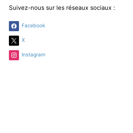
Suivez-nous sur les réseaux sociaux :
Facebook
X
Instagram