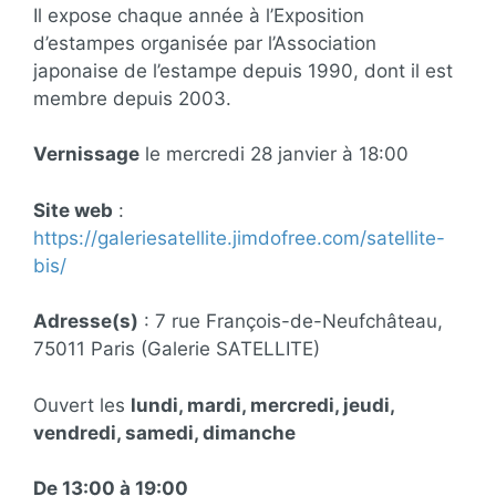
Il expose chaque année à l’Exposition
d’estampes organisée par l’Association
japonaise de l’estampe depuis 1990, dont il est
membre depuis 2003.
Vernissage
le mercredi 28 janvier à 18:00
Site web
:
https://galeriesatellite.jimdofree.com/satellite-
bis/
Adresse(s)
: 7 rue François-de-Neufchâteau,
75011 Paris (Galerie SATELLITE)
Ouvert les
lundi, mardi, mercredi, jeudi,
vendredi, samedi, dimanche
De 13:00 à 19:00