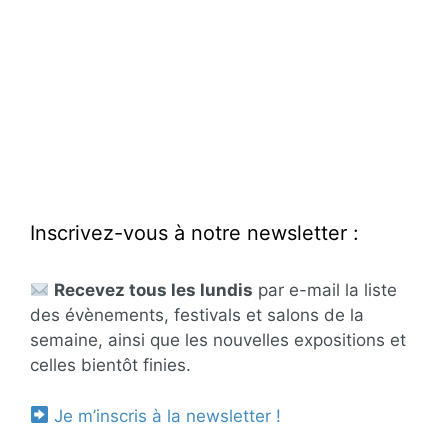
Inscrivez-vous à notre newsletter :
Recevez tous les lundis
par e-mail la liste
des évènements, festivals et salons de la
semaine, ainsi que les nouvelles expositions et
celles bientôt finies.
Je m’inscris à la newsletter !