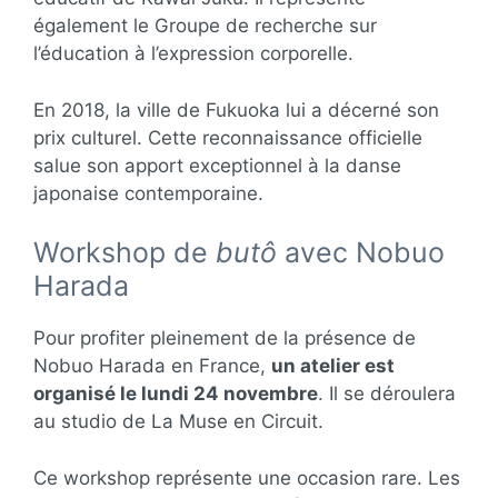
également le Groupe de recherche sur
l’éducation à l’expression corporelle.
En 2018, la ville de Fukuoka lui a décerné son
prix culturel. Cette reconnaissance officielle
salue son apport exceptionnel à la danse
japonaise contemporaine.
Workshop de
butô
avec Nobuo
Harada
Pour profiter pleinement de la présence de
Nobuo Harada en France,
un atelier est
organisé le lundi 24 novembre
. Il se déroulera
au studio de La Muse en Circuit.
Ce workshop représente une occasion rare. Les