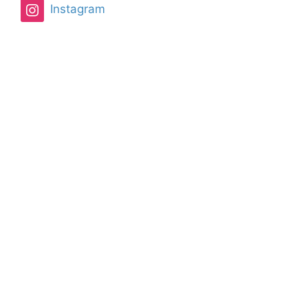
Instagram