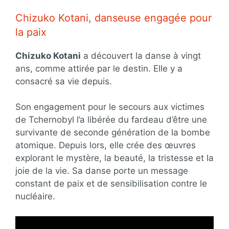
Chizuko Kotani, danseuse engagée pour
la paix
Chizuko Kotani
a découvert la danse à vingt
ans, comme attirée par le destin. Elle y a
consacré sa vie depuis.
Son engagement pour le secours aux victimes
de Tchernobyl l’a libérée du fardeau d’être une
survivante de seconde génération de la bombe
atomique. Depuis lors, elle crée des œuvres
explorant le mystère, la beauté, la tristesse et la
joie de la vie. Sa danse porte un message
constant de paix et de sensibilisation contre le
nucléaire.