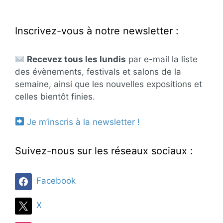
Inscrivez-vous à notre newsletter :
Recevez tous les lundis
par e-mail la liste
des évènements, festivals et salons de la
semaine, ainsi que les nouvelles expositions et
celles bientôt finies.
Je m’inscris à la newsletter !
Suivez-nous sur les réseaux sociaux :
Facebook
X