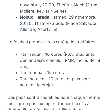
novembre, 20:00, Théâtre Aleph (2 rue
Molière, Ivry-sur-Seine)
Nobuo Harada
: samedi 29 novembre,
20:30, Théâtre-Studio (Place Salvador
Allende, Alfortville)
Le festival propose trois catégories tarifaires :
Tarif réduit : 10 euros (RSA, étudiants,
demandeurs d’emploi, PMR, moins de 18
ans)
Tarif normal : 15 euros
Tarif soutien : 20 euros et plus pour
soutenir le projet
Des pass sont disponibles pour chaque théâtre
ainsi qu’un pass complet donnant accès à
l’intégralité du festival. La billetterie est