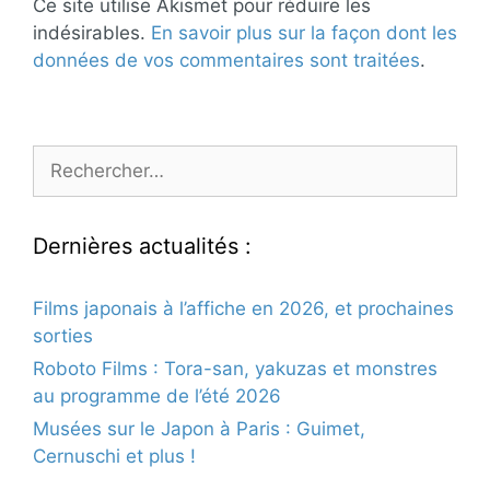
Ce site utilise Akismet pour réduire les
indésirables.
En savoir plus sur la façon dont les
données de vos commentaires sont traitées
.
Rechercher :
Dernières actualités :
Films japonais à l’affiche en 2026, et prochaines
sorties
Roboto Films : Tora-san, yakuzas et monstres
au programme de l’été 2026
Musées sur le Japon à Paris : Guimet,
Cernuschi et plus !