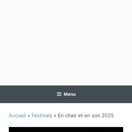
Menu
Accueil
»
Festivals
»
En chair et en son 2025