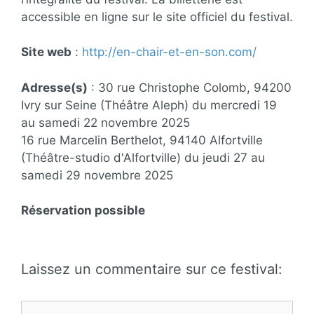
accessible en ligne sur le site officiel du festival.
Site web
:
http://en-chair-et-en-son.com/
Adresse(s)
: 30 rue Christophe Colomb, 94200
Ivry sur Seine (Théâtre Aleph) du mercredi 19
au samedi 22 novembre 2025
16 rue Marcelin Berthelot, 94140 Alfortville
(Théâtre-studio d'Alfortville) du jeudi 27 au
samedi 29 novembre 2025
Réservation possible
Laissez un commentaire sur ce festival:
Commentaire