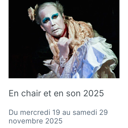
En chair et en son 2025
Du mercredi 19 au samedi 29
novembre 2025