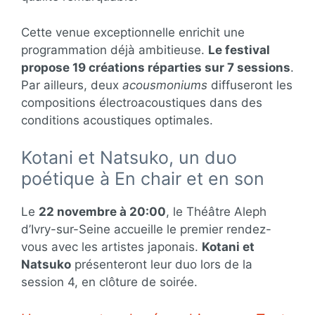
Cette venue exceptionnelle enrichit une
programmation déjà ambitieuse.
Le festival
propose 19 créations réparties sur 7 sessions
.
Par ailleurs, deux
acousmoniums
diffuseront les
compositions électroacoustiques dans des
conditions acoustiques optimales.
Kotani et Natsuko, un duo
poétique à En chair et en son
Le
22 novembre à 20:00
, le Théâtre Aleph
d’Ivry-sur-Seine accueille le premier rendez-
vous avec les artistes japonais.
Kotani et
Natsuko
présenteront leur duo lors de la
session 4, en clôture de soirée.