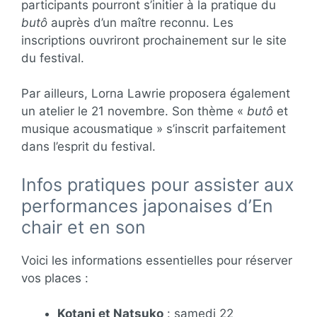
participants pourront s’initier à la pratique du
butô
auprès d’un maître reconnu. Les
inscriptions ouvriront prochainement sur le site
du festival.
Par ailleurs, Lorna Lawrie proposera également
un atelier le 21 novembre. Son thème «
butô
et
musique acousmatique » s’inscrit parfaitement
dans l’esprit du festival.
Infos pratiques pour assister aux
performances japonaises d’En
chair et en son
Voici les informations essentielles pour réserver
vos places :
Kotani et Natsuko
: samedi 22