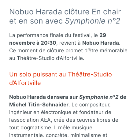
Nobuo Harada clôture En chair
et en son avec
Symphonie n°2
La performance finale du festival, le
29
novembre à 20:30
, revient à
Nobuo Harada
.
Ce moment de clôture promet d’être mémorable
au Théâtre-Studio d’Alfortville.
Un solo puissant au Théâtre-Studio
d’Alfortville
Nobuo Harada dansera sur
Symphonie n°2
de
Michel Titin-Schnaider
. Le compositeur,
ingénieur en électronique et fondateur de
l’association AEA, crée des œuvres libres de
tout dogmatisme. Il mêle musique
instrumentale, concrète, minimalisme et