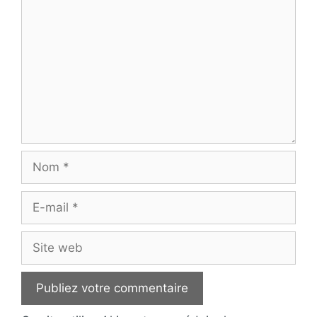
Nom
E-
mail
Site
web