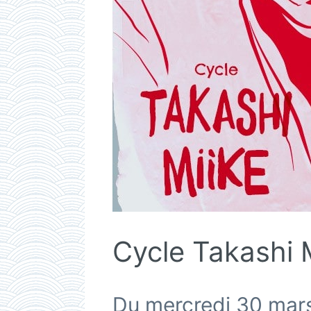
Cycle Takashi 
Du mercredi 30 mars