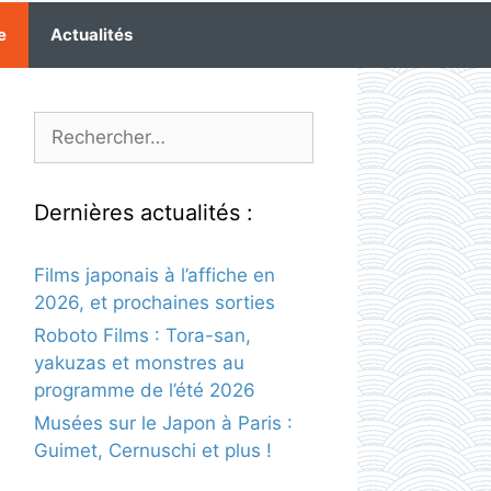
e
Actualités
Rechercher :
Dernières actualités :
Films japonais à l’affiche en
2026, et prochaines sorties
Roboto Films : Tora-san,
yakuzas et monstres au
programme de l’été 2026
Musées sur le Japon à Paris :
Guimet, Cernuschi et plus !