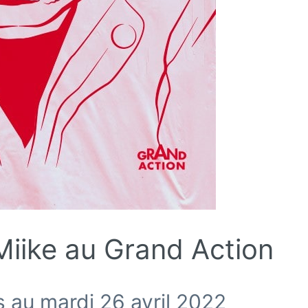
Miike au Grand Action
 au mardi 26 avril 2022