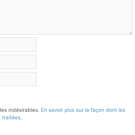
 les indésirables.
En savoir plus sur la façon dont les
traitées
.