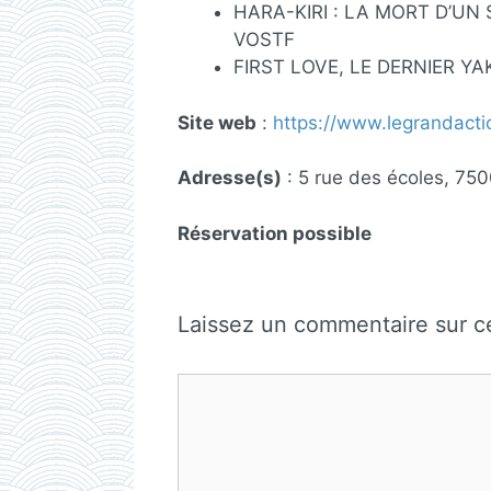
HARA-KIRI : LA MORT D’UN S
VOSTF
FIRST LOVE, LE DERNIER YAK
Site web
:
https://www.legrandacti
Adresse(s)
: 5 rue des écoles, 750
Réservation possible
Laissez un commentaire sur ce
Commentaire