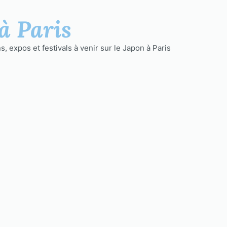
à Paris
, expos et festivals à venir sur le Japon à Paris