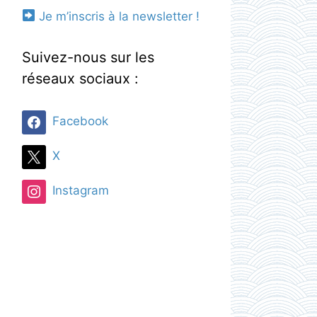
Je m’inscris à la newsletter !
Suivez-nous sur les
réseaux sociaux :
Facebook
X
Instagram