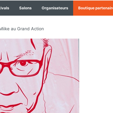
ivals
Salons
Organisateurs
Boutique partenair
Miike au Grand Action