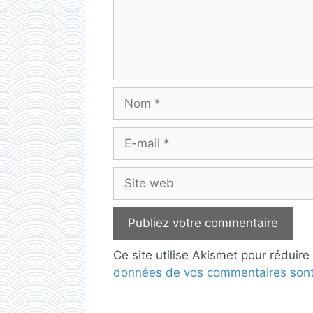
Nom
E-
mail
Site
web
Ce site utilise Akismet pour réduire
données de vos commentaires sont 