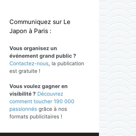
Communiquez sur Le
Japon à Paris :
Vous organisez un
événement grand public ?
Contactez-nous
, la publication
est gratuite !
Vous voulez gagner en
visibilité ?
Découvrez
comment toucher 190 000
passionnés
grâce à nos
formats publicitaires !