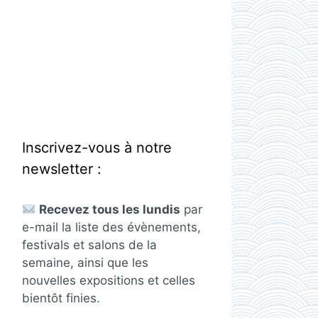
Inscrivez-vous à notre
newsletter :
Recevez tous les lundis
par
e-mail la liste des évènements,
festivals et salons de la
semaine, ainsi que les
nouvelles expositions et celles
bientôt finies.