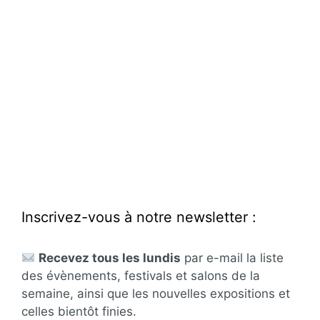
Inscrivez-vous à notre newsletter :
Recevez tous les lundis
par e-mail la liste
des évènements, festivals et salons de la
semaine, ainsi que les nouvelles expositions et
celles bientôt finies.