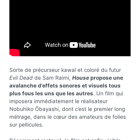
Sorte de précurseur kawaï et coloré du futur
Evil Dead
de Sam Raimi,
House
propose une
avalanche d’effets sonores et visuels tous
plus fous les uns que les autres
. Un film qui
imposera immédiatement le réalisateur
Nobuhiko Ôbayashi, dont c’est le premier long
métrage, dans le cœur des amateurs de folies
sur pellicules.