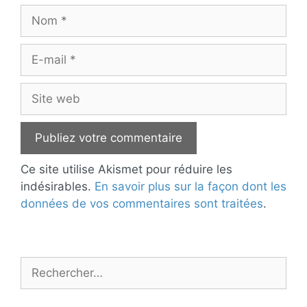
Nom
E-
mail
Site
web
Ce site utilise Akismet pour réduire les
indésirables.
En savoir plus sur la façon dont les
données de vos commentaires sont traitées
.
Rechercher :