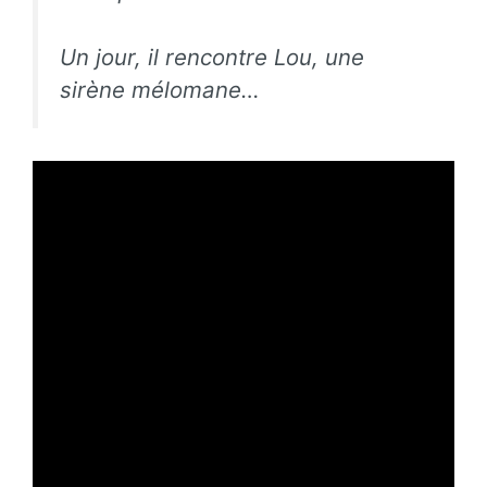
Un jour, il rencontre Lou, une
sirène mélomane…