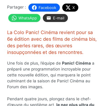
Facebook
X
WhatsApp
E-mail
La Colo Panic! Cinéma revient pour sa
6e édition avec des films de cinéma bis,
des perles rares, des œuvres
insoupçonnées et des rencontres.
Une fois de plus, l’équipe de
Panic! Cinéma
a
préparé une programmation incroyable pour
cette nouvelle édition, qui marquera le point
culminant de la saison de Panic! Cinéma au
Forum des images.
Pendant quatre jours, plongez dans le chef-
d’œuvre du septième art,
le nec plus ultra du