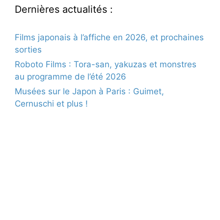
Dernières actualités :
Films japonais à l’affiche en 2026, et prochaines
sorties
Roboto Films : Tora-san, yakuzas et monstres
au programme de l’été 2026
Musées sur le Japon à Paris : Guimet,
Cernuschi et plus !