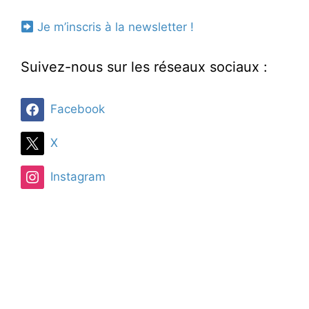
Je m’inscris à la newsletter !
Suivez-nous sur les réseaux sociaux :
Facebook
X
Instagram