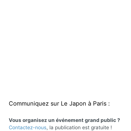
Communiquez sur Le Japon à Paris :
Vous organisez un événement grand public ?
Contactez-nous
, la publication est gratuite !