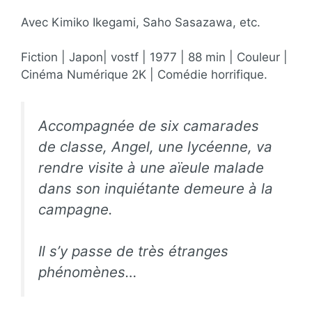
Avec Kimiko Ikegami, Saho Sasazawa, etc.
Fiction | Japon| vostf | 1977 | 88 min | Couleur |
Cinéma Numérique 2K | Comédie horrifique.
Accompagnée de six camarades
de classe, Angel, une lycéenne, va
rendre visite à une aïeule malade
dans son inquiétante demeure à la
campagne.
Il s’y passe de très étranges
phénomènes…