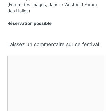
(Forum des Images, dans le Westfield Forum
des Halles)
Réservation possible
Laissez un commentaire sur ce festival:
Commentaire