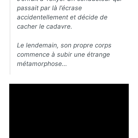
passait par là l’écrase
accidentellement et décide de
cacher le cadavre.
Le lendemain, son propre corps
commence à subir une étrange
métamorphose…