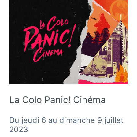
La Colo Panic! Cinéma
Du jeudi 6 au dimanche 9 juillet
2023