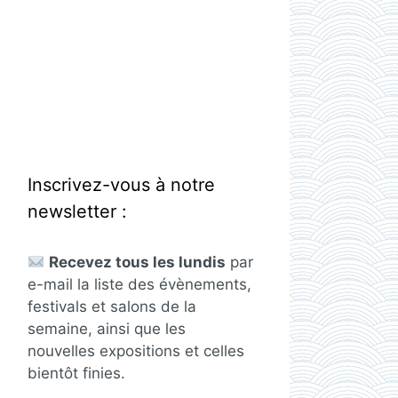
Inscrivez-vous à notre
newsletter :
Recevez tous les lundis
par
e-mail la liste des évènements,
festivals et salons de la
semaine, ainsi que les
nouvelles expositions et celles
bientôt finies.