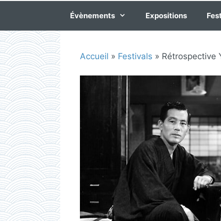
Évènements
Expositions
Fest
Accueil
»
Festivals
»
Rétrospective 