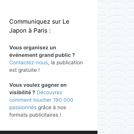
Communiquez sur Le
Japon à Paris :
Vous organisez un
événement grand public ?
Contactez-nous
, la publication
est gratuite !
Vous voulez gagner en
visibilité ?
Découvrez
comment toucher 190 000
passionnés
grâce à nos
formats publicitaires !