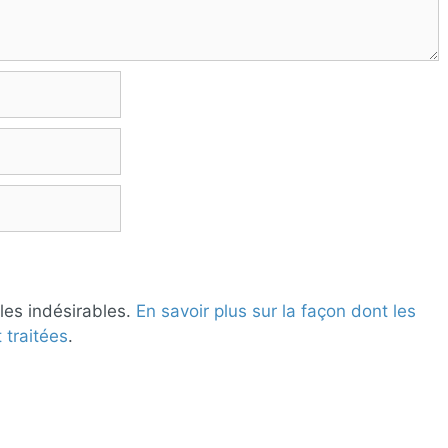
 les indésirables.
En savoir plus sur la façon dont les
traitées
.