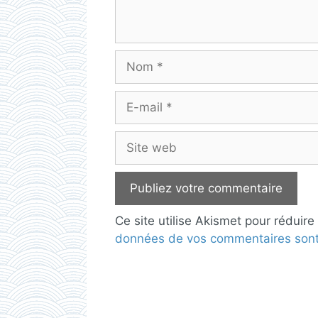
Nom
E-
mail
Site
web
Ce site utilise Akismet pour réduire
données de vos commentaires sont 