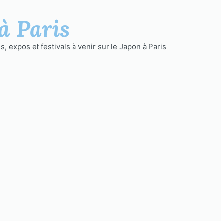
à Paris
, expos et festivals à venir sur le Japon à Paris