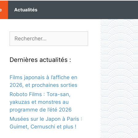
e
Actualités
Rechercher :
Dernières actualités :
Films japonais à l’affiche en
2026, et prochaines sorties
Roboto Films : Tora-san,
yakuzas et monstres au
programme de l’été 2026
Musées sur le Japon à Paris :
Guimet, Cernuschi et plus !