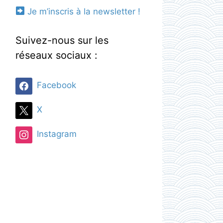
Je m’inscris à la newsletter !
Suivez-nous sur les
réseaux sociaux :
Facebook
X
Instagram