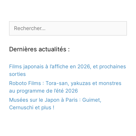
Rechercher :
Dernières actualités :
Films japonais à l’affiche en 2026, et prochaines
sorties
Roboto Films : Tora-san, yakuzas et monstres
au programme de l’été 2026
Musées sur le Japon à Paris : Guimet,
Cernuschi et plus !