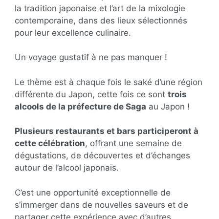
la tradition japonaise et l’art de la mixologie
contemporaine, dans des lieux sélectionnés
pour leur excellence culinaire.
Un voyage gustatif à ne pas manquer !
Le thème est à chaque fois le saké d’une région
différente du Japon, cette fois ce sont
trois
alcools de la préfecture de Saga
au Japon !
Plusieurs restaurants et bars participeront à
cette célébration
, offrant une semaine de
dégustations, de découvertes et d’échanges
autour de l’alcool japonais.
C’est une opportunité exceptionnelle de
s’immerger dans de nouvelles saveurs et de
partager cette expérience avec d’autres