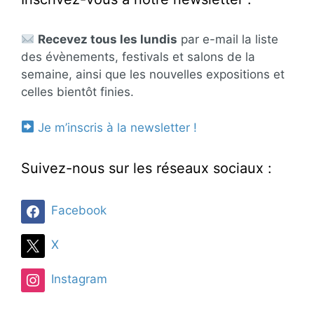
Recevez tous les lundis
par e-mail la liste
des évènements, festivals et salons de la
semaine, ainsi que les nouvelles expositions et
celles bientôt finies.
Je m’inscris à la newsletter !
Suivez-nous sur les réseaux sociaux :
Facebook
X
Instagram