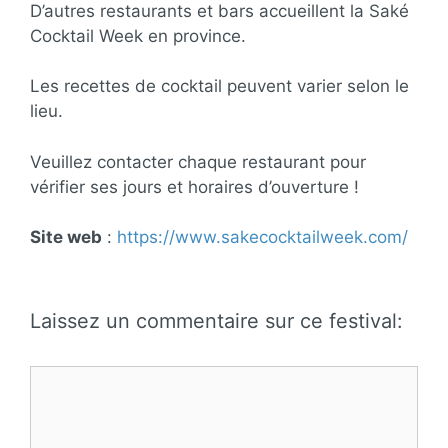
D’autres restaurants et bars accueillent la Saké
Cocktail Week en province.
Les recettes de cocktail peuvent varier selon le
lieu.
Veuillez contacter chaque restaurant pour
vérifier ses jours et horaires d’ouverture !
Site web
:
https://www.sakecocktailweek.com/
Laissez un commentaire sur ce festival:
Commentaire