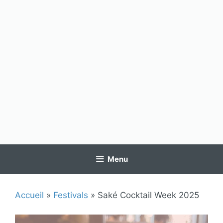
Menu
Accueil
»
Festivals
»
Saké Cocktail Week 2025