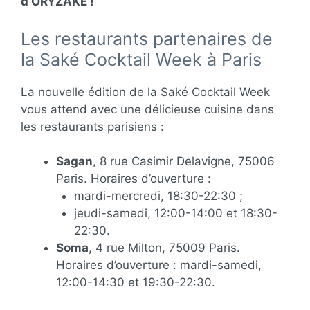
d’ORYZAKE !
Les restaurants partenaires de
la Saké Cocktail Week à Paris
La nouvelle édition de la Saké Cocktail Week
vous attend avec une délicieuse cuisine dans
les restaurants parisiens :
Sagan
, 8 rue Casimir Delavigne, 75006
Paris​. Horaires d’ouverture :
mardi-mercredi, 18:30-22:30 ;
jeudi-samedi, 12:00-14:00 et 18:30-
22:30.
Soma
, 4 rue Milton, 75009 Paris​.
Horaires d’ouverture : mardi-samedi,
12:00-14:30 et 19:30-22:30.