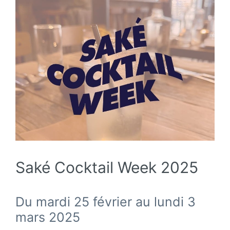
Saké Cocktail Week 2025
Du mardi 25 février au lundi 3
mars 2025