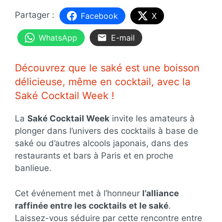
Facebook
X
WhatsApp
E-mail
Découvrez que le saké est une boisson
délicieuse, même en cocktail, avec la
Saké Cocktail Week !
La
Saké Cocktail Week
invite les amateurs à
plonger dans l’univers des cocktails à base de
saké ou d’autres alcools japonais, dans des
restaurants et bars à Paris et en proche
banlieue.
Cet événement met à l’honneur
l’alliance
raffinée entre les cocktails et le saké
.
Laissez-vous séduire par cette rencontre entre