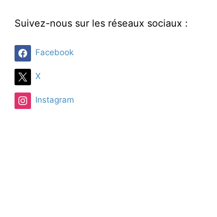
Suivez-nous sur les réseaux sociaux :
Facebook
X
Instagram