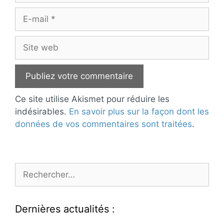
E-
mail
Site
web
Ce site utilise Akismet pour réduire les
indésirables.
En savoir plus sur la façon dont les
données de vos commentaires sont traitées
.
Rechercher :
Dernières actualités :