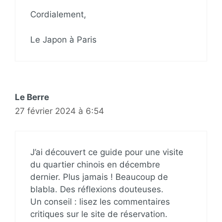
Cordialement,
Le Japon à Paris
Le Berre
27 février 2024 à 6:54
J’ai découvert ce guide pour une visite
du quartier chinois en décembre
dernier. Plus jamais ! Beaucoup de
blabla. Des réflexions douteuses.
Un conseil : lisez les commentaires
critiques sur le site de réservation.