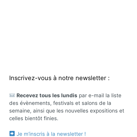
Inscrivez-vous à notre newsletter :
Recevez tous les lundis
par e-mail la liste
des évènements, festivals et salons de la
semaine, ainsi que les nouvelles expositions et
celles bientôt finies.
Je m’inscris à la newsletter !