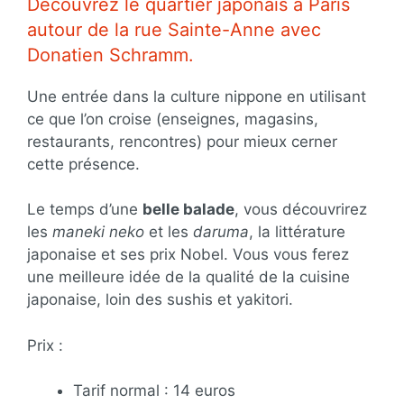
Découvrez le quartier japonais à Paris
autour de la rue Sainte-Anne avec
Donatien Schramm.
Une entrée dans la culture nippone en utilisant
ce que l’on croise (enseignes, magasins,
restaurants, rencontres) pour mieux cerner
cette présence.
Le temps d’une
belle balade
, vous découvrirez
les
maneki neko
et les
daruma
, la littérature
japonaise et ses prix Nobel. Vous vous ferez
une meilleure idée de la qualité de la cuisine
japonaise, loin des sushis et yakitori.
Prix :
Tarif normal : 14 euros