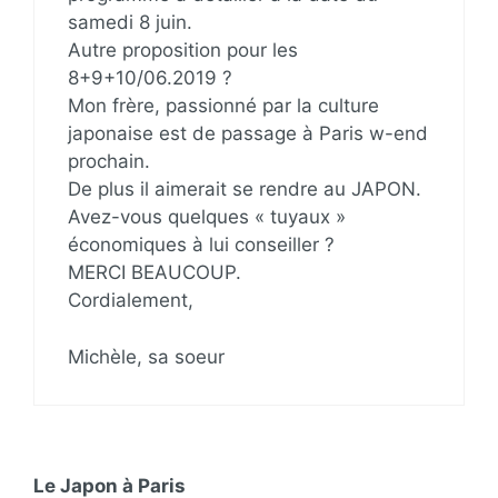
samedi 8 juin.
Autre proposition pour les
8+9+10/06.2019 ?
Mon frère, passionné par la culture
japonaise est de passage à Paris w-end
prochain.
De plus il aimerait se rendre au JAPON.
Avez-vous quelques « tuyaux »
économiques à lui conseiller ?
MERCI BEAUCOUP.
Cordialement,
Michèle, sa soeur
Le Japon à Paris