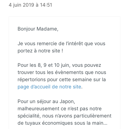
4 juin 2019 à 14:51
Bonjour Madame,
Je vous remercie de l’intérêt que vous
portez à notre site !
Pour les 8, 9 et 10 juin, vous pouvez
trouver tous les évènements que nous
répertorions pour cette semaine sur la
page d’accueil de notre site
.
Pour un séjour au Japon,
malheureusement ce n’est pas notre
spécialité, nous n’avons particulièrement
de tuyaux économiques sous la main…