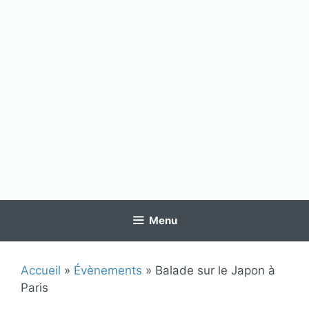
Menu
Accueil
»
Évènements
»
Balade sur le Japon à
Paris