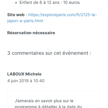
Enfant de 6 à 12 ans : 10 euros
Site web
:
https://exploreparis.com/fr/2125-le-
japon-a-paris.html
Réservation nécessaire
3 commentaires sur cet évènement :
LABOUX Michele
4 juin 2019 à 10:40
J’aimerais en savoir plus sur le
programme à détailler à la date du