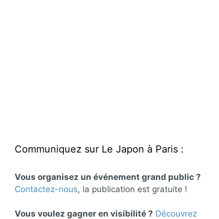
Communiquez sur Le Japon à Paris :
Vous organisez un événement grand public ?
Contactez-nous
, la publication est gratuite !
Vous voulez gagner en visibilité ?
Découvrez