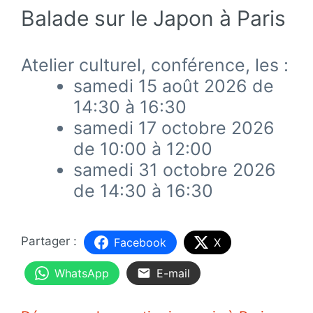
Balade sur le Japon à Paris
Atelier culturel, conférence, les :
samedi 15 août 2026 de
14:30 à 16:30
samedi 17 octobre 2026
de 10:00 à 12:00
samedi 31 octobre 2026
de 14:30 à 16:30
Facebook
X
WhatsApp
E-mail