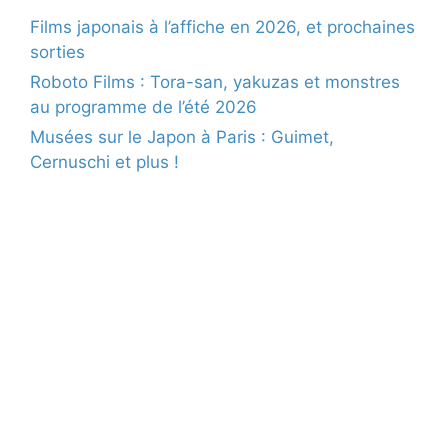
Films japonais à l’affiche en 2026, et prochaines
sorties
Roboto Films : Tora-san, yakuzas et monstres
au programme de l’été 2026
Musées sur le Japon à Paris : Guimet,
Cernuschi et plus !