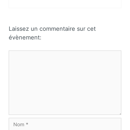
Laissez un commentaire sur cet
évènement:
Commentaire
Nom