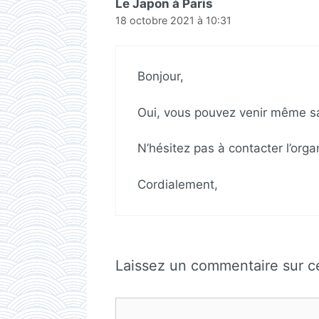
Le Japon à Paris
18 octobre 2021 à 10:31
Bonjour,
Oui, vous pouvez venir même san
N’hésitez pas à contacter l’org
Cordialement,
Laissez un commentaire sur 
Commentaire