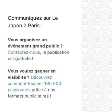
Communiquez sur Le
Japon à Paris :
Vous organisez un
événement grand public ?
Contactez-nous
, la publication
est gratuite !
Vous voulez gagner en
visibilité ?
Découvrez
comment toucher 190 000
passionnés
grâce à nos
formats publicitaires !