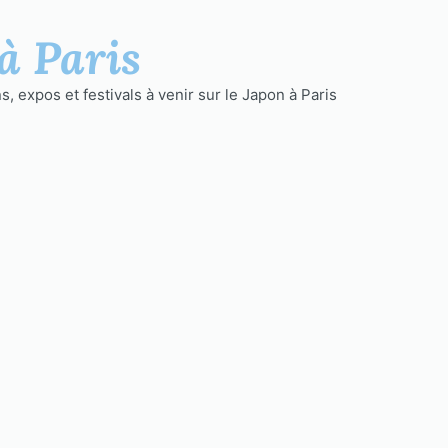
à Paris
, expos et festivals à venir sur le Japon à Paris