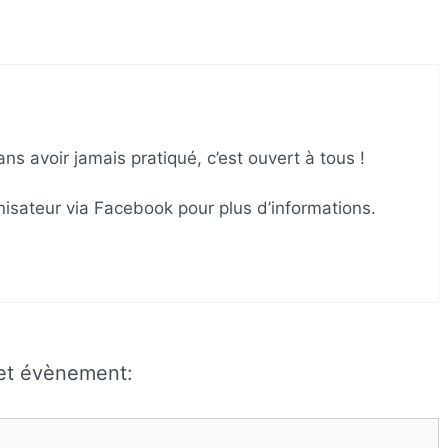
s avoir jamais pratiqué, c’est ouvert à tous !
anisateur via Facebook pour plus d’informations.
cet évènement: