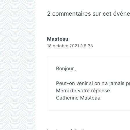
2 commentaires sur cet évène
Masteau
18 octobre 2021 à 8:33
Bonjour ,
Peut-on venir si on n’a jamais p
Merci de votre réponse
Catherine Masteau