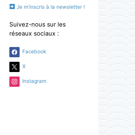
Je m’inscris à la newsletter !
Suivez-nous sur les
réseaux sociaux :
Facebook
X
Instagram