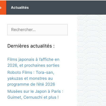
e
Actualités
Rechercher :
Dernières actualités :
Films japonais à l’affiche en
2026, et prochaines sorties
Roboto Films : Tora-san,
yakuzas et monstres au
programme de l’été 2026
Musées sur le Japon à Paris :
Guimet, Cernuschi et plus !