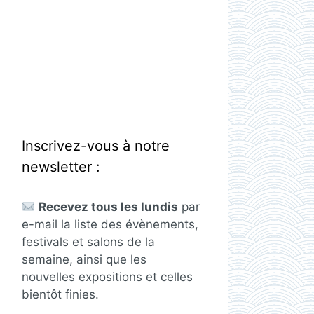
Inscrivez-vous à notre
newsletter :
Recevez tous les lundis
par
e-mail la liste des évènements,
festivals et salons de la
semaine, ainsi que les
nouvelles expositions et celles
bientôt finies.