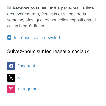
Recevez tous les lundis
par e-mail la liste
des évènements, festivals et salons de la
semaine, ainsi que les nouvelles expositions et
celles bientôt finies.
Je m’inscris à la newsletter !
Suivez-nous sur les réseaux sociaux :
Facebook
X
Instagram