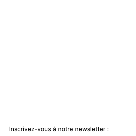
Inscrivez-vous à notre newsletter :