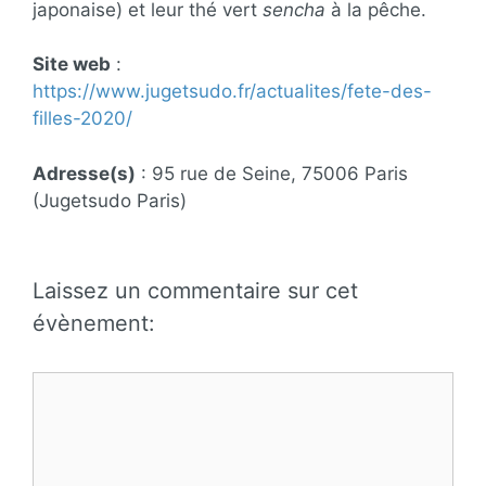
japonaise) et leur thé vert
sencha
à la pêche.
Site web
:
https://www.jugetsudo.fr/actualites/fete-des-
filles-2020/
Adresse(s)
: 95 rue de Seine, 75006 Paris
(Jugetsudo Paris)
Laissez un commentaire sur cet
évènement:
Commentaire