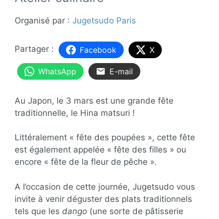
Organisé par :
Jugetsudo Paris
Facebook
X
WhatsApp
E-mail
Au Japon, le 3 mars est une grande fête
traditionnelle, le Hina matsuri !
Littéralement « fête des poupées », cette fête
est également appelée « fête des filles » ou
encore « fête de la fleur de pêche ».
A l’occasion de cette journée, Jugetsudo vous
invite à venir déguster des plats traditionnels
tels que les
dango
(une sorte de pâtisserie