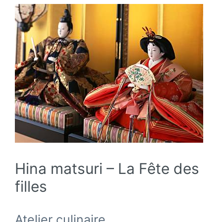
Hina matsuri – La Fête des
filles
Atelier culinaire