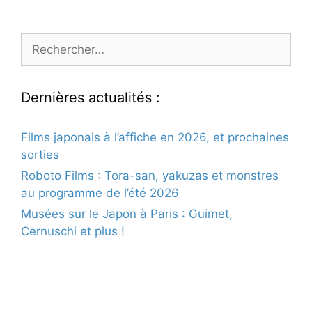
Rechercher :
Dernières actualités :
Films japonais à l’affiche en 2026, et prochaines
sorties
Roboto Films : Tora-san, yakuzas et monstres
au programme de l’été 2026
Musées sur le Japon à Paris : Guimet,
Cernuschi et plus !