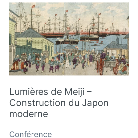
Lumières de Meiji –
Construction du Japon
moderne
Conférence