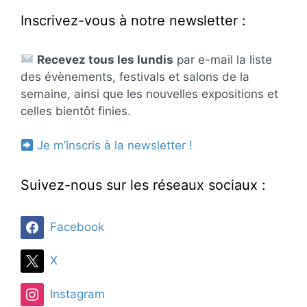
Inscrivez-vous à notre newsletter :
Recevez tous les lundis
par e-mail la liste
des évènements, festivals et salons de la
semaine, ainsi que les nouvelles expositions et
celles bientôt finies.
Je m’inscris à la newsletter !
Suivez-nous sur les réseaux sociaux :
Facebook
X
Instagram