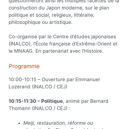
questionneront ainsi les multiples facettes de la
construction du Japon moderne, sur le plan
politique et social, religieux, littéraire,
philosophique ou artistique.
Co-organisé par le Centre d’études japonaises
(INALCO), l’École française d’Extrême-Orient et
le MNAAG. En partenariat avec l’Histoire.
Programme
10:00-10:15 – Ouverture par Emmanuel
Lozerand (INALCO / CEJ)
10:15-11:30 – Politique
, animé par Bernard
Thomann (INALCO / CEJ) :
Meiji, restauration, réforme ou