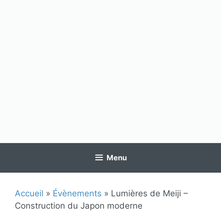
Menu
Accueil
»
Évènements
»
Lumières de Meiji –
Construction du Japon moderne