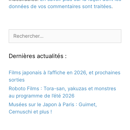
données de vos commentaires sont traitées
.
Rechercher :
Dernières actualités :
Films japonais à l’affiche en 2026, et prochaines
sorties
Roboto Films : Tora-san, yakuzas et monstres
au programme de l’été 2026
Musées sur le Japon à Paris : Guimet,
Cernuschi et plus !