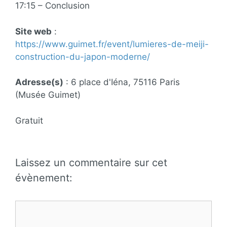
17:15 – Conclusion
Site web
:
https://www.guimet.fr/event/lumieres-de-meiji-
construction-du-japon-moderne/
Adresse(s)
: 6 place d'Iéna, 75116 Paris
(Musée Guimet)
Gratuit
Laissez un commentaire sur cet
évènement:
Commentaire