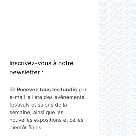
Inscrivez-vous à notre
newsletter :
Recevez tous les lundis
par
e-mail la liste des évènements,
festivals et salons de la
semaine, ainsi que les
nouvelles expositions et celles
bientôt finies.