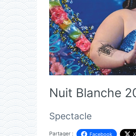
Nuit Blanche 2
Spectacle
Facebook
X