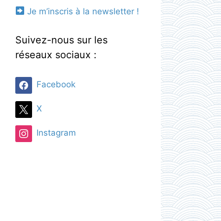
Je m’inscris à la newsletter !
Suivez-nous sur les
réseaux sociaux :
Facebook
X
Instagram