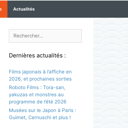
e
Actualités
Rechercher :
Dernières actualités :
Films japonais à l’affiche en
2026, et prochaines sorties
Roboto Films : Tora-san,
yakuzas et monstres au
programme de l’été 2026
Musées sur le Japon à Paris :
Guimet, Cernuschi et plus !