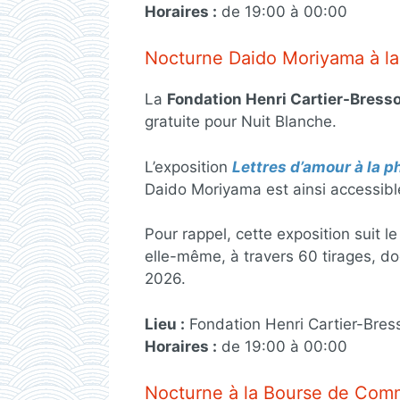
Horaires :
de 19:00 à 00:00
Nocturne Daido Moriyama à la
La
Fondation Henri Cartier-Bress
gratuite pour Nuit Blanche.
L’exposition
Lettres d’amour à la 
Daido Moriyama est ainsi accessibl
Pour rappel, cette exposition suit l
elle-même, à travers 60 tirages, do
2026.
Lieu :
Fondation Henri Cartier-Bress
Horaires :
de 19:00 à 00:00
Nocturne à la Bourse de Com