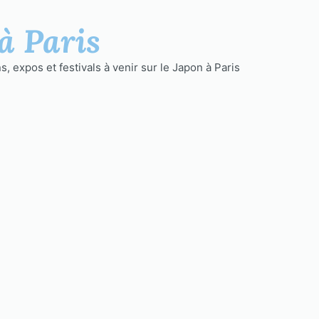
à Paris
, expos et festivals à venir sur le Japon à Paris