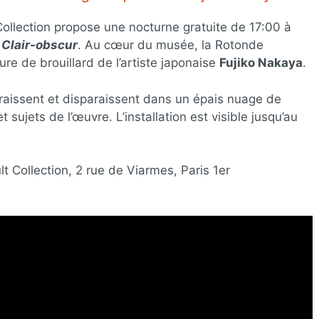
llection propose une nocturne gratuite de 17:00 à
n
Clair-obscur
. Au cœur du musée, la Rotonde
ure de brouillard de l’artiste japonaise
Fujiko Nakaya
.
araissent et disparaissent dans un épais nuage de
t sujets de l’œuvre. L’installation est visible jusqu’au
Collection, 2 rue de Viarmes, Paris 1er