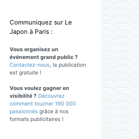
Communiquez sur Le
Japon à Paris :
Vous organisez un
événement grand public ?
Contactez-nous
, la publication
est gratuite !
Vous voulez gagner en
visibilité ?
Découvrez
comment toucher 190 000
passionnés
grâce à nos
formats publicitaires !