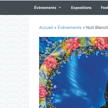
Évènements
Expositions
Fest
Accueil
»
Évènements
»
Nuit Blanc