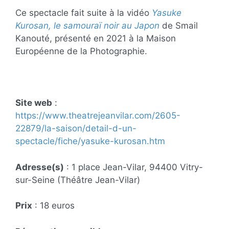
Ce spectacle fait suite à la vidéo
Yasuke
Kurosan, le samouraï noir au Japon
de Smail
Kanouté, présenté en 2021 à la Maison
Européenne de la Photographie.
Site web
:
https://www.theatrejeanvilar.com/2605-
22879/la-saison/detail-d-un-
spectacle/fiche/yasuke-kurosan.htm
Adresse(s)
: 1 place Jean-Vilar, 94400 Vitry-
sur-Seine (Théâtre Jean-Vilar)
Prix
: 18 euros