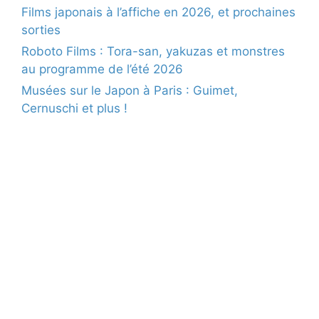
Films japonais à l’affiche en 2026, et prochaines
sorties
Roboto Films : Tora-san, yakuzas et monstres
au programme de l’été 2026
Musées sur le Japon à Paris : Guimet,
Cernuschi et plus !