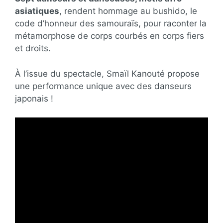
asiatiques
, rendent hommage au bushido, le
code d’honneur des samouraïs, pour raconter la
métamorphose de corps courbés en corps fiers
et droits.
À l’issue du spectacle, Smaïl Kanouté propose
une performance unique avec des danseurs
japonais !