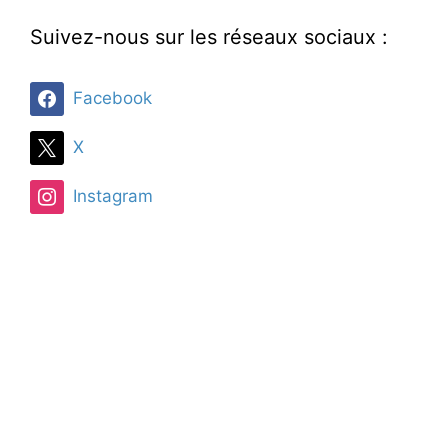
Suivez-nous sur les réseaux sociaux :
Facebook
X
Instagram