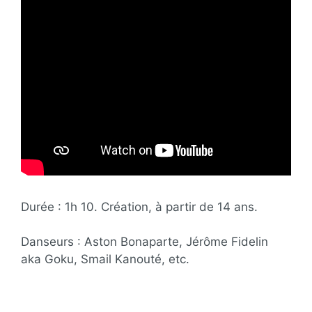
Durée : 1h 10. Création, à partir de 14 ans.
Danseurs : Aston Bonaparte, Jérôme Fidelin
aka Goku, Smail Kanouté, etc.