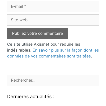
E-
mail
Site
web
Ce site utilise Akismet pour réduire les
indésirables.
En savoir plus sur la façon dont les
données de vos commentaires sont traitées
.
Rechercher :
Dernières actualités :