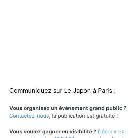
Communiquez sur Le Japon à Paris :
Vous organisez un événement grand public ?
Contactez-nous
, la publication est gratuite !
Vous voulez gagner en visibilité ?
Découvrez