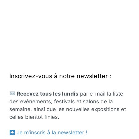
Inscrivez-vous à notre newsletter :
Recevez tous les lundis
par e-mail la liste
des évènements, festivals et salons de la
semaine, ainsi que les nouvelles expositions et
celles bientôt finies.
Je m’inscris à la newsletter !