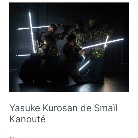
Yasuke Kurosan de Smaïl
Kanouté