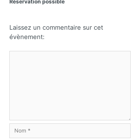
Réservation possible
Laissez un commentaire sur cet
évènement:
Commentaire
Nom