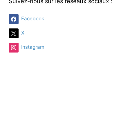
Suivez-nous sur les réseaux sociaux :
Facebook
X
Instagram