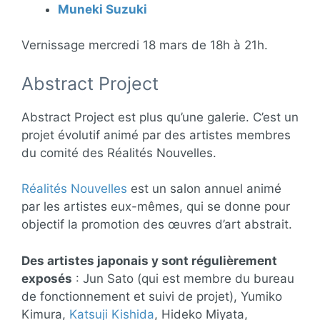
Muneki Suzuki
Vernissage mercredi 18 mars de 18h à 21h.
Abstract Project
Abstract Project est plus qu’une galerie. C’est un
projet évolutif animé par des artistes membres
du comité des Réalités Nouvelles.
Réalités Nouvelles
est un salon annuel animé
par les artistes eux-mêmes, qui se donne pour
objectif la promotion des œuvres d’art abstrait.
Des artistes japonais y sont régulièrement
exposés
: Jun Sato (qui est membre du bureau
de fonctionnement et suivi de projet), Yumiko
Kimura,
Katsuji Kishida
, Hideko Miyata,