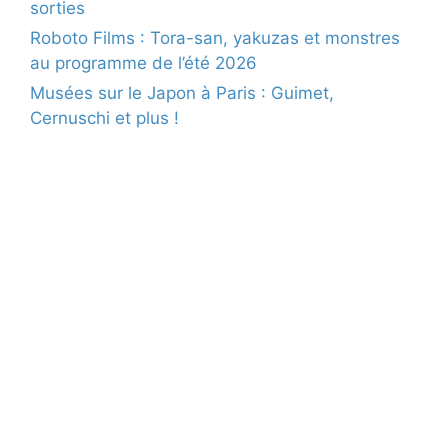
sorties
Roboto Films : Tora-san, yakuzas et monstres
au programme de l’été 2026
Musées sur le Japon à Paris : Guimet,
Cernuschi et plus !