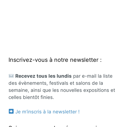
Inscrivez-vous à notre newsletter :
Recevez tous les lundis
par e-mail la liste
des évènements, festivals et salons de la
semaine, ainsi que les nouvelles expositions et
celles bientôt finies.
Je m’inscris à la newsletter !