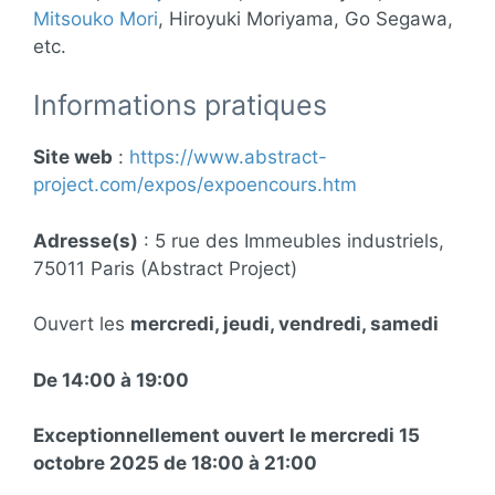
Mitsouko Mori
, Hiroyuki Moriyama, Go Segawa,
etc.
Informations pratiques
Site web
:
https://www.abstract-
project.com/expos/expoencours.htm
Adresse(s)
: 5 rue des Immeubles industriels,
75011 Paris (Abstract Project)
Ouvert les
mercredi, jeudi, vendredi, samedi
De 14:00 à 19:00
Exceptionnellement ouvert le mercredi 15
octobre 2025 de 18:00 à 21:00