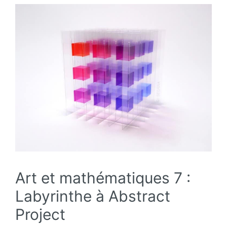
Art et mathématiques 7 :
Labyrinthe à Abstract
Project