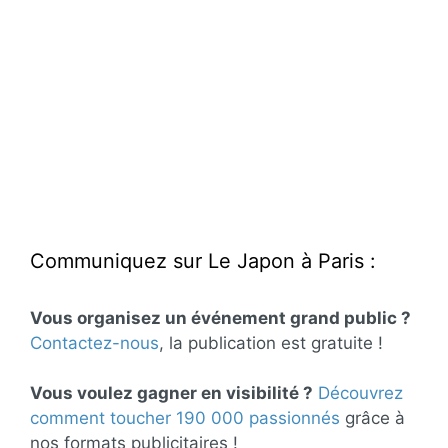
Communiquez sur Le Japon à Paris :
Vous organisez un événement grand public ?
Contactez-nous
, la publication est gratuite !
Vous voulez gagner en visibilité ?
Découvrez
comment toucher 190 000 passionnés
grâce à
nos formats publicitaires !