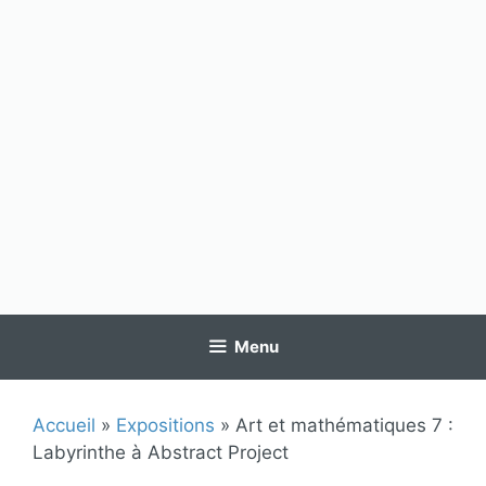
Menu
Accueil
»
Expositions
»
Art et mathématiques 7 :
Labyrinthe à Abstract Project